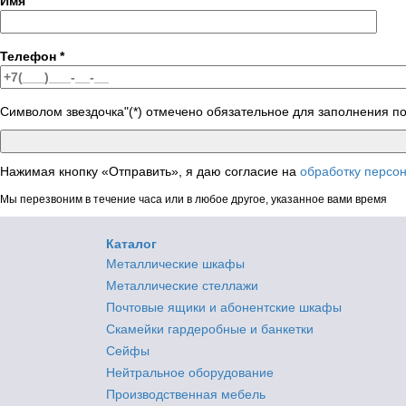
Имя
Телефон
*
Символом звездочка"(*) отмечено обязательное для заполнения п
Нажимая кнопку «Отправить», я даю согласие на
обработку персо
Мы перезвоним в течение часа или в любое другое, указанное вами время
Каталог
Металлические шкафы
Металлические стеллажи
Почтовые ящики и абонентские шкафы
Скамейки гардеробные и банкетки
Сейфы
Нейтральное оборудование
Производственная мебель