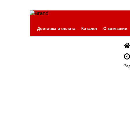
Доставка и оплата
Каталог
О компании
За