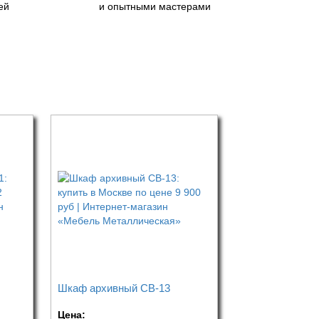
ей
и опытными мастерами
Шкаф архивный СВ-13
Цена: