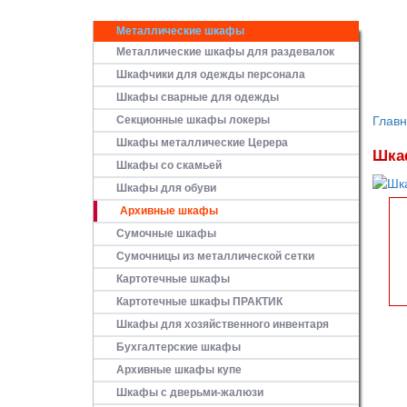
Металлические шкафы
Металлические шкафы для раздевалок
Шкафчики для одежды персонала
Шкафы сварные для одежды
Секционные шкафы локеры
Глав
Шкафы металлические Церера
Шка
Шкафы со скамьей
Шкафы для обуви
Архивные шкафы
Сумочные шкафы
Сумочницы из металлической сетки
Картотечные шкафы
Картотечные шкафы ПРАКТИК
Шкафы для хозяйственного инвентаря
Бухгалтерские шкафы
Архивные шкафы купе
Шкафы с дверьми-жалюзи