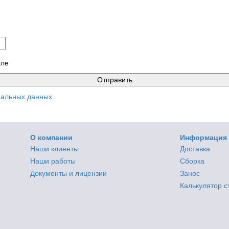
оле
нальных данных
О компании
Информация
Наши клиенты
Доставка
Наши работы
Сборка
Документы и лицензии
Занос
Калькулятор 