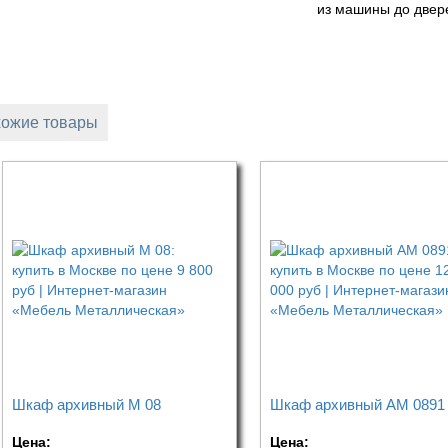
из машины до двер
ожие товары
Шкаф архивный М 08
Шкаф архивный АМ 0891
Цена:
Цена: