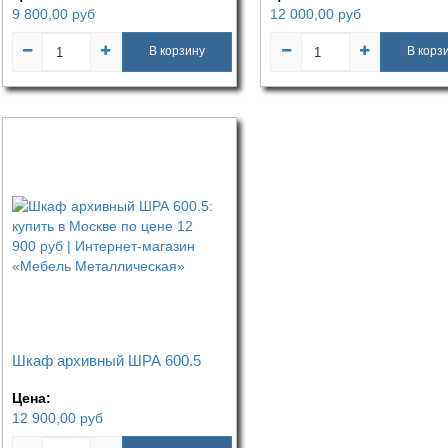
9 800,00
руб
12 000,00
руб
В корзину
В корз
Шкаф архивный ШРА 600.5
Цена:
12 900,00
руб