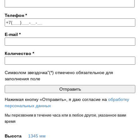
Телефон
*
E-mail
*
Количество
*
Символом звездочка"(*) отмечено обязательное для
заполнения поле
Нажимая кнопку «Отправить», я даю согласие на
обработку
персональных данных
Мы перезвоним в течение часа или в любое другое, указанное вами
время
Высота
1345 мм