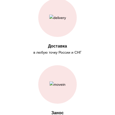
Доставка
в любую точку России и СНГ
Занос