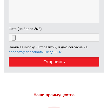
Фото (не более 2мб)
Нажимая кнопку «Отправить», я даю согласие на
обработку персональных данных
Отправить
Наши преимущества