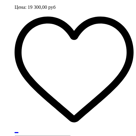
Цена:
19 300,00
руб