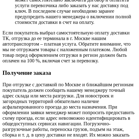
услуги перевозчика либо заказать у нас доставку под
ключ. В последнем случае необходимо заранее
предупредить нашего менеджера о включении полной
стоимости доставки в счет на оплату.
Если покупатель выбрал самостоятельную оплату доставки
ТК, отгрузка до ее терминала в г. Москве нашим
автотранспортом – платная услуга. Обратите внимание, что
мы не отгружаем товары с наложенным платежом. Любой
товар перед оформлением отгрузки в регион должен быть
оплачен на 100 %, включая счет за перевозку.
Получение заказа
При отгрузке с доставкой по Москве и ближайшим регионам
покупатель должен сообщить нашему менеджеру точный
адрес склада или места разгрузки. Для новостроек и
загородных территорий обязательно наличие
асфальтированного проезда до места назначения. При
оформлении заявки менеджер может попросить предоставить
схему проезда, если адрес невозможно идентифицировать в
общедоступных сервисах навигации. Погрузочно-
разгрузочные работы, переноска грузов, подъем на этаж,
сборка и т. д. в цену доставки не входят. Их можно заказать