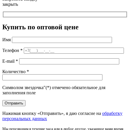
закрыть
Купить по оптовой цене
Имя
Телефон
*
E-mail
*
Количество
*
Символом звездочка"(*) отмечено обязательное для
заполнения поле
Нажимая кнопку «Отправить», я даю согласие на
обработку
персональных данных
Мы перезвоним в течение часа или в любое другое, указанное вами время