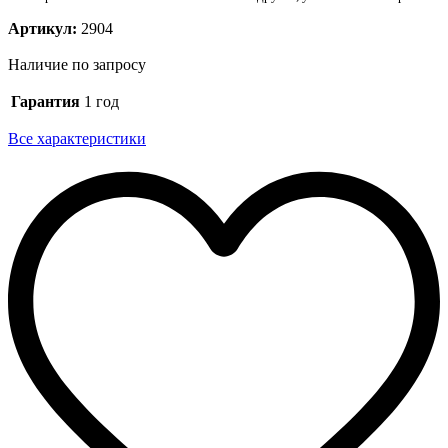
Артикул:
2904
Наличие по запросу
Гарантия
1 год
Все характеристики