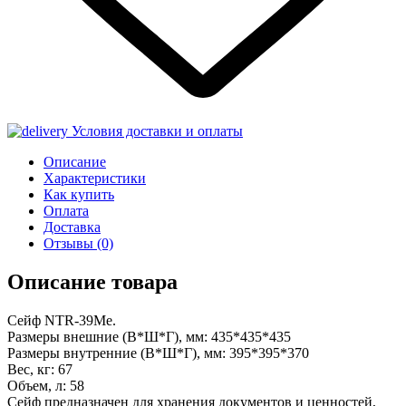
Условия доставки и оплаты
Описание
Характеристики
Как купить
Оплата
Доставка
Отзывы
(0)
Описание товара
Сейф NTR-39Мe.
Размеры внешние (В*Ш*Г), мм: 435*435*435
Размеры внутренние (В*Ш*Г), мм: 395*395*370
Вес, кг: 67
Объем, л: 58
Сейф предназначен для хранения документов и ценностей,