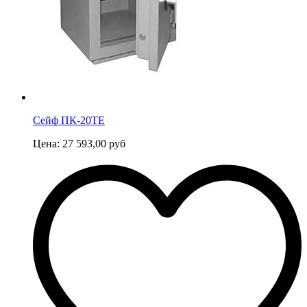
Сейф ПК-20ТЕ
Цена:
27 593,00
руб