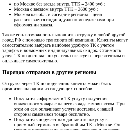
по Москве без заезда внутрь ТТК – 2400 руб.;
Москва с заездом внутрь ТТК – 3600 руб.;
Московская обл. и соседние регионы – цена
рассчитывается индивидуально менеджерами при
оформлении заказа.
Также есть возможность выполнить отгрузку в любой другой
город РФ с помощью транспортной компании. Клиенты могут
самостоятельно выбрать наиболее удобную ТК с учетом
тарифов и возможных индивидуальных скидок. Стоимость
услуг ТК по доставке покупатель согласует с перевозчиком и
оплачивает самостоятельно.
Порядок отправки в другие регионы
Отгрузка через ТК по поручению клиента может быть
организована одним из следующих способов.
Покупатель оформляет в ТК услугу получения
оплаченного товара с нашего склада самовывозом. При
этом он сам оплачивает услуги доставки, с нашей
стороны самовывоз товара бесплатно.
Покупатель поручает нам доставить покупку в
приемный терминал выбранной им ТК в Москве. Он
может самостоятельно заключить договор и оплатить