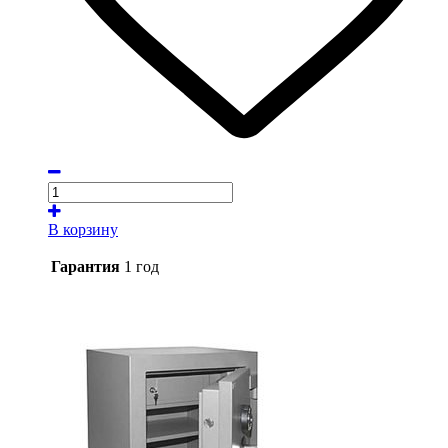
В корзину
Гарантия
1 год