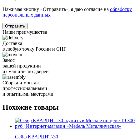
Нажимая кнопку «Отправить», я даю согласие на
обработку
персональных данных
Отправить
Наши преимущества
Доставка
в любую точку России и СНГ
Занос
вашей продукции
из машины до дверей
Сборка и монтаж
профессиональными
и опытными мастерами
Похожие товары
Сейф КВАРЦИТ-30