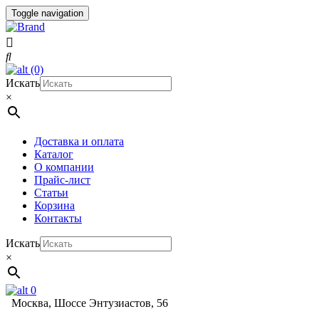
Toggle navigation
(0)
Искать
×
Доставка и оплата
Каталог
О компании
Прайс-лист
Статьи
Корзина
Контакты
Искать
×
0
Москва, Шоссе Энтузиастов, 56