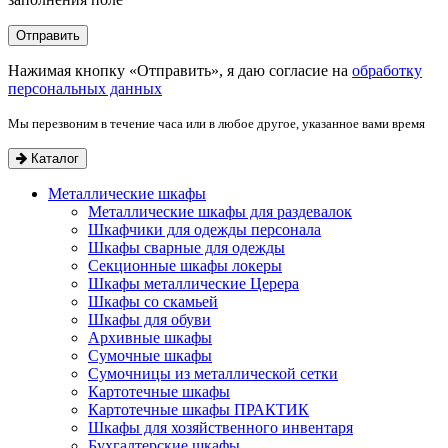
Нажимая кнопку «Отправить», я даю согласие на
обработку
персональных данных
Мы перезвоним в течение часа или в любое другое, указанное вами время
Каталог
Металлические шкафы
Металлические шкафы для раздевалок
Шкафчики для одежды персонала
Шкафы сварные для одежды
Секционные шкафы локеры
Шкафы металлические Церера
Шкафы со скамьей
Шкафы для обуви
Архивные шкафы
Сумочные шкафы
Сумочницы из металлической сетки
Картотечные шкафы
Картотечные шкафы ПРАКТИК
Шкафы для хозяйственного инвентаря
Бухгалтерские шкафы