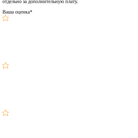
отдельно за дополнительную плату.
Ваша оценка
*