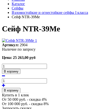
Каталог
Сейфы
Взломостойкие и огнестойкие сейфы I класса
Сейф NTR-39Мe
Сейф NTR-39Мe
Артикул:
2904
Наличие по запросу
Цена:
25 263,00
руб
В корзину
В корзину
Купить в 1 клик
От 50 000 руб. - скидка 4%
От 100 000 руб. - скидка 8%
Запросить скидку