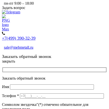
пн-пт 9:00 – 18:00
Задать вопрос
+7(499) 390-32-39
sale@mebmetall.ru
Заказать обратный звонок
закрыть
Заказать обратный звонок
Имя
Телефон
*
Символом звездочка"(*) отмечено обязательное для
заполнения поле