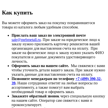
Как купить
Вы можете оформить заказ на покупку понравившегося
товара из каталога любым удобным способом.
Прислать ваш заказ по электронной почте
sale@mebmetall.ru
. При заказе на юридическое лицо к
заказу нужно приложить карточку реквизитов вашей
организации для выставления счета на оплату. При
заказе на физическое лицо к заказу нужно указать ФИО
покупателя и данные документа удостоверяющего
личность.
Оформить заказ на нашем сайте.
Мы свяжемся с вами
чтобы уточнить детали вашего заказа. При заказе нужно
указать данные для выставления счета на оплату.
Позвоните менеджерам по телефону
+7 (499) 390-32-
39
.
Наши сотрудники ответят на любые вопросы по
ассортименту, а также помогут вам выбрать
необходимый товар и оформить заказ.
Закажите обратный звонок
через специальную кнопку
на нашем сайте. Оператор сам свяжется с вами и
проконсультирует.