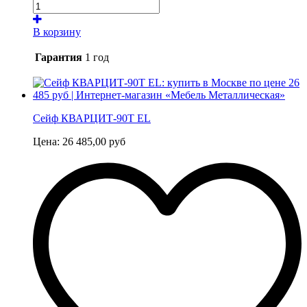
В корзину
Гарантия
1 год
Сейф КВАРЦИТ-90Т EL
Цена:
26 485,00
руб