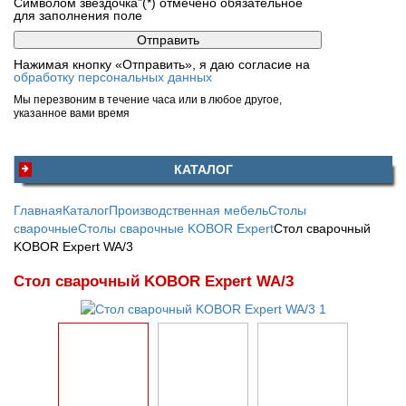
Символом звездочка"(*) отмечено обязательное
для заполнения поле
Нажимая кнопку «Отправить», я даю согласие на
обработку персональных данных
Мы перезвоним в течение часа или в любое другое,
указанное вами время
КАТАЛОГ
Главная
Каталог
Производственная мебель
Столы
сварочные
Столы сварочные KOBOR Expert
Стол сварочный
KOBOR Expert WA/3
Стол сварочный KOBOR Expert WA/3