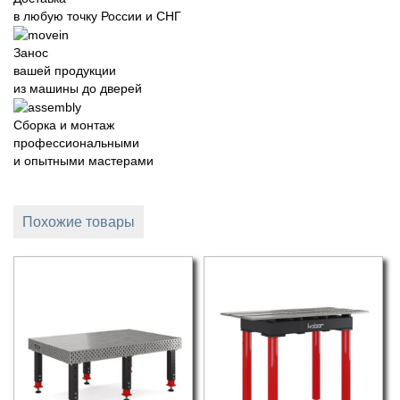
в любую точку России и СНГ
Занос
вашей продукции
из машины до дверей
Сборка и монтаж
профессиональными
и опытными мастерами
Похожие товары