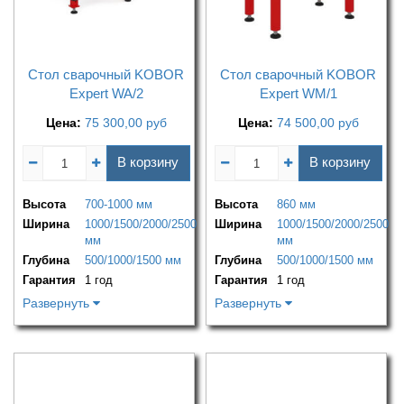
Стол сварочный KOBOR
Стол сварочный KOBOR
Expert WA/2
Expert WM/1
Цена:
75 300,00
руб
Цена:
74 500,00
руб
В корзину
В корзину
Высота
700-1000 мм
Высота
860 мм
Ширина
1000/1500/2000/2500
Ширина
1000/1500/2000/2500
мм
мм
Глубина
500/1000/1500 мм
Глубина
500/1000/1500 мм
Гарантия
1 год
Гарантия
1 год
Развернуть
Развернуть