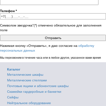
Телефон
*
Символом звездочка"(*) отмечено обязательное для заполнения
поле
Нажимая кнопку «Отправить», я даю согласие на
обработку
персональных данных
Мы перезвоним в течение часа или в любое другое, указанное вами время
Каталог
Металлические шкафы
Металлические стеллажи
Почтовые ящики и абонентские шкафы
Скамейки гардеробные и банкетки
Сейфы
Нейтральное оборудование