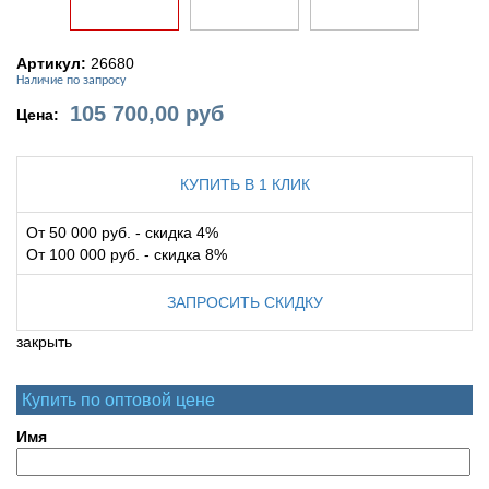
Артикул:
26680
Наличие по запросу
105 700,00
руб
Цена:
КУПИТЬ В 1 КЛИК
От 50 000 руб. - скидка 4%
От 100 000 руб. - скидка 8%
ЗАПРОСИТЬ СКИДКУ
закрыть
Купить по оптовой цене
Имя