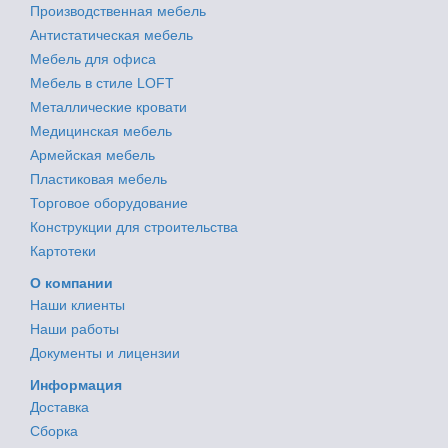
Производственная мебель
Антистатическая мебель
Мебель для офиса
Мебель в стиле LOFT
Металлические кровати
Медицинская мебель
Армейская мебель
Пластиковая мебель
Торговое оборудование
Конструкции для строительства
Картотеки
О компании
Наши клиенты
Наши работы
Документы и лицензии
Информация
Доставка
Сборка