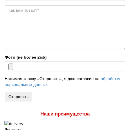
Фото (не более 2мб)
Нажимая кнопку «Отправить», я даю согласие на
обработку
персональных данных
Отправить
Наши преимущества
Доставка