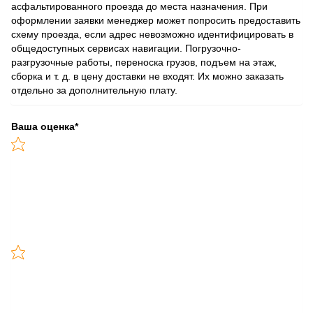
асфальтированного проезда до места назначения. При
оформлении заявки менеджер может попросить предоставить
схему проезда, если адрес невозможно идентифицировать в
общедоступных сервисах навигации. Погрузочно-
разгрузочные работы, переноска грузов, подъем на этаж,
сборка и т. д. в цену доставки не входят. Их можно заказать
отдельно за дополнительную плату.
Ваша оценка
*