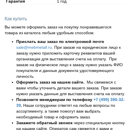
Гарантия
1 год
Как купить
Вы можете оформить заказ на покупку понравившегося
товара из каталога любым удобным способом.
Прислать ваш заказ по электронной почте
sale@mebmetall.ru
. При заказе на юридическое лицо к
заказу нужно приложить карточку реквизитов вашей
организации для выставления счета на оплату. При
заказе на физическое лицо к заказу нужно указать ФИО
покупателя и данные документа удостоверяющего
личность.
Оформить заказ на нашем сайте.
Мы свяжемся с
вами чтобы уточнить детали вашего заказа. При заказе
нужно указать данные для выставления счета на оплату.
Позвоните менеджерам по телефону
+7 (499) 390-32-
39
.
Наши сотрудники ответят на любые вопросы по
ассортименту, а также помогут вам выбрать
необходимый товар и оформить заказ.
Закажите обратный звонок
через специальную кнопку
на нашем сайте. Оператор сам свяжется с вами и