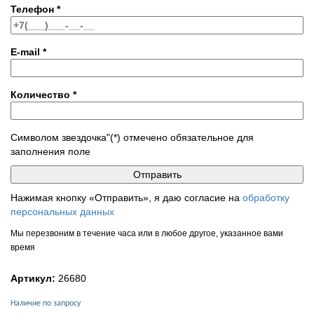
Телефон
*
E-mail
*
Количество
*
Символом звездочка"(*) отмечено обязательное для
заполнения поле
Нажимая кнопку «Отправить», я даю согласие на
обработку
персональных данных
Мы перезвоним в течение часа или в любое другое, указанное вами
время
Артикул:
26680
Наличие по запросу