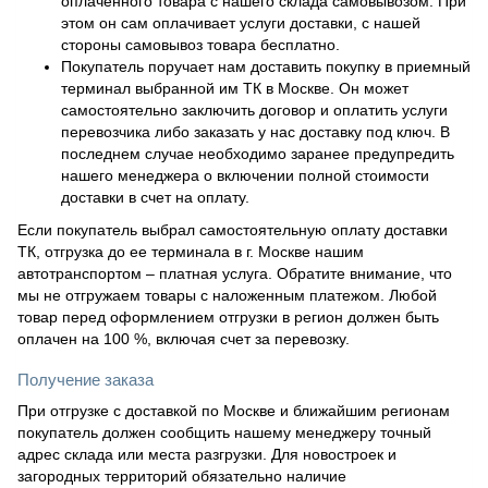
оплаченного товара с нашего склада самовывозом. При
этом он сам оплачивает услуги доставки, с нашей
стороны самовывоз товара бесплатно.
Покупатель поручает нам доставить покупку в приемный
терминал выбранной им ТК в Москве. Он может
самостоятельно заключить договор и оплатить услуги
перевозчика либо заказать у нас доставку под ключ. В
последнем случае необходимо заранее предупредить
нашего менеджера о включении полной стоимости
доставки в счет на оплату.
Если покупатель выбрал самостоятельную оплату доставки
ТК, отгрузка до ее терминала в г. Москве нашим
автотранспортом – платная услуга. Обратите внимание, что
мы не отгружаем товары с наложенным платежом. Любой
товар перед оформлением отгрузки в регион должен быть
оплачен на 100 %, включая счет за перевозку.
Получение заказа
При отгрузке с доставкой по Москве и ближайшим регионам
покупатель должен сообщить нашему менеджеру точный
адрес склада или места разгрузки. Для новостроек и
загородных территорий обязательно наличие