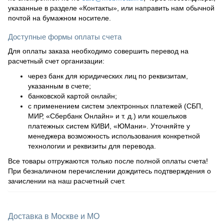
указанные в разделе «Контакты», или направить нам обычной
почтой на бумажном носителе.
Доступные формы оплаты счета
Для оплаты заказа необходимо совершить перевод на
расчетный счет организации:
через банк для юридических лиц по реквизитам,
указанным в счете;
банковской картой онлайн;
с применением систем электронных платежей (СБП,
МИР, «Сбербанк Онлайн» и т. д.) или кошельков
платежных систем КИВИ, «ЮМани». Уточняйте у
менеджера возможность использования конкретной
технологии и реквизиты для перевода.
Все товары отгружаются только после полной оплаты счета!
При безналичном перечислении дождитесь подтверждения о
зачислении на наш расчетный счет.
Доставка в Москве и МО