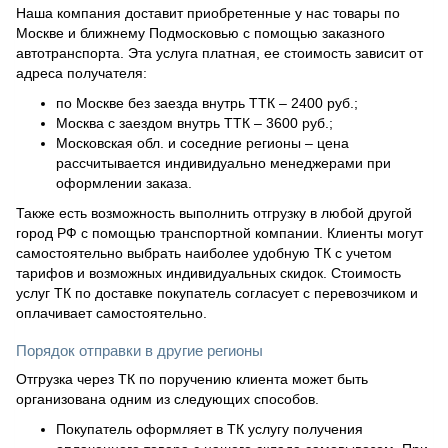
Наша компания доставит приобретенные у нас товары по
Москве и ближнему Подмосковью с помощью заказного
автотранспорта. Эта услуга платная, ее стоимость зависит от
адреса получателя:
по Москве без заезда внутрь ТТК – 2400 руб.;
Москва с заездом внутрь ТТК – 3600 руб.;
Московская обл. и соседние регионы – цена
рассчитывается индивидуально менеджерами при
оформлении заказа.
Также есть возможность выполнить отгрузку в любой другой
город РФ с помощью транспортной компании. Клиенты могут
самостоятельно выбрать наиболее удобную ТК с учетом
тарифов и возможных индивидуальных скидок. Стоимость
услуг ТК по доставке покупатель согласует с перевозчиком и
оплачивает самостоятельно.
Порядок отправки в другие регионы
Отгрузка через ТК по поручению клиента может быть
организована одним из следующих способов.
Покупатель оформляет в ТК услугу получения