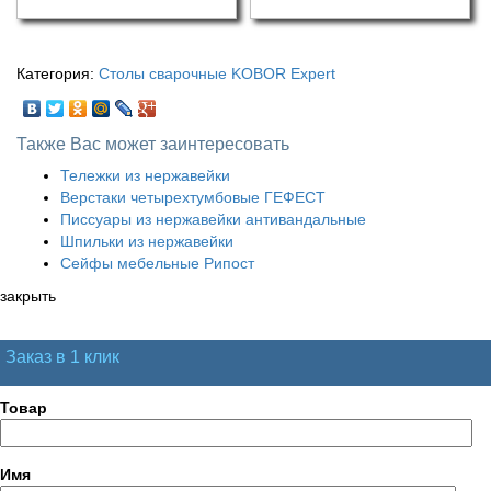
Категория:
Столы сварочные KOBOR Expert
Также Вас может заинтересовать
Тележки из нержавейки
Верстаки четырехтумбовые ГЕФЕСТ
Писсуары из нержавейки антивандальные
Шпильки из нержавейки
Сейфы мебельные Рипост
закрыть
Заказ в 1 клик
Товар
Имя