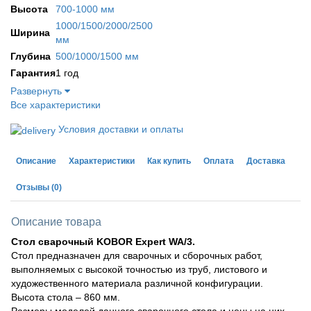
Высота
700-1000 мм
1000/1500/2000/2500
Ширина
мм
Глубина
500/1000/1500 мм
Гарантия
1 год
Развернуть
Все характеристики
Условия доставки и оплаты
Описание
Характеристики
Как купить
Оплата
Доставка
Отзывы
(0)
Описание товара
Стол
сварочный
KOBOR Expert WA/3.
Стол предназначен для сварочных и сборочных работ,
выполняемых с высокой точностью из труб, листового и
художественного материала различной конфигурации.
Высота стола – 860 мм.
Размеры моделей данного сварочного стола и цены на них