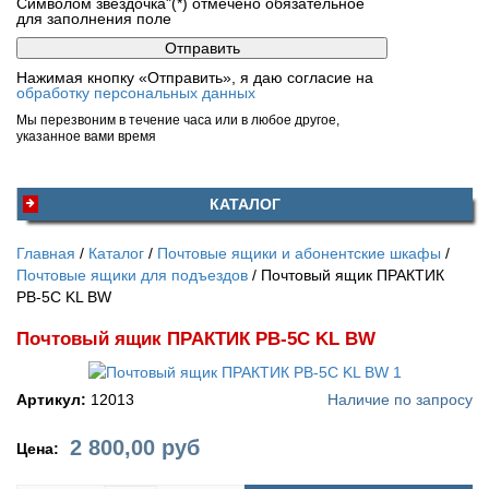
Символом звездочка"(*) отмечено обязательное
для заполнения поле
Нажимая кнопку «Отправить», я даю согласие на
обработку персональных данных
Мы перезвоним в течение часа или в любое другое,
указанное вами время
КАТАЛОГ
Главная
Каталог
Почтовые ящики и абонентские шкафы
Почтовые ящики для подъездов
Почтовый ящик ПРАКТИК
PB-5C KL BW
Почтовый ящик ПРАКТИК PB-5C KL BW
Артикул:
12013
Наличие по запросу
2 800,00
руб
Цена: