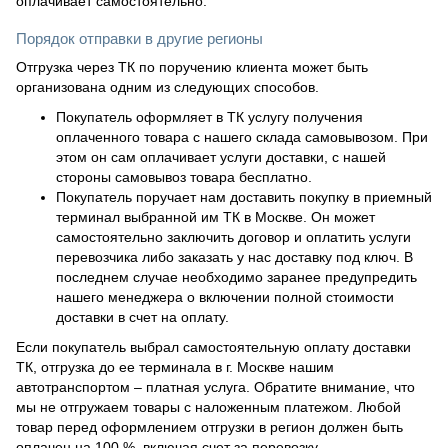
оплачивает самостоятельно.
Порядок отправки в другие регионы
Отгрузка через ТК по поручению клиента может быть
организована одним из следующих способов.
Покупатель оформляет в ТК услугу получения
оплаченного товара с нашего склада самовывозом. При
этом он сам оплачивает услуги доставки, с нашей
стороны самовывоз товара бесплатно.
Покупатель поручает нам доставить покупку в приемный
терминал выбранной им ТК в Москве. Он может
самостоятельно заключить договор и оплатить услуги
перевозчика либо заказать у нас доставку под ключ. В
последнем случае необходимо заранее предупредить
нашего менеджера о включении полной стоимости
доставки в счет на оплату.
Если покупатель выбрал самостоятельную оплату доставки
ТК, отгрузка до ее терминала в г. Москве нашим
автотранспортом – платная услуга. Обратите внимание, что
мы не отгружаем товары с наложенным платежом. Любой
товар перед оформлением отгрузки в регион должен быть
оплачен на 100 %, включая счет за перевозку.