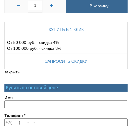
В корзину
КУПИТЬ В 1 КЛИК
От 50 000 руб. - скидка 4%
От 100 000 руб. - скидка 8%
ЗАПРОСИТЬ СКИДКУ
закрыть
Купить по оптовой цене
Имя
Телефон
*