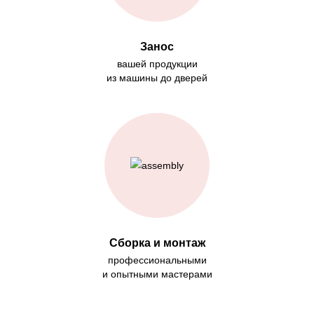
Занос
вашей продукции
из машины до дверей
Сборка и монтаж
профессиональными
и опытными мастерами