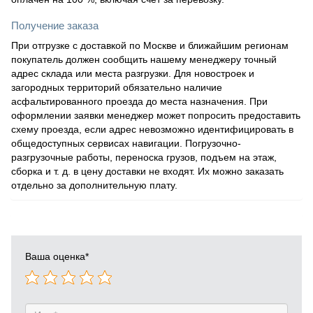
Получение заказа
При отгрузке с доставкой по Москве и ближайшим регионам
покупатель должен сообщить нашему менеджеру точный
адрес склада или места разгрузки. Для новостроек и
загородных территорий обязательно наличие
асфальтированного проезда до места назначения. При
оформлении заявки менеджер может попросить предоставить
схему проезда, если адрес невозможно идентифицировать в
общедоступных сервисах навигации. Погрузочно-
разгрузочные работы, переноска грузов, подъем на этаж,
сборка и т. д. в цену доставки не входят. Их можно заказать
отдельно за дополнительную плату.
Ваша оценка
*