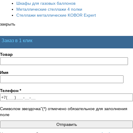
Шкафы для газовых баллонов
Металлические стеллажи 4 полки
Стеллажи металлические KOBOR Expert
закрыть
Заказ в 1 клик
Товар
Имя
Телефон
*
Символом звездочка"(*) отмечено обязательное для заполнения
поле