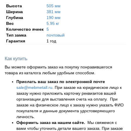
Высота
505 мм
Ширина
381 мм
Глубина
190 мм
Вес
5.95 кг
Количество ячеек
5
Тип замка
почтовый
Гарантия
1 год
Как купить
Вы можете оформить заказ на покупку понравившегося
товара из каталога любым удобным способом.
Прислать ваш заказ по электронной почте
sale@mebmetall.ru
. При заказе на юридическое лицо к
заказу нужно приложить карточку реквизитов вашей
организации для выставления счета на оплату. При
заказе на физическое лицо к заказу нужно указать ФИО
покупателя и данные документа удостоверяющего
личность.
Оформить заказ на нашем сайте.
Мы свяжемся с
вами чтобы уточнить детали вашего заказа. При заказе