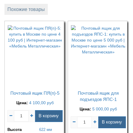
Похожие товары
Почтовый ящик ПЯ(п)-5
Почтовый ящик для
подъездов ЯПС-1
Цена:
4 100,00
руб
Цена:
5 000,00
руб
В корзину
В корзину
Высота
622 мм