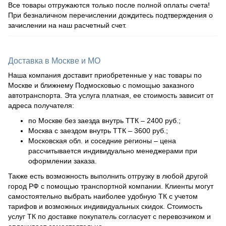
Все товары отгружаются только после полной оплаты счета!
При безналичном перечислении дождитесь подтверждения о
зачислении на наш расчетный счет.
Доставка в Москве и МО
Наша компания доставит приобретенные у нас товары по
Москве и ближнему Подмосковью с помощью заказного
автотранспорта. Эта услуга платная, ее стоимость зависит от
адреса получателя:
по Москве без заезда внутрь ТТК – 2400 руб.;
Москва с заездом внутрь ТТК – 3600 руб.;
Московская обл. и соседние регионы – цена
рассчитывается индивидуально менеджерами при
оформлении заказа.
Также есть возможность выполнить отгрузку в любой другой
город РФ с помощью транспортной компании. Клиенты могут
самостоятельно выбрать наиболее удобную ТК с учетом
тарифов и возможных индивидуальных скидок. Стоимость
услуг ТК по доставке покупатель согласует с перевозчиком и