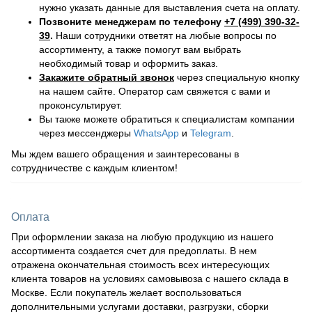
нужно указать данные для выставления счета на оплату.
Позвоните менеджерам по телефону
+7 (499) 390-32-
39
.
Наши сотрудники ответят на любые вопросы по
ассортименту, а также помогут вам выбрать
необходимый товар и оформить заказ.
Закажите обратный звонок
через специальную кнопку
на нашем сайте. Оператор сам свяжется с вами и
проконсультирует.
Вы также можете обратиться к специалистам компании
через мессенджеры
WhatsApp
и
Telegram
.
Мы ждем вашего обращения и заинтересованы в
сотрудничестве с каждым клиентом!
Оплата
При оформлении заказа на любую продукцию из нашего
ассортимента создается счет для предоплаты. В нем
отражена окончательная стоимость всех интересующих
клиента товаров на условиях самовывоза с нашего склада в
Москве. Если покупатель желает воспользоваться
дополнительными услугами доставки, разгрузки, сборки