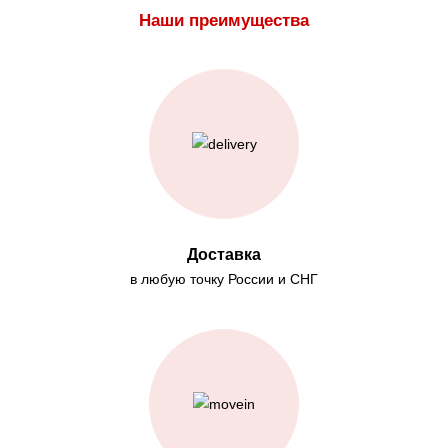
Наши преимущества
Доставка
в любую точку России и СНГ