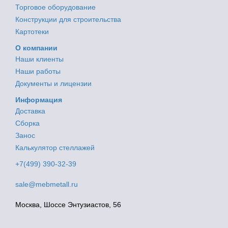
Торговое оборудование
Конструкции для строительства
Картотеки
О компании
Наши клиенты
Наши работы
Документы и лицензии
Информация
Доставка
Сборка
Занос
Калькулятор стеллажей
+7(499) 390-32-39
sale@mebmetall.ru
Москва, Шоссе Энтузиастов, 56