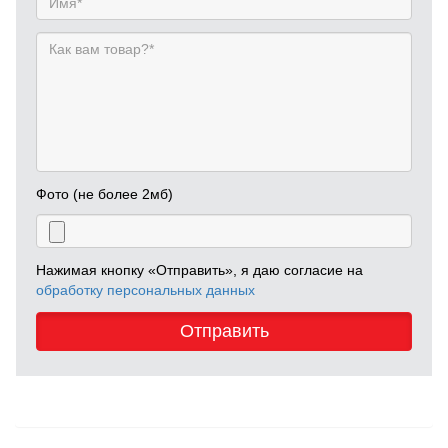
Фото (не более 2мб)
Нажимая кнопку «Отправить», я даю согласие на
обработку персональных данных
Отправить