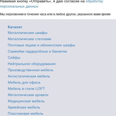
Нажимая кнопку «Отправить», я даю согласие на
обработку
персональных данных
Мы перезвоним в течение часа или в любое другое, указанное вами время
Каталог
Металлические шкафы
Металлические стеллажи
Почтовые ящики и абонентские шкафы
Скамейки гардеробные и банкетки
Сейфы
Нейтральное оборудование
Производственная мебель
Антистатическая мебель
Мебель для офиса
Мебель в стиле LOFT
Металлические кровати
Медицинская мебель
Армейская мебель
Пластиковая мебель