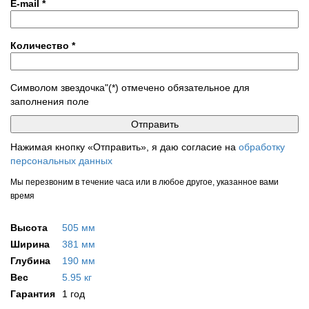
E-mail
*
Количество
*
Символом звездочка"(*) отмечено обязательное для
заполнения поле
Нажимая кнопку «Отправить», я даю согласие на
обработку
персональных данных
Мы перезвоним в течение часа или в любое другое, указанное вами
время
Высота
505 мм
Ширина
381 мм
Глубина
190 мм
Вес
5.95 кг
Гарантия
1 год