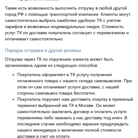
Также есть возможность выполнить отгрузку в любой другой
город РФ с помощью транспортной компании. Клиенты могут
самостоятельно выбрать наиболее удобную ТК с учетом
тарифов и возможных индивидуальных скидок. Стоимость
услуг ТК по доставке покупатель согласует с перевозчиком и
оплачивает самостоятельно.
Порядок отправки в другие регионы
Отгрузка через ТК по поручению клиента может быть
организована одним из следующих способов.
Покупатель оформляет в ТК услугу получения
оплаченного товара с нашего склада самовывозом. При
этом он сам оплачивает услуги доставки, с нашей
стороны самовывоз товара бесплатно.
Покупатель поручает нам доставить покупку в приемный
терминал выбранной им ТК в Москве. Он может
самостоятельно заключить договор и оплатить услуги
перевозчика либо заказать у нас доставку под ключ. В
последнем случае необходимо заранее предупредить
нашего менеджера о включении полной стоимости
доставки в счет на оплату.