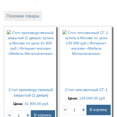
Похожие товары
Стол производственный
Стол гипсовочный СГ-1
закрытый (2 двери)
Цена:
139 000,00
руб
Цена:
41 800,00
руб
В корзину
В корзину