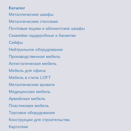
Каталог
Металлические шкафы
Металлические стеллажи
Почтовые ящики и абонентские шкафы
Скамейки гардеробные и банкетки
Сейфы
Нейтральное оборудование
Производственная мебель
Антистатическая мебель
Мебель для офиса
Мебель в стиле LOFT
Металлические кровати
Медицинская мебель
Армейская мебель
Пластиковая мебель
Торговое оборудование
Конструкции для строительства
Картотеки