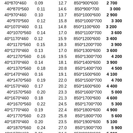
40*870*460 0.09 12.7 850*900*600
2 700
40*870*560 0.11 14.6 850*900*700
3 000
40*970*460 0.10 13.7 850*1000*600
2 900
40*970*560 0.12 15.8 850*1000*700
3 300
40*1070*460 0.11 14.8 850*1100*600
3 200
40*1070*560 0.14 17.0 850*1100*700
3 600
40*1170*460 0.12 15.9 850*1200*600
3 400
40*1170*560 0.15 18.3 850*1200*700
3 900
40*1270*460 0.13 17.0 850*1300*600
3 600
40*1270*560 0.16 19.5 850*1300*700
4 200
40*1370*460 0.14 18.1 850*1400*600
3 900
40*1370*560 0.18 20.8 850*1400*700
4 500
40*1470*460 0.16 19.1 850*1500*600
4 100
40*1470*560 0.19 22.0 850*1500*700
4 700
40*1570*460 0.17 20.2 850*1600*600
4 400
40*1570*560 0.20 23.3 850*1600*700
5 000
40*1670*460 0.18 21.3 850*1700*600
4 600
40*1670*560 0.22 24.5 850*1700*700
5 300
40*1770*460 0.19 22.4 850*1800*600
4 900
40*1770*560 0.23 25.8 850*1800*700
5 600
40*1870*460 0.20 23.5 850*1900*600
5 100
40*1870*560 0.24 27.0 850*1900*700
5 900