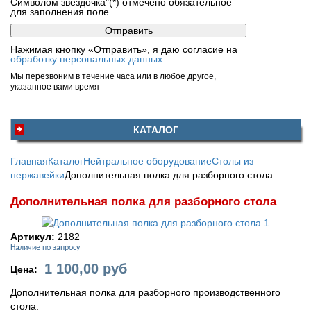
Символом звездочка"(*) отмечено обязательное
для заполнения поле
Нажимая кнопку «Отправить», я даю согласие на
обработку персональных данных
Мы перезвоним в течение часа или в любое другое,
указанное вами время
КАТАЛОГ
Главная
Каталог
Нейтральное оборудование
Столы из
нержавейки
Дополнительная полка для разборного стола
Дополнительная полка для разборного стола
Артикул:
2182
Наличие по запросу
1 100,00
руб
Цена:
Дополнительная полка для разборного производственного
стола.