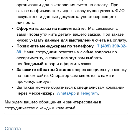
организации для выставления счета на оплату. При
заказе на физическое лицо к заказу нужно указать ФИО
покупателя и данные документа удостоверяющего
личность.
Оформить заказ на нашем сайте.
Мы свяжемся с
вами чтобы уточнить детали вашего заказа. При заказе
нужно указать данные для выставления счета на оплату.
Позвоните менеджерам по телефону
+7 (499) 390-32-
39
.
Наши сотрудники ответят на любые вопросы по
ассортименту, а также помогут вам выбрать
необходимый товар и оформить заказ.
Закажите обратный звонок
через специальную кнопку
на нашем сайте. Оператор сам свяжется с вами и
проконсультирует.
Вы также можете обратиться к специалистам компании
через мессенджеры
WhatsApp
и
Telegram
.
Мы ждем вашего обращения и заинтересованы в
сотрудничестве с каждым клиентом!
Оплата