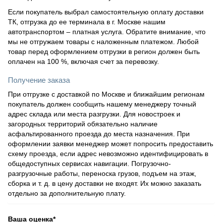
Если покупатель выбрал самостоятельную оплату доставки
ТК, отгрузка до ее терминала в г. Москве нашим
автотранспортом – платная услуга. Обратите внимание, что
мы не отгружаем товары с наложенным платежом. Любой
товар перед оформлением отгрузки в регион должен быть
оплачен на 100 %, включая счет за перевозку.
Получение заказа
При отгрузке с доставкой по Москве и ближайшим регионам
покупатель должен сообщить нашему менеджеру точный
адрес склада или места разгрузки. Для новостроек и
загородных территорий обязательно наличие
асфальтированного проезда до места назначения. При
оформлении заявки менеджер может попросить предоставить
схему проезда, если адрес невозможно идентифицировать в
общедоступных сервисах навигации. Погрузочно-
разгрузочные работы, переноска грузов, подъем на этаж,
сборка и т. д. в цену доставки не входят. Их можно заказать
отдельно за дополнительную плату.
Ваша оценка
*