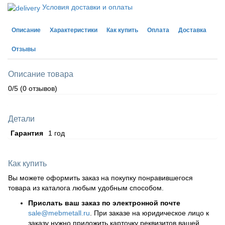
Условия доставки и оплаты
Описание
Характеристики
Как купить
Оплата
Доставка
Отзывы
Описание товара
0/5
(0 отзывов)
Детали
Гарантия
1 год
Как купить
Вы можете оформить заказ на покупку понравившегося
товара из каталога любым удобным способом.
Прислать ваш заказ по электронной почте
sale@mebmetall.ru
. При заказе на юридическое лицо к
заказу нужно приложить карточку реквизитов вашей