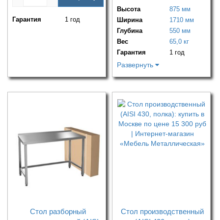
Высота
875 мм
Гарантия
1 год
Ширина
1710 мм
Глубина
550 мм
Вес
65,0 кг
Гарантия
1 год
Развернуть
Стол разборный
Стол производственный