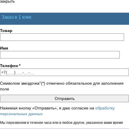
закрыть
Заказ в 1 клик
Товар
Имя
Телефон
*
Символом звездочка"(*) отмечено обязательное для заполнения
поле
Нажимая кнопку «Отправить», я даю согласие на
обработку
персональных данных
Мы перезвоним в течение часа или в любое другое, указанное вами время