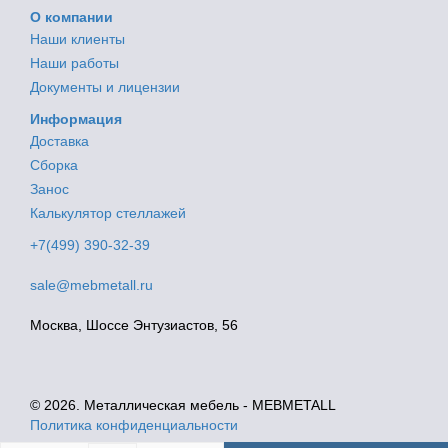
О компании
Наши клиенты
Наши работы
Документы и лицензии
Информация
Доставка
Сборка
Занос
Калькулятор стеллажей
+7(499) 390-32-39
sale@mebmetall.ru
Москва, Шоссе Энтузиастов, 56
© 2026. Металлическая мебель - MEBMETALL
Политика конфиденциальности