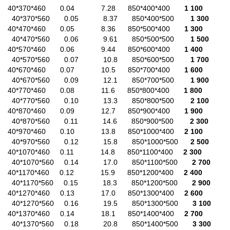
40*370*460 0.04 7.28 850*400*400
1 100
40*370*560 0.05 8.37 850*400*500
1 300
40*470*460 0.05 8.36 850*500*400
1 300
40*470*560 0.06 9.61 850*500*500
1 500
40*570*460 0.06 9.44 850*600*400
1 400
40*570*560 0.07 10.8 850*600*500
1 700
40*670*460 0.07 10.5 850*700*400
1 600
40*670*560 0.09 12.1 850*700*500
1 900
40*770*460 0.08 11.6 850*800*400
1 800
40*770*560 0.10 13.3 850*800*500
2 100
40*870*460 0.09 12.7 850*900*400
1 900
40*870*560 0.11 14.6 850*900*500
2 300
40*970*460 0.10 13.8 850*1000*400
2 100
40*970*560 0.12 15.8 850*1000*500
2 500
40*1070*460 0.11 14.8 850*1100*400
2 300
40*1070*560 0.14 17.0 850*1100*500
2 700
40*1170*460 0.12 15.9 850*1200*400
2 400
40*1170*560 0.15 18.3 850*1200*500
2 900
40*1270*460 0.13 17.0 850*1300*400
2 600
40*1270*560 0.16 19.5 850*1300*500
3 100
40*1370*460 0.14 18.1 850*1400*400
2 700
40*1370*560 0.18 20.8 850*1400*500
3 300