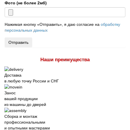
Фото (не более 2мб)
Нажимая кнопку «Отправить», я даю согласие на
обработку
персональных данных
Отправить
Наши преимущества
Доставка
в любую точку России и СНГ
Занос
вашей продукции
из машины до дверей
Сборка и монтаж
профессиональными
и опытными мастерами