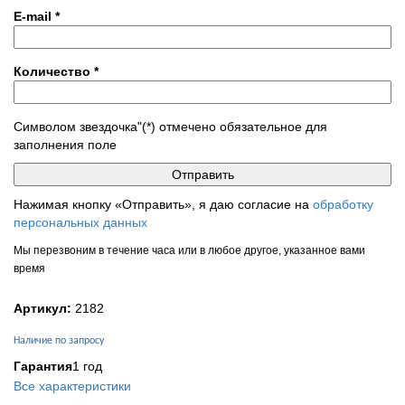
E-mail
*
Количество
*
Символом звездочка"(*) отмечено обязательное для
заполнения поле
Нажимая кнопку «Отправить», я даю согласие на
обработку
персональных данных
Мы перезвоним в течение часа или в любое другое, указанное вами
время
Артикул:
2182
Наличие по запросу
Гарантия
1 год
Все характеристики