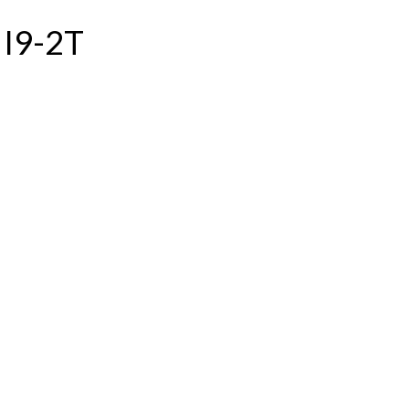
 I9-2T