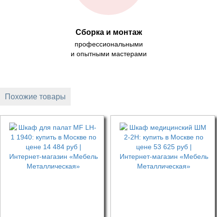
Сборка и монтаж
профессиональными
и опытными мастерами
Похожие товары