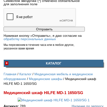
Символом звездочка"(*) отмечено обязательное
для заполнения поле
Нажимая кнопку «Отправить», я даю согласие на
обработку персональных данных
Мы перезвоним в течение часа или в любое другое,
указанное вами время
КАТАЛОГ
Главная
Каталог
Медицинская мебель и медицинское
оборудование
Медицинские шкафы
Медицинский шкаф
HILFE MD-1 1650/SG
Медицинский шкаф HILFE MD-1 1650/SG
Артикул:
789
Наличие по запросу