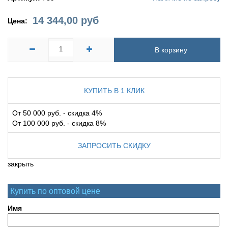
14 344,00
руб
Цена:
В корзину
КУПИТЬ В 1 КЛИК
От 50 000 руб. - скидка 4%
От 100 000 руб. - скидка 8%
ЗАПРОСИТЬ СКИДКУ
закрыть
Купить по оптовой цене
Имя