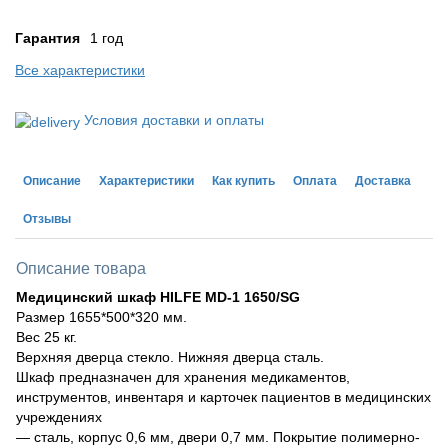
Гарантия
1 год
Все характеристики
Условия доставки и оплаты
Описание
Характеристики
Как купить
Оплата
Доставка
Отзывы
Описание товара
Медицинский шкаф HILFE MD-1 1650/SG
Размер 1655*500*320 мм.
Вес 25 кг.
Верхняя дверца стекло. Нижняя дверца сталь.
Шкаф предназначен для хранения медикаментов,
инструментов, инвентаря и карточек пациентов в медицинских
учреждениях
— сталь, корпус 0,6 мм, двери 0,7 мм. Покрытие полимерно-