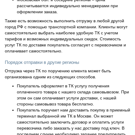
рассчитывается индивидуально менеджерами при
оформлении заказа.
Также есть возможность выполнить отгрузку в любой другой
город РФ с помощью транспортной компании. Клиенты могут
самостоятельно выбрать наиболее удобную ТК с учетом
тарифов и возможных индивидуальных скидок. Стоимость
услуг ТК по доставке покупатель согласует с перевозчиком и
оплачивает самостоятельно.
Порядок отправки в другие регионы
Отгрузка через ТК по поручению клиента может быть
организована одним из следующих способов.
Покупатель оформляет в ТК услугу получения
оплаченного товара с нашего склада самовывозом. При
этом он сам оплачивает услуги доставки, с нашей
стороны самовывоз товара бесплатно.
Покупатель поручает нам доставить покупку в приемный
терминал выбранной им ТК в Москве. Он может
самостоятельно заключить договор и оплатить услуги
перевозчика либо заказать у нас доставку под ключ. В
последнем случае необходимо заранее предупредить