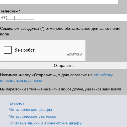
Телефон
*
Символом звездочка"(*) отмечено обязательное для заполнения
поле
Нажимая кнопку «Отправить», я даю согласие на
обработку
персональных данных
Мы перезвоним в течение часа или в любое другое, указанное вами время
Каталог
Металлические шкафы
Металлические стеллажи
Почтовые ящики и абонентские шкафы