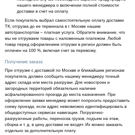
нашего менеджера о включении полной стоимости
доставки в счет на оплату.
Если покупатель выбрал самостоятельную оплату доставки
ТК, отгрузка до ее терминала в г. Москве нашим
автотранспортом – платная услуга. Обратите внимание, что
мы не отгружаем товары с наложенным платежом. Любой
товар перед оформлением отгрузки в регион должен быть
оплачен на 100 %, включая счет за перевозку.
Получение заказа
При отгрузке с доставкой по Москве и ближайшим регионам
покупатель должен сообщить нашему менеджеру точный
адрес склада или места разгрузки. Для новостроек и
загородных территорий обязательно наличие
асфальтированного проезда до места назначения. При
оформлении заявки менеджер может попросить предоставить
схему проезда, если адрес невозможно идентифицировать в
общедоступных сервисах навигации. Погрузочно-
разгрузочные работы, переноска грузов, подъем на этаж,
сборка и т. д. в цену доставки не входят. Их можно заказать
отдельно за дополнительную плату.