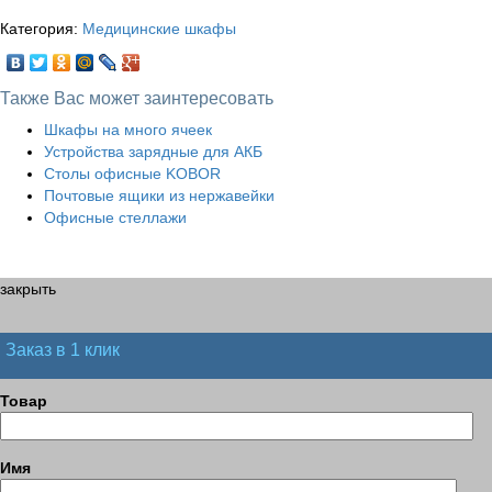
Категория:
Медицинские шкафы
Также Вас может заинтересовать
Шкафы на много ячеек
Устройства зарядные для АКБ
Столы офисные KOBOR
Почтовые ящики из нержавейки
Офисные стеллажи
закрыть
Заказ в 1 клик
Товар
Имя