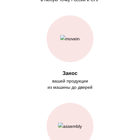
Занос
вашей продукции
из машины до дверей