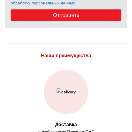
обработку персональных данных
Отправить
Наши преимущества
Доставка
в любую точку России и СНГ