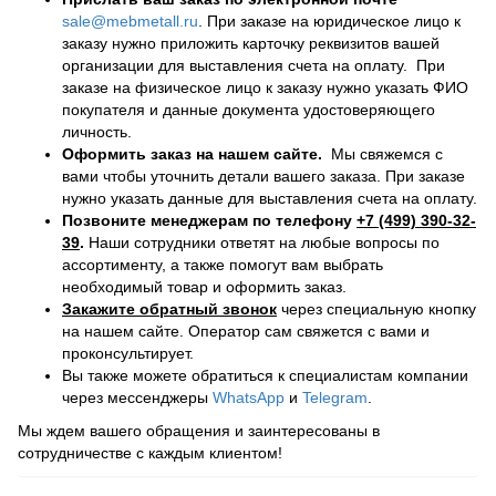
sale@mebmetall.ru
. При заказе на юридическое лицо к
заказу нужно приложить карточку реквизитов вашей
организации для выставления счета на оплату. При
заказе на физическое лицо к заказу нужно указать ФИО
покупателя и данные документа удостоверяющего
личность.
Оформить заказ на нашем сайте.
Мы свяжемся с
вами чтобы уточнить детали вашего заказа. При заказе
нужно указать данные для выставления счета на оплату.
Позвоните менеджерам по телефону
+7 (499) 390-32-
39
.
Наши сотрудники ответят на любые вопросы по
ассортименту, а также помогут вам выбрать
необходимый товар и оформить заказ.
Закажите обратный звонок
через специальную кнопку
на нашем сайте. Оператор сам свяжется с вами и
проконсультирует.
Вы также можете обратиться к специалистам компании
через мессенджеры
WhatsApp
и
Telegram
.
Мы ждем вашего обращения и заинтересованы в
сотрудничестве с каждым клиентом!