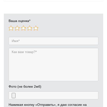
Ваша оценка
*
Фото (не более 2мб)
Нажимая кнопку «Отправить», я даю согласие на