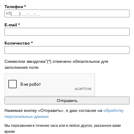
Телефон
*
E-mail
*
Количество
*
Символом звездочка"(*) отмечено обязательное для
заполнения поле
Нажимая кнопку «Отправить», я даю согласие на
обработку
персональных данных
Мы перезвоним в течение часа или в любое другое, указанное вами
время