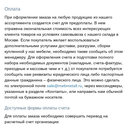
Оплата
При оформлении заказа на любую продукцию из нашего
ассортимента создается счет для предоплаты. В нем
отражена окончательная стоимость всех интересующих
клиента товаров на условиях самовывоза с нашего склада в
Москве. Если покупатель желает воспользоваться
дополнительными услугами доставки, разгрузки, сборки
купленной у нас мебели, необходимо также сообщить об этом
менеджеру. Для оформления счета и подготовки полного
набора необходимых документов (накладные, счета-фактуры,
приходные и кассовые чеки и т. д.) от покупателя потребуется
сообщить нам реквизиты юридического лица либо паспортные
данные гражданина – физического лица. Это можно сделать
по электронной почте
sale@mebmetall.ru
, через мессенджеры,
указанные в разделе «Контакты», или направить нам обычной
почтой на бумажном носителе.
Доступные формы оплаты счета
Для оплаты заказа необходимо совершить перевод на
расчетный счет организации: