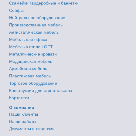
Скамейки гардеробные и банкетки
Сейфы
Нейтральное оборудование
Производственная мебель
Антистатическая мебель
Мебель для офиса
Мебель в стиле LOFT
Металлические кровати
Медицинская мебель
Армейская мебель
Пластиковая мебель
Торговое оборудование
Конструкции для строительства
Картотеки
О компании
Наши клиенты
Наши работы
Документы и лицензии