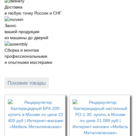
Доставка
в любую точку России и СНГ
Занос
вашей продукции
из машины до дверей
Сборка и монтаж
профессиональными
и опытными мастерами
Похожие товары