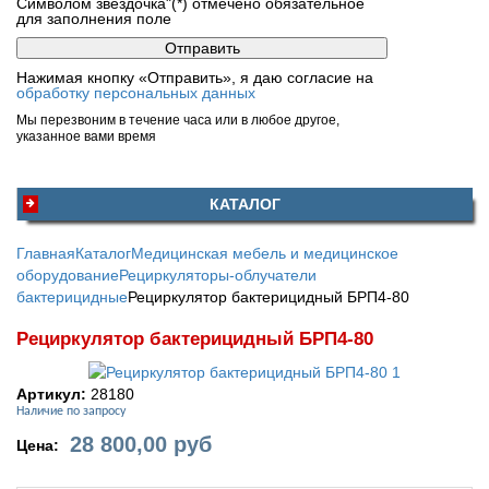
Символом звездочка"(*) отмечено обязательное
для заполнения поле
Нажимая кнопку «Отправить», я даю согласие на
обработку персональных данных
Мы перезвоним в течение часа или в любое другое,
указанное вами время
КАТАЛОГ
Главная
Каталог
Медицинская мебель и медицинское
оборудование
Рециркуляторы-облучатели
бактерицидные
Рециркулятор бактерицидный БРП4-80
Рециркулятор бактерицидный БРП4-80
Артикул:
28180
Наличие по запросу
28 800,00
руб
Цена: