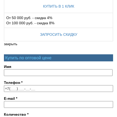
КУПИТЬ В 1 КЛИК
От 50 000 руб. - скидка 4%
От 100 000 руб. - скидка 8%
ЗАПРОСИТЬ СКИДКУ
закрыть
Купить по оптовой цене
Имя
Телефон
*
E-mail
*
Количество
*