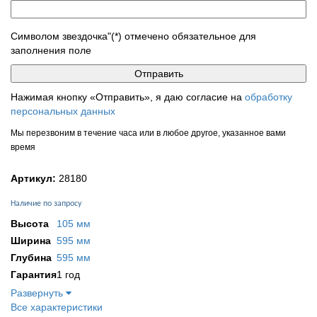
Символом звездочка"(*) отмечено обязательное для
заполнения поле
Нажимая кнопку «Отправить», я даю согласие на
обработку
персональных данных
Мы перезвоним в течение часа или в любое другое, указанное вами
время
Артикул:
28180
Наличие по запросу
Высота
105 мм
Ширина
595 мм
Глубина
595 мм
Гарантия
1 год
Развернуть
Все характеристики