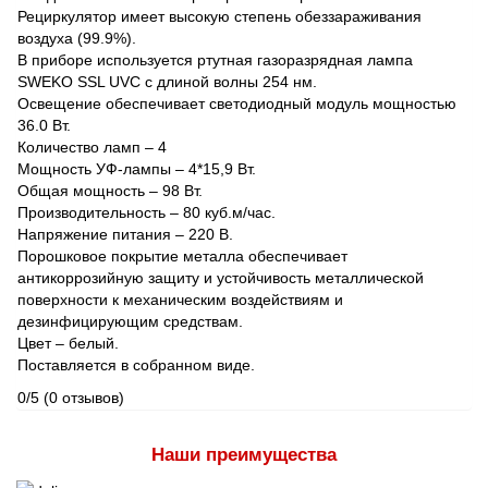
Рециркулятор имеет высокую степень обеззараживания
воздуха (99.9%).
В приборе используется ртутная газоразрядная лампа
SWEKO SSL UVC с длиной волны 254 нм.
Освещение обеспечивает светодиодный модуль мощностью
36.0 Вт.
Количество ламп – 4
Мощность УФ-лампы – 4*15,9 Вт.
Общая мощность – 98 Вт.
Производительность – 80 куб.м/час.
Напряжение питания – 220 В.
Порошковое покрытие металла обеспечивает
антикоррозийную защиту и устойчивость металлической
поверхности к механическим воздействиям и
дезинфицирующим средствам.
Цвет – белый.
Поставляется в собранном виде.
0/5
(0 отзывов)
Наши преимущества