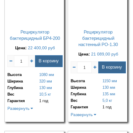
Рециркулятор
Рециркулятор
бактерицидный БР4-200
бактерицидный
настенный РО-1.30
Цена:
22 400,00
руб
Цена:
21 089,00
руб
В корзину
В корзину
Высота
1080 мм
Высота
1150 мм
Ширина
320 мм
Ширина
130 мм
Глубина
130 мм
Глубина
135 мм
Вес
10,5 кг
Вес
5,0 кг
Гарантия
1 год
Гарантия
1 год
Развернуть
Развернуть