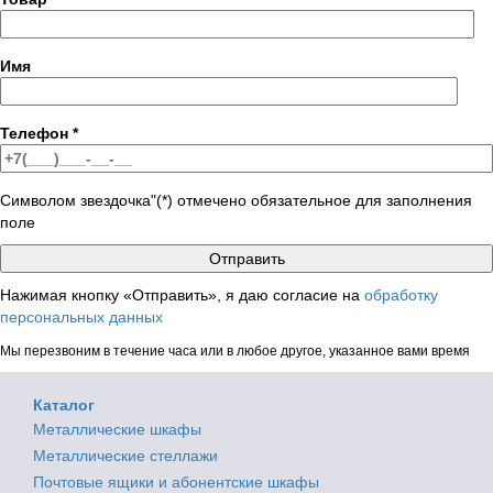
Имя
Телефон
*
Символом звездочка"(*) отмечено обязательное для заполнения
поле
Нажимая кнопку «Отправить», я даю согласие на
обработку
персональных данных
Мы перезвоним в течение часа или в любое другое, указанное вами время
Каталог
Металлические шкафы
Металлические стеллажи
Почтовые ящики и абонентские шкафы