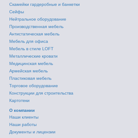
Скамейки гардеробные и банкетки
Сейфы
Нейтральное оборудование
Производственная мебель
Антистатическая мебель
Мебель для офиса
Мебель в стиле LOFT
Металлические кровати
Медицинская мебель
Армейская мебель
Пластиковая мебель
Торговое оборудование
Конструкции для строительства
Картотеки
О компании
Наши клиенты
Наши работы
Документы и лицензии