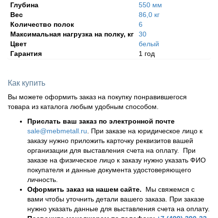
Глубина
550 мм
Вес
86,0 кг
Количество полок
6
Максимальная нагрузка на полку, кг
30
Цвет
белый
Гарантия
1 год
Как купить
Вы можете оформить заказ на покупку понравившегося
товара из каталога любым удобным способом.
Прислать ваш заказ по электронной почте
sale@mebmetall.ru
. При заказе на юридическое лицо к
заказу нужно приложить карточку реквизитов вашей
организации для выставления счета на оплату. При
заказе на физическое лицо к заказу нужно указать ФИО
покупателя и данные документа удостоверяющего
личность.
Оформить заказ на нашем сайте.
Мы свяжемся с
вами чтобы уточнить детали вашего заказа. При заказе
нужно указать данные для выставления счета на оплату.