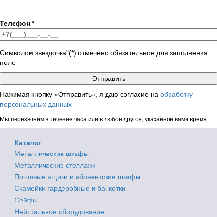
Телефон
*
Символом звездочка"(*) отмечено обязательное для заполнения
поле
Нажимая кнопку «Отправить», я даю согласие на
обработку
персональных данных
Мы перезвоним в течение часа или в любое другое, указанное вами время
Каталог
Металлические шкафы
Металлические стеллажи
Почтовые ящики и абонентские шкафы
Скамейки гардеробные и банкетки
Сейфы
Нейтральное оборудование