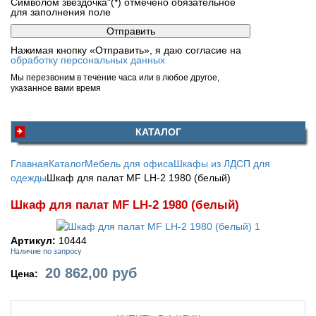
Символом звездочка"(*) отмечено обязательное
для заполнения поле
Нажимая кнопку «Отправить», я даю согласие на
обработку персональных данных
Мы перезвоним в течение часа или в любое другое,
указанное вами время
КАТАЛОГ
Главная
Каталог
Мебель для офиса
Шкафы из ЛДСП для
одежды
Шкаф для палат MF LH-2 1980 (белый)
Шкаф для палат MF LH-2 1980 (белый)
Артикул:
10444
Наличие по запросу
20 862,00
руб
Цена: