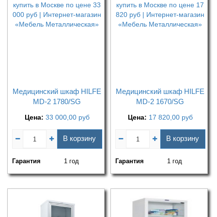
Медицинский шкаф HILFE
Медицинский шкаф HILFE
MD-2 1780/SG
MD-2 1670/SG
Цена:
33 000,00
руб
Цена:
17 820,00
руб
В корзину
В корзину
Гарантия
1 год
Гарантия
1 год