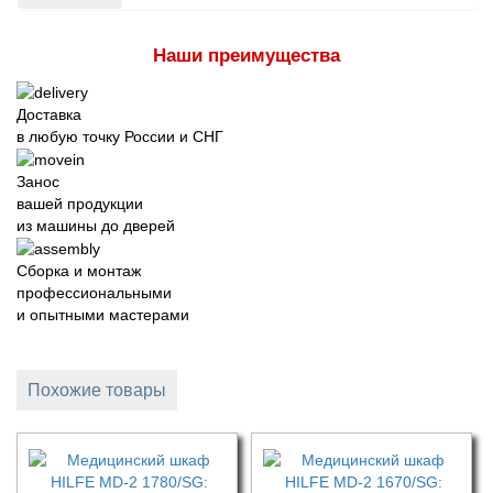
Наши преимущества
Доставка
в любую точку России и СНГ
Занос
вашей продукции
из машины до дверей
Сборка и монтаж
профессиональными
и опытными мастерами
Похожие товары