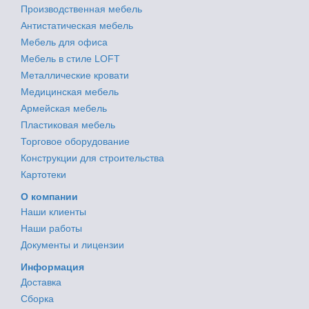
Производственная мебель
Антистатическая мебель
Мебель для офиса
Мебель в стиле LOFT
Металлические кровати
Медицинская мебель
Армейская мебель
Пластиковая мебель
Торговое оборудование
Конструкции для строительства
Картотеки
О компании
Наши клиенты
Наши работы
Документы и лицензии
Информация
Доставка
Сборка