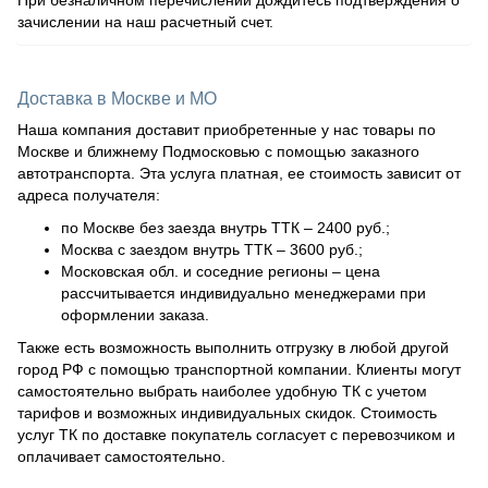
зачислении на наш расчетный счет.
Доставка в Москве и МО
Наша компания доставит приобретенные у нас товары по
Москве и ближнему Подмосковью с помощью заказного
автотранспорта. Эта услуга платная, ее стоимость зависит от
адреса получателя:
по Москве без заезда внутрь ТТК – 2400 руб.;
Москва с заездом внутрь ТТК – 3600 руб.;
Московская обл. и соседние регионы – цена
рассчитывается индивидуально менеджерами при
оформлении заказа.
Также есть возможность выполнить отгрузку в любой другой
город РФ с помощью транспортной компании. Клиенты могут
самостоятельно выбрать наиболее удобную ТК с учетом
тарифов и возможных индивидуальных скидок. Стоимость
услуг ТК по доставке покупатель согласует с перевозчиком и
оплачивает самостоятельно.