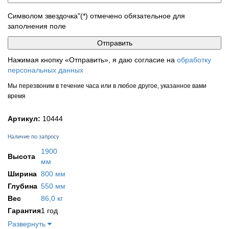
Символом звездочка"(*) отмечено обязательное для
заполнения поле
Нажимая кнопку «Отправить», я даю согласие на
обработку
персональных данных
Мы перезвоним в течение часа или в любое другое, указанное вами
время
Артикул:
10444
Наличие по запросу
1900
Высота
мм
Ширина
800 мм
Глубина
550 мм
Вес
86,0 кг
Гарантия
1 год
Развернуть