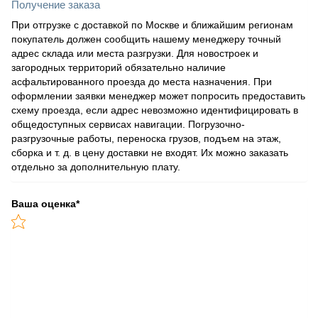
Получение заказа
При отгрузке с доставкой по Москве и ближайшим регионам
покупатель должен сообщить нашему менеджеру точный
адрес склада или места разгрузки. Для новостроек и
загородных территорий обязательно наличие
асфальтированного проезда до места назначения. При
оформлении заявки менеджер может попросить предоставить
схему проезда, если адрес невозможно идентифицировать в
общедоступных сервисах навигации. Погрузочно-
разгрузочные работы, переноска грузов, подъем на этаж,
сборка и т. д. в цену доставки не входят. Их можно заказать
отдельно за дополнительную плату.
Ваша оценка
*