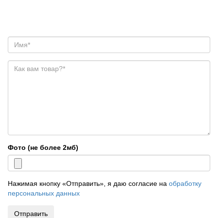
Фото (не более 2мб)
Нажимая кнопку «Отправить», я даю согласие на
обработку
персональных данных
Отправить