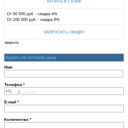
КУПИТЬ В 1 КЛИК
От 50 000 руб. - скидка 4%
От 100 000 руб. - скидка 8%
ЗАПРОСИТЬ СКИДКУ
закрыть
Купить по оптовой цене
Имя
Телефон
*
E-mail
*
Количество
*