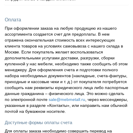
Оплата
При оформлении заказа на любую продукцию из нашего
ассортимента создается счет для предоплаты. В нем
отражена окончательная стоимость всех интересующих
клиента товаров на условиях самовывоза с нашего склада в
Москве. Если покупатель желает воспользоваться
дополнительными услугами доставки, разгрузки, сборки
купленной у нас мебели, необходимо также сообщить об этом
менеджеру. Для оформления счета и подготовки полного
набора необходимых документов (накладные, счета-фактуры,
приходные и кассовые чеки и т. д.) от покупателя потребуется
сообщить нам реквизиты юридического лица либо паспортные
данные гражданина – физического лица. Это можно сделать
по электронной почте
sale@mebmetall.ru
, через мессенджеры,
указанные в разделе «Контакты», или направить нам обычной
почтой на бумажном носителе.
Доступные формы оплаты счета
Для оплаты заказа необходимо совершить перевод на