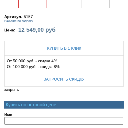
Артикул:
5157
Наличие по запросу
12 549,00
руб
Цена:
КУПИТЬ В 1 КЛИК
От 50 000 руб. - скидка 4%
От 100 000 руб. - скидка 8%
ЗАПРОСИТЬ СКИДКУ
закрыть
Купить по оптовой цене
Имя