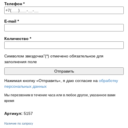
Телефон
*
E-mail
*
Количество
*
Символом звездочка"(*) отмечено обязательное для
заполнения поле
Нажимая кнопку «Отправить», я даю согласие на
обработку
персональных данных
Мы перезвоним в течение часа или в любое другое, указанное вами
время
Артикул:
5157
Наличие по запросу