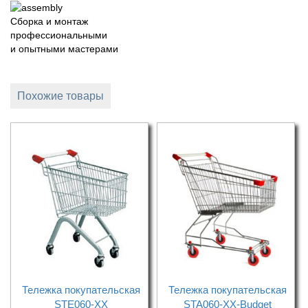
Сборка и монтаж
профессиональными
и опытными мастерами
Похожие товары
Тележка покупательская
Тележка покупательская
STE060-XX
STA060-XX-Budget