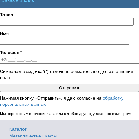
Заказ в 1 клик
Товар
Имя
Телефон
*
Символом звездочка"(*) отмечено обязательное для заполнения
поле
Нажимая кнопку «Отправить», я даю согласие на
обработку
персональных данных
Мы перезвоним в течение часа или в любое другое, указанное вами время
Каталог
Металлические шкафы