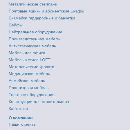
Металлические стеллажи
Почтовые ящики и абонентские шкафы
Скамейки гардеробные и банкетки
Сейфы
Нейтральное оборудование
Производственная мебель
Антистатическая мебель
Мебель для офиса
Мебель в стиле LOFT
Металлические кровати
Медицинская мебель
Армейская мебель
Пластиковая мебель
Торговое оборудование
Конструкции для строительства
Картотеки
О компании
Наши клиенты