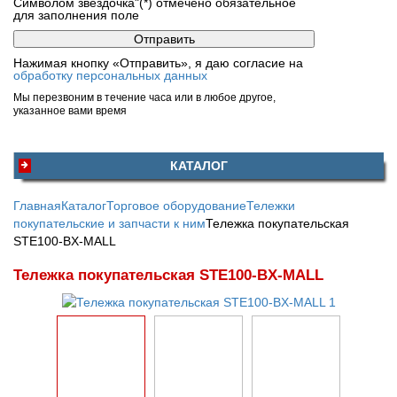
Символом звездочка"(*) отмечено обязательное
для заполнения поле
Нажимая кнопку «Отправить», я даю согласие на
обработку персональных данных
Мы перезвоним в течение часа или в любое другое,
указанное вами время
КАТАЛОГ
Главная
Каталог
Торговое оборудование
Тележки
покупательские и запчасти к ним
Тележка покупательская
STE100-BX-MALL
Тележка покупательская STE100-BX-MALL