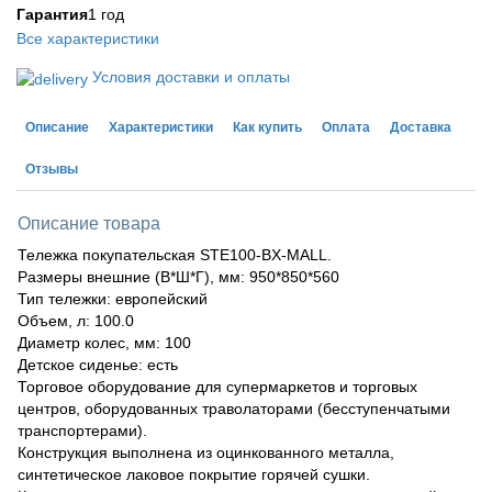
Гарантия
1 год
Все характеристики
Условия доставки и оплаты
Описание
Характеристики
Как купить
Оплата
Доставка
Отзывы
Описание товара
Тележка покупательская STE100-BX-MALL.
Размеры внешние (В*Ш*Г), мм: 950*850*560
Тип тележки: европейский
Объем, л: 100.0
Диаметр колес, мм: 100
Детское сиденье: есть
Торговое оборудование для супермаркетов и торговых
центров, оборудованных траволаторами (бесступенчатыми
транспортерами).
Конструкция выполнена из оцинкованного металла,
синтетическое лаковое покрытие горячей сушки.