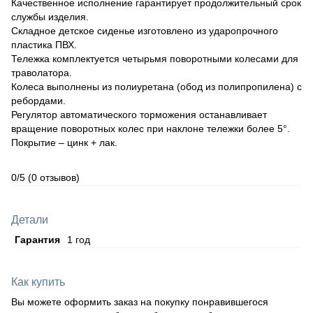
Качественное исполнение гарантирует продолжительный срок
службы изделия.
Складное детское сиденье изготовлено из ударопрочного
пластика ПВХ.
Тележка комплектуется четырьмя поворотными колесами для
траволатора.
Колеса выполнены из полиуретана (обод из полипропилена) с
ребордами.
Регулятор автоматического торможения останавливает
вращение поворотных колес при наклоне тележки более 5°.
Покрытие – цинк + лак.
0/5
(0 отзывов)
Детали
Гарантия
1 год
Как купить
Вы можете оформить заказ на покупку понравившегося