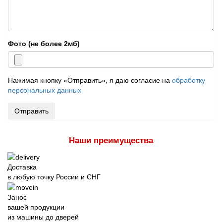
Фото (не более 2мб)
Нажимая кнопку «Отправить», я даю согласие на
обработку
персональных данных
Отправить
Наши преимущества
Доставка
в любую точку России и СНГ
Занос
вашей продукции
из машины до дверей