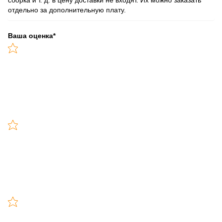
отдельно за дополнительную плату.
Ваша оценка
*