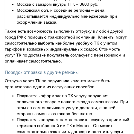
Москва с заездом внутрь ТТК – 3600 руб.;
Московская обл. и соседние регионы – цена
рассчитывается индивидуально менеджерами при
оформлении заказа.
Также есть возможность выполнить отгрузку в любой другой
город РФ с помощью транспортной компании. Клиенты могут
самостоятельно выбрать наиболее удобную ТК с учетом
тарифов и возможных индивидуальных скидок. Стоимость
услуг ТК по доставке покупатель согласует с перевозчиком и
оплачивает самостоятельно.
Порядок отправки в другие регионы
Отгрузка через ТК по поручению клиента может быть
организована одним из следующих способов.
Покупатель оформляет в ТК услугу получения
оплаченного товара с нашего склада самовывозом. При
этом он сам оплачивает услуги доставки, с нашей
стороны самовывоз товара бесплатно.
Покупатель поручает нам доставить покупку в приемный
терминал выбранной им ТК в Москве. Он может
самостоятельно заключить договор и оплатить услуги