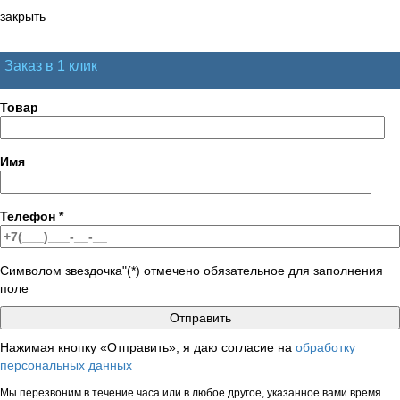
закрыть
Заказ в 1 клик
Товар
Имя
Телефон
*
Символом звездочка"(*) отмечено обязательное для заполнения
поле
Нажимая кнопку «Отправить», я даю согласие на
обработку
персональных данных
Мы перезвоним в течение часа или в любое другое, указанное вами время