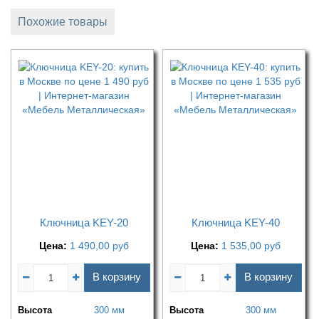
Похожие товары
Ключница KEY-20
Ключница KEY-40
Цена:
1 490,00
руб
Цена:
1 535,00
руб
В корзину
В корзину
Высота
300 мм
Высота
300 мм