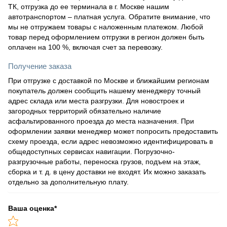
ТК, отгрузка до ее терминала в г. Москве нашим
автотранспортом – платная услуга. Обратите внимание, что
мы не отгружаем товары с наложенным платежом. Любой
товар перед оформлением отгрузки в регион должен быть
оплачен на 100 %, включая счет за перевозку.
Получение заказа
При отгрузке с доставкой по Москве и ближайшим регионам
покупатель должен сообщить нашему менеджеру точный
адрес склада или места разгрузки. Для новостроек и
загородных территорий обязательно наличие
асфальтированного проезда до места назначения. При
оформлении заявки менеджер может попросить предоставить
схему проезда, если адрес невозможно идентифицировать в
общедоступных сервисах навигации. Погрузочно-
разгрузочные работы, переноска грузов, подъем на этаж,
сборка и т. д. в цену доставки не входят. Их можно заказать
отдельно за дополнительную плату.
Ваша оценка
*