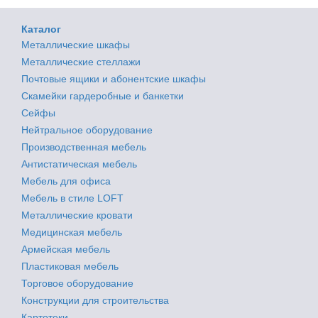
Каталог
Металлические шкафы
Металлические стеллажи
Почтовые ящики и абонентские шкафы
Скамейки гардеробные и банкетки
Сейфы
Нейтральное оборудование
Производственная мебель
Антистатическая мебель
Мебель для офиса
Мебель в стиле LOFT
Металлические кровати
Медицинская мебель
Армейская мебель
Пластиковая мебель
Торговое оборудование
Конструкции для строительства
Картотеки