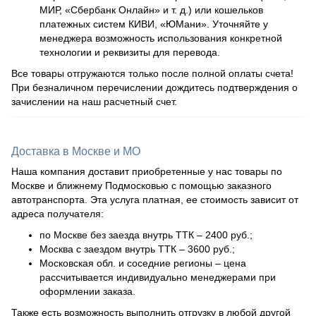
МИР, «Сбербанк Онлайн» и т. д.) или кошельков
платежных систем КИВИ, «ЮМани». Уточняйте у
менеджера возможность использования конкретной
технологии и реквизиты для перевода.
Все товары отгружаются только после полной оплаты счета!
При безналичном перечислении дождитесь подтверждения о
зачислении на наш расчетный счет.
Доставка в Москве и МО
Наша компания доставит приобретенные у нас товары по
Москве и ближнему Подмосковью с помощью заказного
автотранспорта. Эта услуга платная, ее стоимость зависит от
адреса получателя:
по Москве без заезда внутрь ТТК – 2400 руб.;
Москва с заездом внутрь ТТК – 3600 руб.;
Московская обл. и соседние регионы – цена
рассчитывается индивидуально менеджерами при
оформлении заказа.
Также есть возможность выполнить отгрузку в любой другой