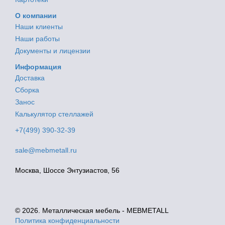
О компании
Наши клиенты
Наши работы
Документы и лицензии
Информация
Доставка
Сборка
Занос
Калькулятор стеллажей
+7(499) 390-32-39
sale@mebmetall.ru
Москва, Шоссе Энтузиастов, 56
© 2026. Металлическая мебель - MEBMETALL
Политика конфиденциальности