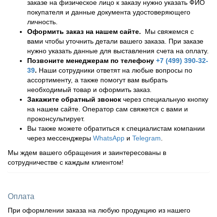
заказе на физическое лицо к заказу нужно указать ФИО
покупателя и данные документа удостоверяющего
личность.
Оформить заказ на нашем сайте.
Мы свяжемся с
вами чтобы уточнить детали вашего заказа. При заказе
нужно указать данные для выставления счета на оплату.
Позвоните менеджерам по телефону
+7 (499) 390-32-
39
.
Наши сотрудники ответят на любые вопросы по
ассортименту, а также помогут вам выбрать
необходимый товар и оформить заказ.
Закажите обратный звонок
через специальную кнопку
на нашем сайте. Оператор сам свяжется с вами и
проконсультирует.
Вы также можете обратиться к специалистам компании
через мессенджеры
WhatsApp
и
Telegram
.
Мы ждем вашего обращения и заинтересованы в
сотрудничестве с каждым клиентом!
Оплата
При оформлении заказа на любую продукцию из нашего