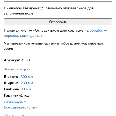
Символом звездочка"(*) отмечено обязательное для
заполнения поле
Нажимая кнопку «Отправить», я даю согласие на
обработку
персональных данных
Мы перезвоним в течение часа или в любое другое, указанное вами
время
Артикул:
4960
Наличие по запросу
Высота
300 мм
Ширина
230 мм
Глубина
90 мм
Гарантия
1 год
Развернуть
Все характеристики