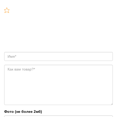
Фото (не более 2мб)