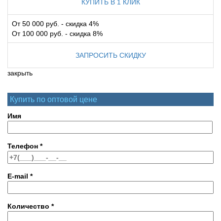
КУПИТЬ В 1 КЛИК
От 50 000 руб. - скидка 4%
От 100 000 руб. - скидка 8%
ЗАПРОСИТЬ СКИДКУ
закрыть
Купить по оптовой цене
Имя
Телефон
*
E-mail
*
Количество
*