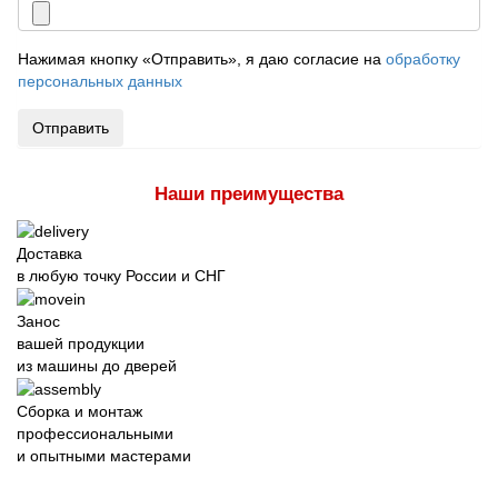
Нажимая кнопку «Отправить», я даю согласие на
обработку
персональных данных
Отправить
Наши преимущества
Доставка
в любую точку России и СНГ
Занос
вашей продукции
из машины до дверей
Сборка и монтаж
профессиональными
и опытными мастерами