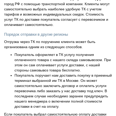
город РФ с помощью транспортной компании. Клиенты могут
самостоятельно выбрать наиболее удобную ТК с учетом
тарифов и возможных индивидуальных скидок. Стоимость
услуг ТК по доставке покупатель согласует с перевозчиком и
оплачивает самостоятельно.
Порядок отправки в другие регионы
Отгрузка через ТК по поручению клиента может быть
организована одним из следующих способов.
Покупатель оформляет в ТК услугу получения
оплаченного товара с нашего склада самовывозом. При
этом он сам оплачивает услуги доставки, с нашей
стороны самовывоз товара бесплатно.
Покупатель поручает нам доставить покупку в приемный
терминал выбранной им ТК в Москве. Он может
самостоятельно заключить договор и оплатить услуги
перевозчика либо заказать у нас доставку под ключ. В
последнем случае необходимо заранее предупредить
нашего менеджера о включении полной стоимости
доставки в счет на оплату.
Если покупатель выбрал самостоятельную оплату доставки