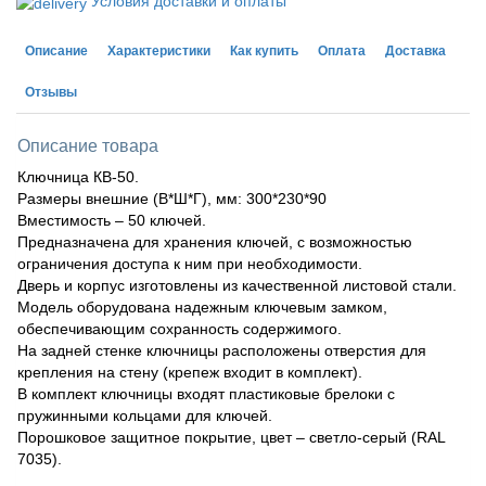
Условия доставки и оплаты
Описание
Характеристики
Как купить
Оплата
Доставка
Отзывы
Описание товара
Ключница КВ-50.
Размеры внешние (В*Ш*Г), мм: 300*230*90
Вместимость – 50 ключей.
Предназначена для хранения ключей, с возможностью
ограничения доступа к ним при необходимости.
Дверь и корпус изготовлены из качественной листовой стали.
Модель оборудована надежным ключевым замком,
обеспечивающим сохранность содержимого.
На задней стенке ключницы расположены отверстия для
крепления на стену (крепеж входит в комплект).
В комплект ключницы входят пластиковые брелоки с
пружинными кольцами для ключей.
Порошковое защитное покрытие, цвет – светло-серый (RAL
7035).