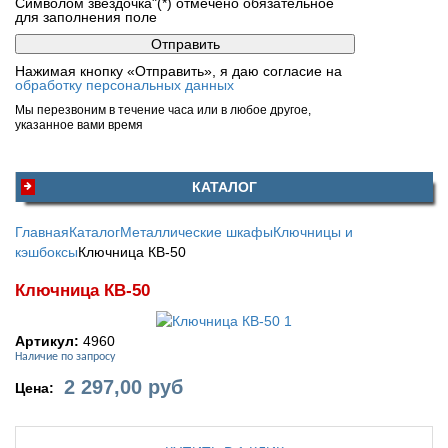
Символом звездочка"(*) отмечено обязательное
для заполнения поле
Нажимая кнопку «Отправить», я даю согласие на
обработку персональных данных
Мы перезвоним в течение часа или в любое другое,
указанное вами время
КАТАЛОГ
Главная
Каталог
Металлические шкафы
Ключницы и
кэшбоксы
Ключница КВ-50
Ключница КВ-50
Артикул:
4960
Наличие по запросу
2 297,00
руб
Цена: