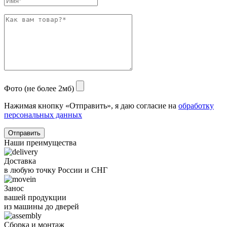
Фото (не более 2мб)
Нажимая кнопку «Отправить», я даю согласие на
обработку
персональных данных
Отправить
Наши преимущества
Доставка
в любую точку России и СНГ
Занос
вашей продукции
из машины до дверей
Сборка и монтаж