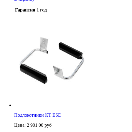
Гарантия
1 год
Подлокотники КТ ESD
Цена:
2 901,00
руб