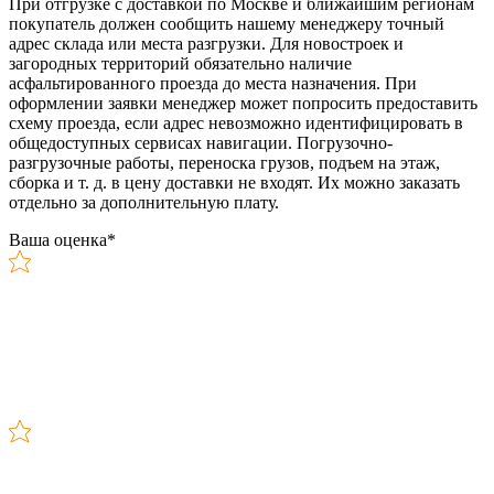
При отгрузке с доставкой по Москве и ближайшим регионам
покупатель должен сообщить нашему менеджеру точный
адрес склада или места разгрузки. Для новостроек и
загородных территорий обязательно наличие
асфальтированного проезда до места назначения. При
оформлении заявки менеджер может попросить предоставить
схему проезда, если адрес невозможно идентифицировать в
общедоступных сервисах навигации. Погрузочно-
разгрузочные работы, переноска грузов, подъем на этаж,
сборка и т. д. в цену доставки не входят. Их можно заказать
отдельно за дополнительную плату.
Ваша оценка
*