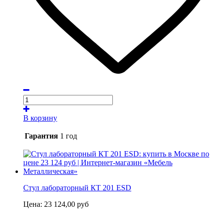
В корзину
Гарантия
1 год
Стул лабораторный КТ 201 ESD
Цена:
23 124,00
руб