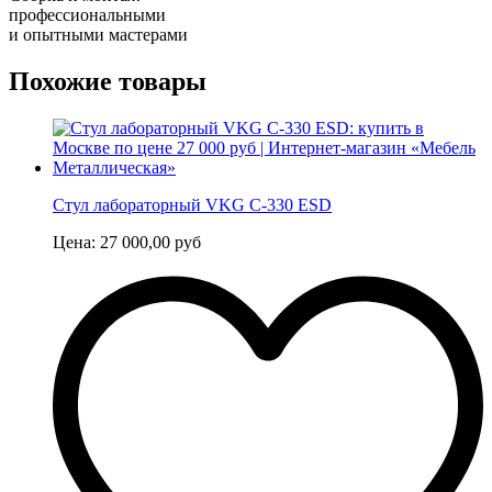
профессиональными
и опытными мастерами
Похожие товары
Стул лабораторный VKG C-330 ESD
Цена:
27 000,00
руб