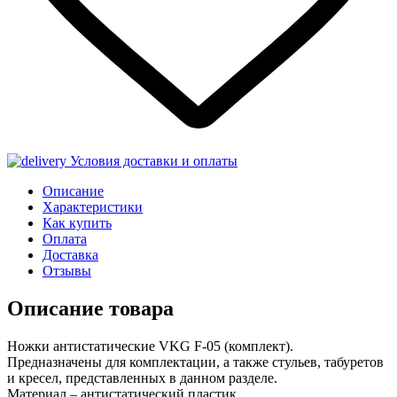
Условия доставки и оплаты
Описание
Характеристики
Как купить
Оплата
Доставка
Отзывы
Описание товара
Ножки антистатические VKG F-05 (комплект).
Предназначены для комплектации, а также стульев, табуретов
и кресел, представленных в данном разделе.
Материал – антистатический пластик.