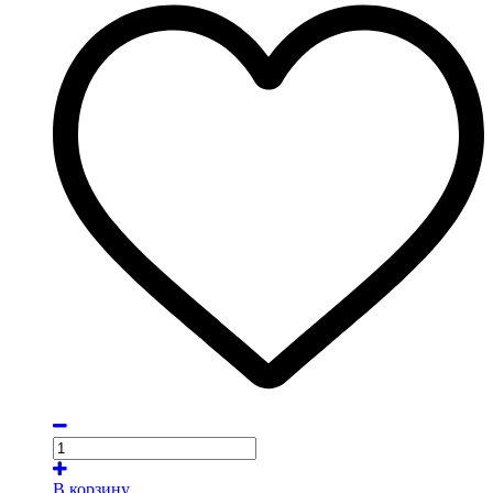
В корзину