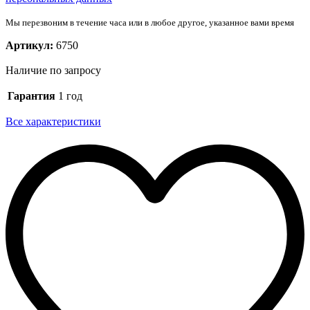
Мы перезвоним в течение часа или в любое другое, указанное вами время
Артикул:
6750
Наличие по запросу
Гарантия
1 год
Все характеристики