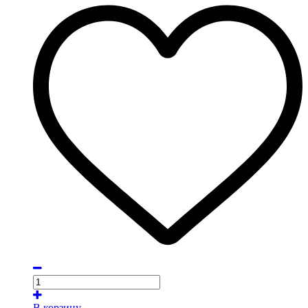
В корзину