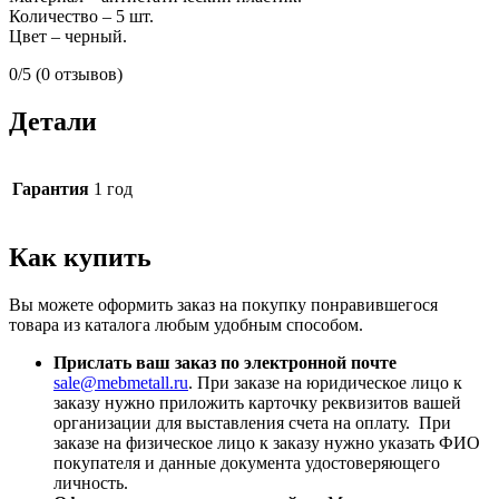
Количество – 5 шт.
Цвет – черный.
0/5
(0 отзывов)
Детали
Гарантия
1 год
Как купить
Вы можете оформить заказ на покупку понравившегося
товара из каталога любым удобным способом.
Прислать ваш заказ по электронной почте
sale@mebmetall.ru
. При заказе на юридическое лицо к
заказу нужно приложить карточку реквизитов вашей
организации для выставления счета на оплату. При
заказе на физическое лицо к заказу нужно указать ФИО
покупателя и данные документа удостоверяющего
личность.