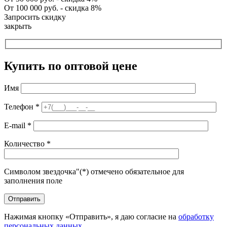
От 100 000 руб. - скидка 8%
Запросить скидку
закрыть
Купить по оптовой цене
Имя
Телефон
*
E-mail
*
Количество
*
Символом звездочка"(*) отмечено обязательное для
заполнения поле
Нажимая кнопку «Отправить», я даю согласие на
обработку
персональных данных