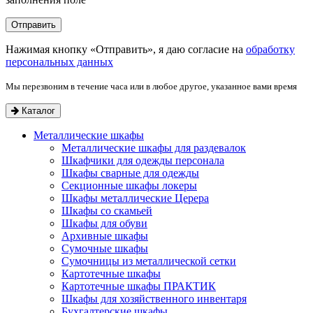
Нажимая кнопку «Отправить», я даю согласие на
обработку
персональных данных
Мы перезвоним в течение часа или в любое другое, указанное вами время
Каталог
Металлические шкафы
Металлические шкафы для раздевалок
Шкафчики для одежды персонала
Шкафы сварные для одежды
Секционные шкафы локеры
Шкафы металлические Церера
Шкафы со скамьей
Шкафы для обуви
Архивные шкафы
Сумочные шкафы
Сумочницы из металлической сетки
Картотечные шкафы
Картотечные шкафы ПРАКТИК
Шкафы для хозяйственного инвентаря
Бухгалтерские шкафы