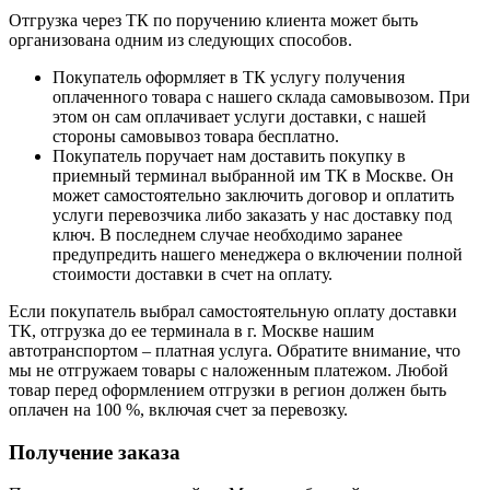
Отгрузка через ТК по поручению клиента может быть
организована одним из следующих способов.
Покупатель оформляет в ТК услугу получения
оплаченного товара с нашего склада самовывозом. При
этом он сам оплачивает услуги доставки, с нашей
стороны самовывоз товара бесплатно.
Покупатель поручает нам доставить покупку в
приемный терминал выбранной им ТК в Москве. Он
может самостоятельно заключить договор и оплатить
услуги перевозчика либо заказать у нас доставку под
ключ. В последнем случае необходимо заранее
предупредить нашего менеджера о включении полной
стоимости доставки в счет на оплату.
Если покупатель выбрал самостоятельную оплату доставки
ТК, отгрузка до ее терминала в г. Москве нашим
автотранспортом – платная услуга. Обратите внимание, что
мы не отгружаем товары с наложенным платежом. Любой
товар перед оформлением отгрузки в регион должен быть
оплачен на 100 %, включая счет за перевозку.
Получение заказа