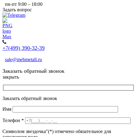
пн-пт 9:00 – 18:00
Задать вопрос
+7(499) 390-32-39
sale@mebmetall.ru
Заказать обратный звонок
закрыть
Заказать обратный звонок
Имя
Телефон
*
Символом звездочка"(*) отмечено обязательное для
заполнения поле