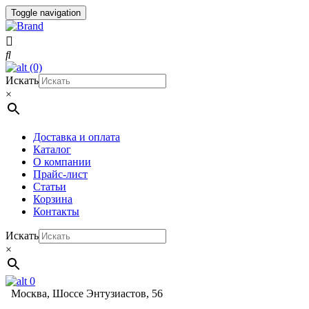
Toggle navigation
(0)
Искать
×
Доставка и оплата
Каталог
О компании
Прайс-лист
Статьи
Корзина
Контакты
Искать
×
0
Москва, Шоссе Энтузиастов, 56