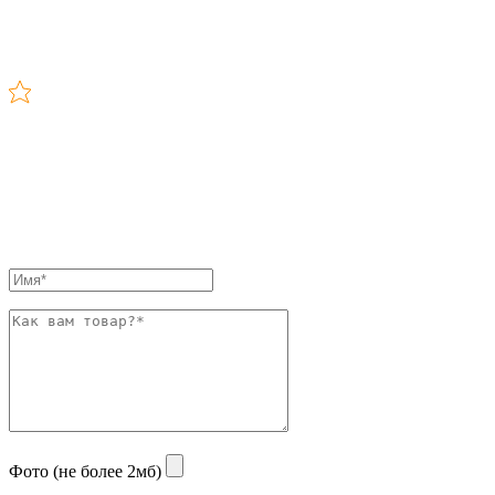
Фото (не более 2мб)