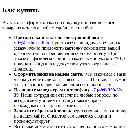
Как купить
Вы можете оформить заказ на покупку понравившегося
товара из каталога любым удобным способом.
Прислать ваш заказ по электронной почте
sale@mebmetall.ru
. При заказе на юридическое лицо к
заказу нужно приложить карточку реквизитов вашей
организации для выставления счета на оплату. При
заказе на физическое лицо к заказу нужно указать ФИО
покупателя и данные документа удостоверяющего
личность.
Оформить заказ на нашем сайте.
Мы свяжемся с вами
чтобы уточнить детали вашего заказа. При заказе нужно
указать данные для выставления счета на оплату.
Позвоните менеджерам по телефону
+7 (499) 390-32-
39
.
Наши сотрудники ответят на любые вопросы по
ассортименту, а также помогут вам выбрать
необходимый товар и оформить заказ.
Закажите обратный звонок
через специальную кнопку
на нашем сайте. Оператор сам свяжется с вами и
проконсультирует.
Вы также можете обратиться к специалистам компании