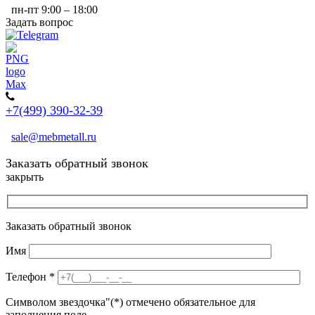
пн-пт 9:00 – 18:00
Задать вопрос
+7(499) 390-32-39
sale@mebmetall.ru
Заказать обратный звонок
закрыть
Заказать обратный звонок
Имя
Телефон
*
Символом звездочка"(*) отмечено обязательное для
заполнения поле