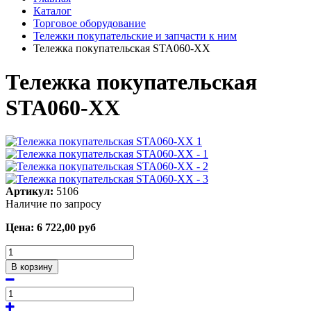
Каталог
Торговое оборудование
Тележки покупательские и запчасти к ним
Тележка покупательская STA060-XX
Тележка покупательская
STA060-XX
Артикул:
5106
Наличие по запросу
Цена:
6 722,00
руб
В корзину