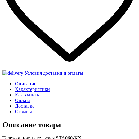
Условия доставки и оплаты
Описание
Характеристики
Как купить
Оплата
Доставка
Отзывы
Описание товара
Тележка покупательская STA060-XX.