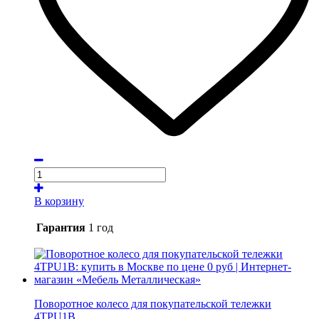
В корзину
Гарантия
1 год
Поворотное колесо для покупательской тележки
4TPU1B