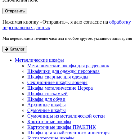
Нажимая кнопку «Отправить», я даю согласие на
обработку
персональных данных
Мы перезвоним в течение часа или в любое другое, указанное вами время
Каталог
Металлические шкафы
Металлические шкафы для раздевалок
Шкафчики для одежды персонала
Шкафы сварные для одежды
Секционные шкафы локеры
Шкафы металлические Церера
Шкафы со скамьей
Шкафы для обуви
Архивные шкафы
Сумочные шкафы
Сумочницы из металлической сетки
Картотечные шкафы
Картотечные шкафы ПРАКТИК
Шкафы для хозяйственного инвентаря
Бухгалтерские шкафы