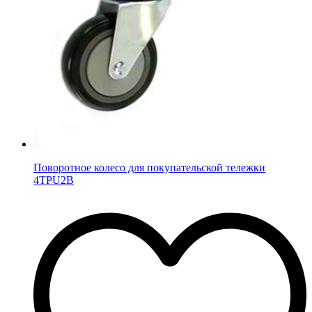
Поворотное колесо для покупательской тележки
4TPU2B