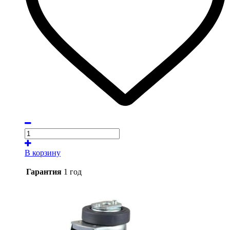
В корзину
Гарантия
1 год