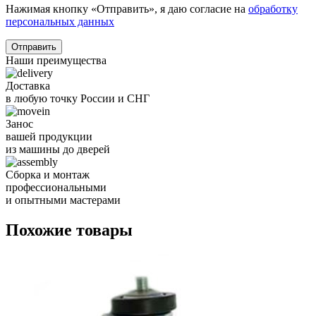
Нажимая кнопку «Отправить», я даю согласие на
обработку
персональных данных
Отправить
Наши преимущества
Доставка
в любую точку России и СНГ
Занос
вашей продукции
из машины до дверей
Сборка и монтаж
профессиональными
и опытными мастерами
Похожие товары