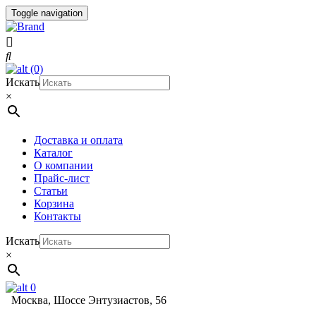
Toggle navigation
(0)
Искать
×
Доставка и оплата
Каталог
О компании
Прайс-лист
Статьи
Корзина
Контакты
Искать
×
0
Москва, Шоссе Энтузиастов, 56