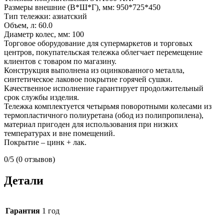
Размеры внешние (В*Ш*Г), мм: 950*725*450
Тип тележки: азиатский
Объем, л: 60.0
Диаметр колес, мм: 100
Торговое оборудование для супермаркетов и торговых
центров, покупательская тележка облегчает перемещение
клиентов с товаром по магазину.
Конструкция выполнена из оцинкованного металла,
синтетическое лаковое покрытие горячей сушки.
Качественное исполнение гарантирует продолжительный
срок службы изделия.
Тележка комплектуется четырьмя поворотными колесами из
термопластичного полиуретана (обод из полипропилена),
материал пригоден для использования при низких
температурах и вне помещений.
Покрытие – цинк + лак.
0/5
(0 отзывов)
Детали
Гарантия
1 год