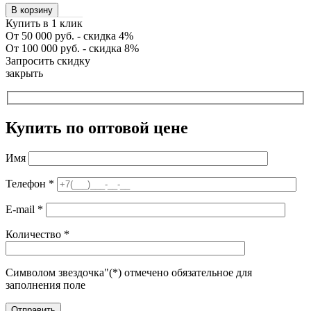
В корзину
Купить в 1 клик
От 50 000 руб. - скидка 4%
От 100 000 руб. - скидка 8%
Запросить скидку
закрыть
Купить по оптовой цене
Имя
Телефон
*
E-mail
*
Количество
*
Символом звездочка"(*) отмечено обязательное для
заполнения поле