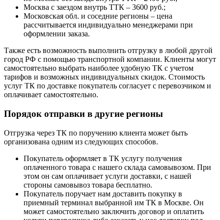
Москва с заездом внутрь ТТК – 3600 руб.;
Московская обл. и соседние регионы – цена
рассчитывается индивидуально менеджерами при
оформлении заказа.
Также есть возможность выполнить отгрузку в любой другой
город РФ с помощью транспортной компании. Клиенты могут
самостоятельно выбрать наиболее удобную ТК с учетом
тарифов и возможных индивидуальных скидок. Стоимость
услуг ТК по доставке покупатель согласует с перевозчиком и
оплачивает самостоятельно.
Порядок отправки в другие регионы
Отгрузка через ТК по поручению клиента может быть
организована одним из следующих способов.
Покупатель оформляет в ТК услугу получения
оплаченного товара с нашего склада самовывозом. При
этом он сам оплачивает услуги доставки, с нашей
стороны самовывоз товара бесплатно.
Покупатель поручает нам доставить покупку в
приемный терминал выбранной им ТК в Москве. Он
может самостоятельно заключить договор и оплатить