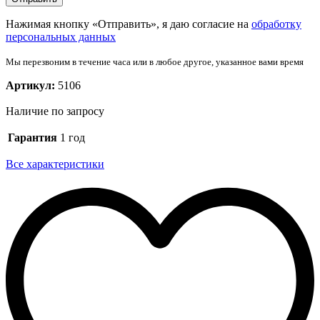
Нажимая кнопку «Отправить», я даю согласие на
обработку
персональных данных
Мы перезвоним в течение часа или в любое другое, указанное вами время
Артикул:
5106
Наличие по запросу
Гарантия
1 год
Все характеристики