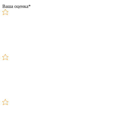
Ваша оценка
*