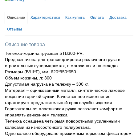
Описание
Характеристики
Как купить
Оплата
Доставка
Отзывы
Описание товара
Тележка-корзина грузовая STB300-PR.
Предназначена для транспортировки различного груза в
строительных супермаркетах, в магазинах и на складах.
Размеры (В*Ш*Г), мм: 620*950*650
Объем корзины, л: 300
Допустимая нагрузка на тележку – 300 кг.
Материал – оцинкованный металл, синтетическое лаковое
покрытие горячей сушки. Качественное исполнение
гарантирует продолжительный срок службы изделия.
Горизонтальная пластиковая ручка позволяет комфортно
управлять движением тележки.
Тележка оснащена четырьмя поворотными усиленными
колесами из износостойкого полиуретана.
Одно колесо оборудовано прижимным тормозом-фиксатором.