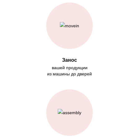
Занос
вашей продукции
из машины до дверей