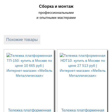
Сборка и монтаж
профессиональными
и опытными мастерами
Похожие товары
Тележка платформенная
Тележка платформенная