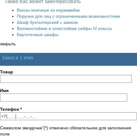
Также Вас может заинтересовать
Ванны моечные из нержавейки
Поручни для лиц с ограниченными возможностями
Шкаф бухгалтерский с замком
Взломостойкие и огнестойкие сейфы IV класса
Картотечные шкафы
закрыть
Заказ в 1 клик
Товар
Имя
Телефон
*
Символом звездочка"(*) отмечено обязательное для заполнения
поле