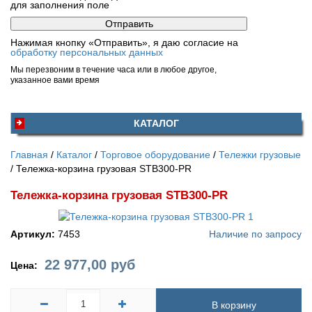
для заполнения поле
Нажимая кнопку «Отправить», я даю согласие на
обработку персональных данных
Мы перезвоним в течение часа или в любое другое,
указанное вами время
КАТАЛОГ
Главная
Каталог
Торговое оборудование
Тележки грузовые
Тележка-корзина грузовая STB300-PR
Тележка-корзина грузовая STB300-PR
Артикул:
7453
Наличие по запросу
22 977,00
руб
Цена:
В корзину