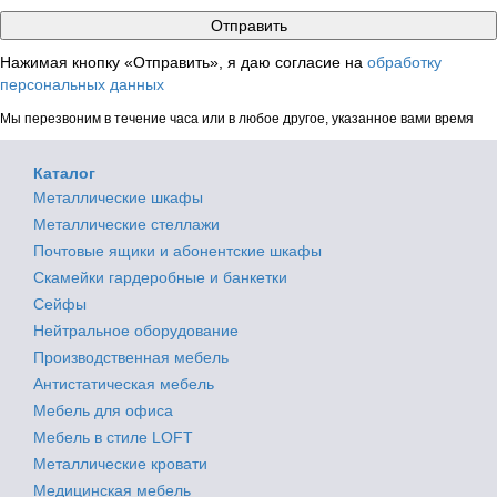
Нажимая кнопку «Отправить», я даю согласие на
обработку
персональных данных
Мы перезвоним в течение часа или в любое другое, указанное вами время
Каталог
Металлические шкафы
Металлические стеллажи
Почтовые ящики и абонентские шкафы
Скамейки гардеробные и банкетки
Сейфы
Нейтральное оборудование
Производственная мебель
Антистатическая мебель
Мебель для офиса
Мебель в стиле LOFT
Металлические кровати
Медицинская мебель