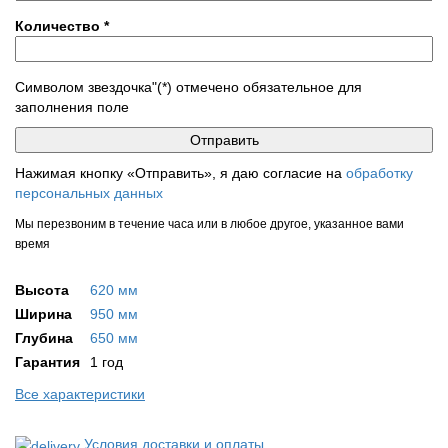
Количество
*
Символом звездочка"(*) отмечено обязательное для
заполнения поле
Нажимая кнопку «Отправить», я даю согласие на
обработку
персональных данных
Мы перезвоним в течение часа или в любое другое, указанное вами
время
Высота
620 мм
Ширина
950 мм
Глубина
650 мм
Гарантия
1 год
Все характеристики
Условия доставки и оплаты