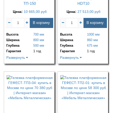
ТП-150
HDT10
Цена:
10 665,00
руб
Цена:
27 513,00
руб
В корзину
В корзину
Высота
700 мм
Высота
1000 мм
Ширина
800 мм
Ширина
860 мм
Глубина
500 мм
Глубина
675 мм
Гарантия
1 год
Гарантия
1 год
Развернуть
Развернуть