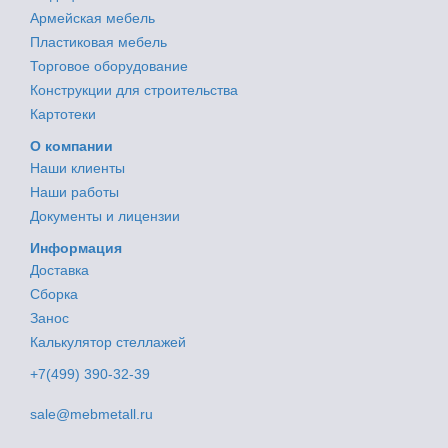
Армейская мебель
Пластиковая мебель
Торговое оборудование
Конструкции для строительства
Картотеки
О компании
Наши клиенты
Наши работы
Документы и лицензии
Информация
Доставка
Сборка
Занос
Калькулятор стеллажей
+7(499) 390-32-39
sale@mebmetall.ru