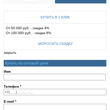
КУПИТЬ В 1 КЛИК
От 50 000 руб. - скидка 4%
От 100 000 руб. - скидка 8%
ЗАПРОСИТЬ СКИДКУ
закрыть
Купить по оптовой цене
Имя
Телефон
*
E-mail
*