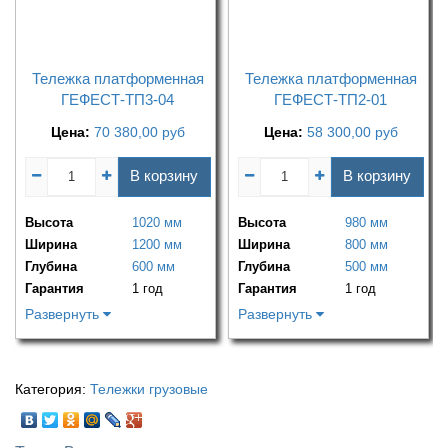
Тележка платформенная
Тележка платформенная
ГЕФЕСТ-ТП3-04
ГЕФЕСТ-ТП2-01
Цена:
70 380,00
руб
Цена:
58 300,00
руб
В корзину
В корзину
Высота
1020 мм
Высота
980 мм
Ширина
1200 мм
Ширина
800 мм
Глубина
600 мм
Глубина
500 мм
Гарантия
1 год
Гарантия
1 год
Развернуть
Развернуть
Категория:
Тележки грузовые