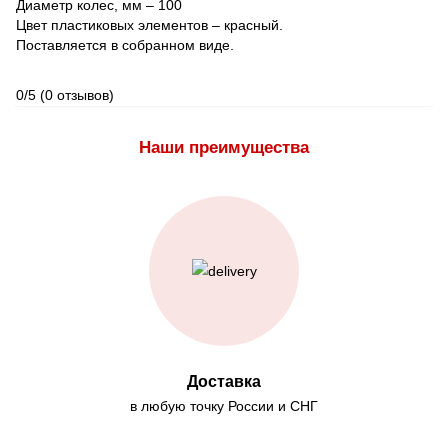
Диаметр колес, мм – 100
Цвет пластиковых элементов – красный.
Поставляется в собранном виде.
0/5
(0 отзывов)
Наши преимущества
Доставка
в любую точку России и СНГ