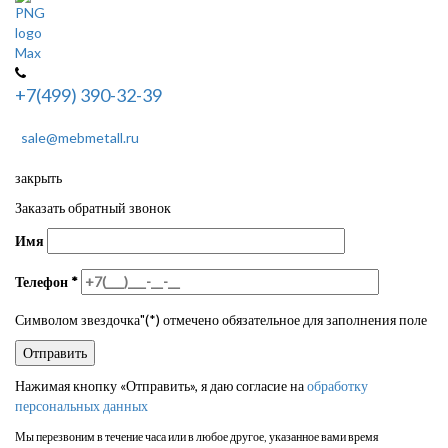
+7(499) 390-32-39
sale@mebmetall.ru
закрыть
Заказать обратный звонок
Имя
Телефон
*
Символом звездочка"(*) отмечено обязательное для заполнения поле
Нажимая кнопку «Отправить», я даю согласие на
обработку
персональных данных
Мы перезвоним в течение часа или в любое другое, указанное вами время