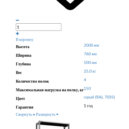
В корзину
2000 мм
Высота
760 мм
Ширина
500 мм
Глубина
25,0 кг
Вес
4
Количество полок
150
Максимальная нагрузка на полку, кг
серый (RAL 7035)
Цвет
1 год
Гарантия
Свернуть
Развернуть