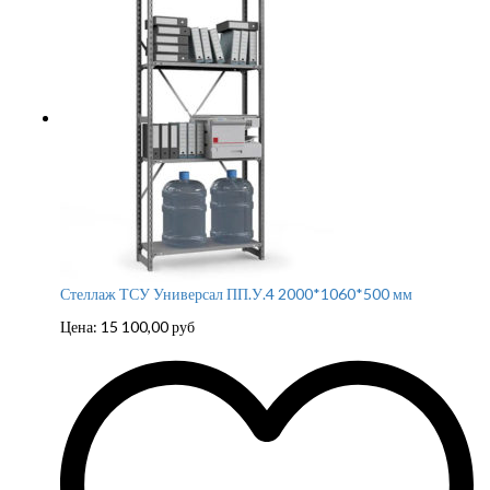
Стеллаж ТСУ Универсал ПП.У.4 2000*1060*500 мм
Цена:
15 100,00
руб