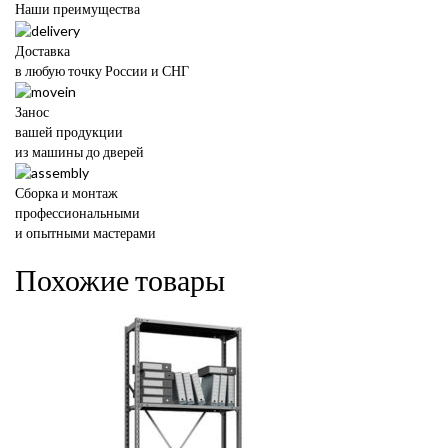
Наши преимущества
Доставка
в любую точку России и СНГ
Занос
вашей продукции
из машины до дверей
Сборка и монтаж
профессиональными
и опытными мастерами
Похожие товары