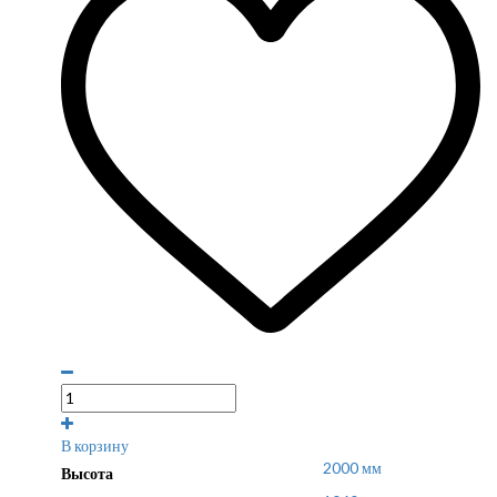
В корзину
2000 мм
Высота