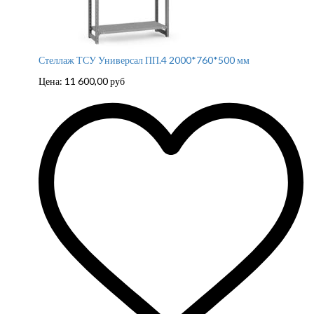
Стеллаж ТСУ Универсал ПП.4 2000*760*500 мм
Цена:
11 600,00
руб