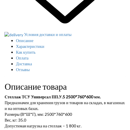
Условия доставки и оплаты
Описание
Характеристики
Как купить
Оплата
Доставка
Отзывы
Описание товара
Стеллаж ТСУ Универсал ПП.У.5 2500*760*600 мм.
Предназначен для хранения грузов и товаров на складах, в магазинах
и на оптовых базах.
Размеры (В*Ш*Г), мм: 2500*760*600
Вес, кг: 35.0
Допустимая нагрузка на стеллаж – 1 800 кг.