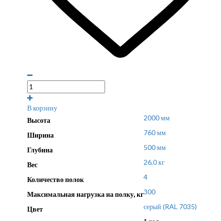
В корзину
2000 мм
Высота
760 мм
Ширина
500 мм
Глубина
26,0 кг
Вес
4
Количество полок
300
Максимальная нагрузка на полку, кг
серый (RAL 7035)
Цвет