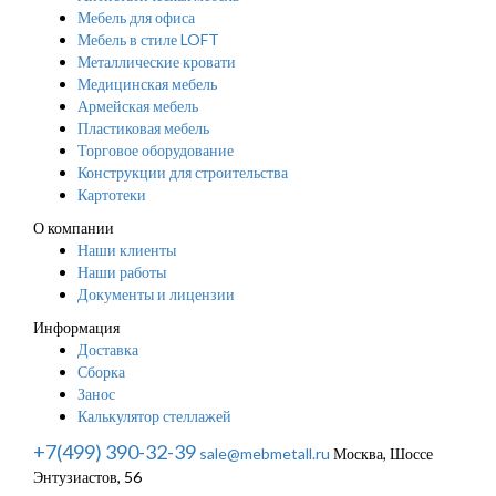
Мебель для офиса
Мебель в стиле LOFT
Металлические кровати
Медицинская мебель
Армейская мебель
Пластиковая мебель
Торговое оборудование
Конструкции для строительства
Картотеки
О компании
Наши клиенты
Наши работы
Документы и лицензии
Информация
Доставка
Сборка
Занос
Калькулятор стеллажей
+7(499) 390-32-39
sale@mebmetall.ru
Москва, Шоссе
Энтузиастов, 56