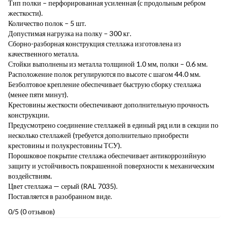
Тип полки – перфорированная усиленная (с продольным ребром
жесткости).
Количество полок – 5 шт.
Допустимая нагрузка на полку – 300 кг.
Сборно-разборная конструкция стеллажа изготовлена из
качественного металла.
Стойки выполнены из металла толщиной 1.0 мм, полки – 0.6 мм.
Расположение полок регулируются по высоте с шагом 44.0 мм.
Безболтовое крепление обеспечивает быструю сборку стеллажа
(менее пяти минут).
Крестовины жесткости обеспечивают дополнительную прочность
конструкции.
Предусмотрено соединение стеллажей в единый ряд или в секции по
несколько стеллажей (требуется дополнительно приобрести
крестовины и полукрестовины ТСУ).
Порошковое покрытие стеллажа обеспечивает антикоррозийную
защиту и устойчивость покрашенной поверхности к механическим
воздействиям.
Цвет стеллажа — серый (RAL 7035).
Поставляется в разобранном виде.
0/5
(0 отзывов)