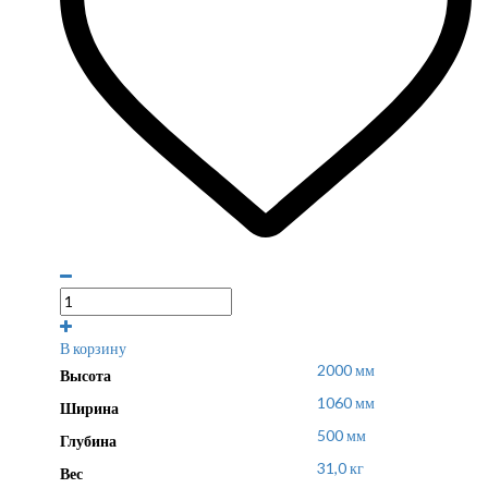
В корзину
2000 мм
Высота
1060 мм
Ширина
500 мм
Глубина
31,0 кг
Вес