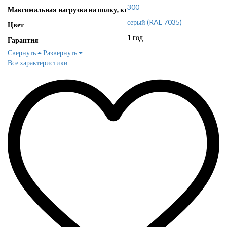
300
Максимальная нагрузка на полку, кг
серый (RAL 7035)
Цвет
1 год
Гарантия
Свернуть
Развернуть
Все характеристики