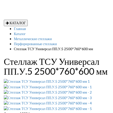
КАТАЛОГ
Главная
Каталог
Металлические стеллажи
Перфорированные стеллажи
Стеллаж ТСУ Универсал ПП.У.5 2500*760*600 мм
Стеллаж ТСУ Универсал
ПП.У.5 2500*760*600 мм