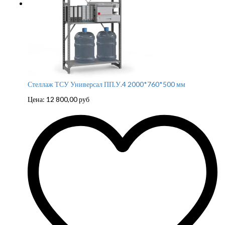
Стеллаж ТСУ Универсал ПП.У.4 2000*760*500 мм
Цена:
12 800,00
руб