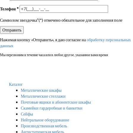
Телефон
*
Символом звездочка"(*) отмечено обязательное для заполнения поле
Нажимая кнопку «Отправить», я даю согласие на
обработку персональных
данных
Мы перезвоним в течение часа или в любое другое, указанное вами время
Каталог
Металлические шкафы
Металлические стеллажи
Почтовые ящики и абонентские шкафы
Скамейки гардеробные и банкетки
Сейфы
Нейтральное оборудование
Производственная мебель
Антистатическая мебель