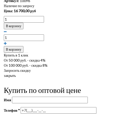
Артикул:
10096
Наличие по запросу
Цена:
16 700,00
руб
В корзину
В корзину
Купить в 1 клик
От 50 000 руб. - скидка 4%
От 100 000 руб. - скидка 8%
Запросить скидку
закрыть
Купить по оптовой цене
Имя
Телефон
*