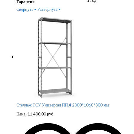
1 год
Гарантия
Свернуть
Развернуть
Стеллаж ТСУ Универсал ПП.4 2000*1060*300 мм
Цена:
11 400,00
руб