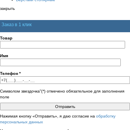
закрыть
Заказ в 1 клик
Товар
Имя
Телефон
*
Символом звездочка"(*) отмечено обязательное для заполнения
поле
Нажимая кнопку «Отправить», я даю согласие на
обработку
персональных данных