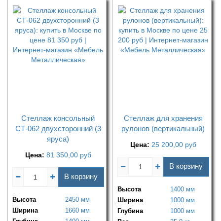
Стеллаж консольный
Стеллаж для хранения
СТ-062 двухсторонний (3
рулонов (вертикальный)
яруса)
Цена:
25 200,00
руб
Цена:
81 350,00
руб
В корзину
В корзину
Высота
1400 мм
Высота
2450 мм
Ширина
1000 мм
Ширина
1660 мм
Глубина
1000 мм