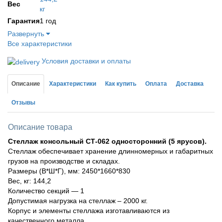
Вес
кг
Гарантия
1 год
Развернуть
Все характеристики
Условия доставки и оплаты
Описание
Характеристики
Как купить
Оплата
Доставка
Отзывы
Описание товара
Стеллаж консольный СТ-062 односторонний (5 ярусов).
Стеллаж обеспечивает хранение длинномерных и габаритных
грузов на производстве и складах.
Размеры (В*Ш*Г), мм: 2450*1660*830
Вес, кг: 144,2
Количество секций — 1
Допустимая нагрузка на стеллаж – 2000 кг.
Корпус и элементы стеллажа изготавливаются из
качественного металла.