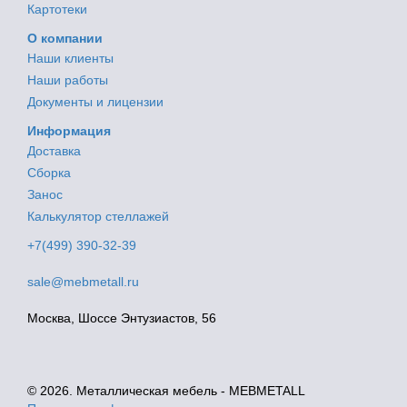
Картотеки
О компании
Наши клиенты
Наши работы
Документы и лицензии
Информация
Доставка
Сборка
Занос
Калькулятор стеллажей
+7(499) 390-32-39
sale@mebmetall.ru
Москва, Шоссе Энтузиастов, 56
© 2026. Металлическая мебель - MEBMETALL