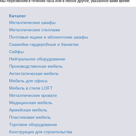
Мы перезвоним в течение часа или в любое другое, указанное вами время
Каталог
Металлические шкафы
Металлические стеллажи
Почтовые ящики и абонентские шкафы
Скамейки гардеробные и банкетки
Сейфы
Нейтральное оборудование
Производственная мебель
Антистатическая мебель
Мебель для офиса
Мебель в стиле LOFT
Металлические кровати
Медицинская мебель
Армейская мебель
Пластиковая мебель
Торговое оборудование
Конструкции для строительства