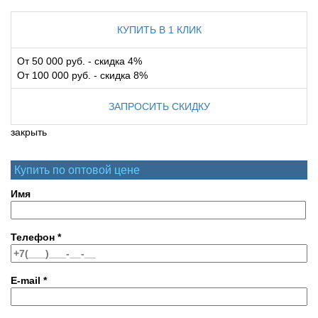
КУПИТЬ В 1 КЛИК
От 50 000 руб. - скидка 4%
От 100 000 руб. - скидка 8%
ЗАПРОСИТЬ СКИДКУ
закрыть
Купить по оптовой цене
Имя
Телефон
*
E-mail
*