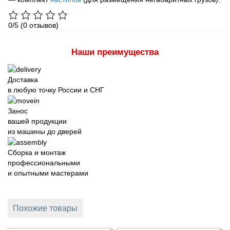
0/5
(0 отзывов)
Наши преимущества
Доставка
в любую точку России и СНГ
Занос
вашей продукции
из машины до дверей
Сборка и монтаж
профессиональными
и опытными мастерами
Похожие товары