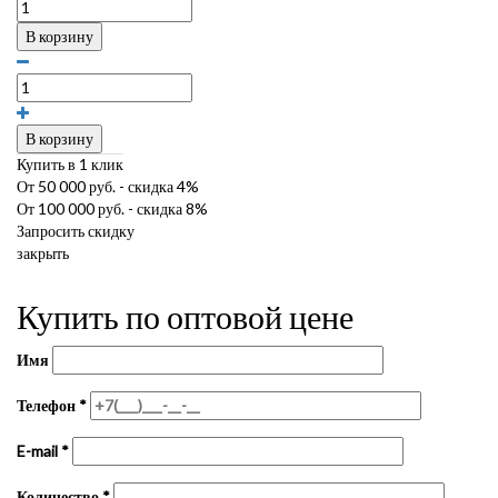
В корзину
В корзину
Купить в 1 клик
От 50 000 руб. - скидка 4%
От 100 000 руб. - скидка 8%
Запросить скидку
закрыть
Купить по оптовой цене
Имя
Телефон
*
E-mail
*
Количество
*