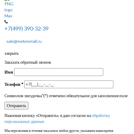
+7(499) 390-32-39
sale@mebmetall.ru
закрыть
Заказать обратный звонок
Имя
Телефон
*
Символом звездочка"(*) отмечено обязательное для заполнения поле
Нажимая кнопку «Отправить», я даю согласие на
обработку
персональных данных
Мы перезвоним в течение часа или в любое другое, указанное вами время