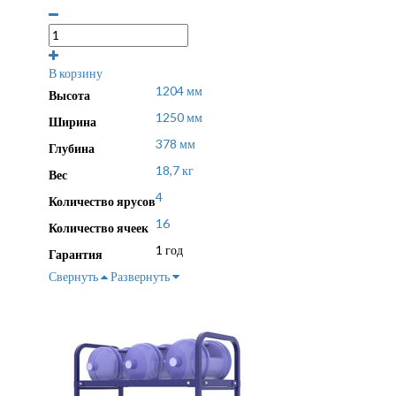
В корзину
1204 мм
Высота
1250 мм
Ширина
378 мм
Глубина
18,7 кг
Вес
4
Количество ярусов
16
Количество ячеек
1 год
Гарантия
Свернуть
Развернуть