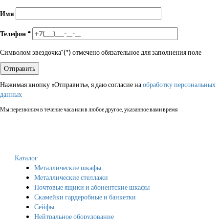
Имя
Телефон
*
Символом звездочка"(*) отмечено обязательное для заполнения поле
Нажимая кнопку «Отправить», я даю согласие на
обработку персональных
данных
Мы перезвоним в течение часа или в любое другое, указанное вами время
Каталог
Металлические шкафы
Металлические стеллажи
Почтовые ящики и абонентские шкафы
Скамейки гардеробные и банкетки
Сейфы
Нейтральное оборудование