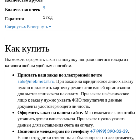
9
Количество ячеек
1 год
Гарантия
Свернуть
Развернуть
Как купить
Вы можете оформить заказ на покупку понравившегося товара из
каталога любым удобным способом.
Прислать ваш заказ по электронной почте
sale@mebmetall.ru
. При заказе на юридическое лицо к заказу
нужно приложить карточку реквизитов вашей организации
для выставления счета на оплату. При заказе на физическое
лицо к заказу нужно указать ФИО покупателя и данные
документа удостоверяющего личность.
Оформить заказ на нашем сайте.
Мы свяжемся с вами чтобы
уточнить детали вашего заказа. При заказе нужно указать
данные для выставления счета на оплату.
Позвоните менеджерам по телефону
+7 (499) 390-32-39
.
Наши сотрудники ответят на любые вопросы по ассортименту,