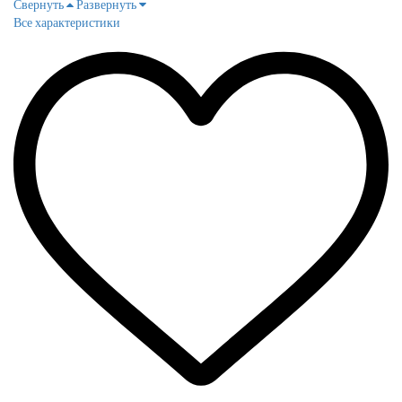
Свернуть
Развернуть
Все характеристики