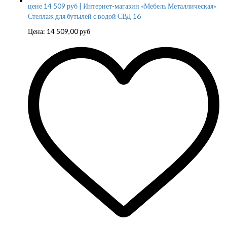
Стеллаж для бутылей с водой СВД 16
Цена:
14 509,00
руб