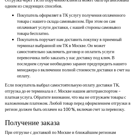
одним из следующих способов.
Покупатель оформляет в ТК услугу получения оплаченного
товара с нашего склада самовывозом. При этом он сам
оплачивает услуги доставки, с нашей стороны самовывоз
товара бесплатно.
Покупатель поручает нам доставить покупку в приемный
терминал выбранной им ТК в Москве. Он может
самостоятельно заключить договор и оплатить услуги
перевозчика либо заказать у нас доставку под ключ. В
последнем случае необходимо заранее предупредить нашего
менеджера о включении полной стоимости доставки в счет на
оплату.
Если покупатель выбрал самостоятельную оплату доставки ТК,
отгрузка до ее терминала в г. Москве нашим автотранспортом –
платная услуга. Обратите внимание, что мы не отгружаем товары с
наложенным платежом. Любой товар перед оформлением отгрузки в
регион должен быть оплачен на 100 %, включая счет за перевозку.
Получение заказа
При отгрузке с доставкой по Москве и ближайшим регионам