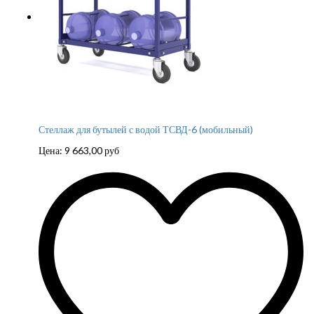
Стеллаж для бутылей с водой ТСВД-6 (мобильный)
Цена:
9 663,00
руб