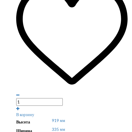
В корзину
919 мм
Высота
335 мм
Ширина