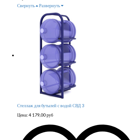
Свернуть
Развернуть
Стеллаж для бутылей с водой СВД 3
Цена:
4 179,00
руб