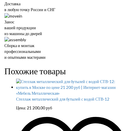
Доставка
в любую точку России и СНГ
Занос
вашей продукции
из машины до дверей
Сборка и монтаж
профессиональными
и опытными мастерами
Похожие товары
Стеллаж металлический для бутылей с водой СТВ-12
Цена:
21 200,00
руб