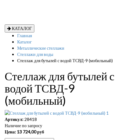
КАТАЛОГ
Главная
Каталог
Металлические стеллажи
Стеллажи для воды
Стеллаж для бутылей с водой ТСВД-9 (мобильный)
Стеллаж для бутылей с
водой ТСВД-9
(мобильный)
Артикул:
28418
Наличие по запросу
Цена:
13 724,00
руб