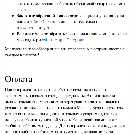
а также помогут вам выбрать необходимый товар и оформить
заказ.
Закажите обратный звонок
через специальную кнопку на
нашем сайте. Оператор сам свяжется с вами и
проконсультирует.
Вы также можете обратиться к специалистам компании через
мессенджеры
WhatsApp
и
Telegram
.
Мы ждем вашего обращения и заинтересованы в сотрудничестве с
каждым клиентом!
Оплата
При оформлении заказа на любую продукцию из нашего
ассортимента создается счет для предоплаты. В нем отражена
окончательная стоимость всех интересующих клиента товаров на
условиях самовывоза с нашего склада в Москве. Если покупатель
желает воспользоваться дополнительными услугами доставки,
разгрузки, сборки купленной у нас мебели, необходимо также
сообщить об этом менеджеру. Для оформления счета и подготовки
полного набора необходимых документов (накладные, счета-