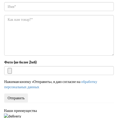
Фото (не более 2мб)
Нажимая кнопку «Отправить», я даю согласие на
обработку
персональных данных
Отправить
Наши преимущества