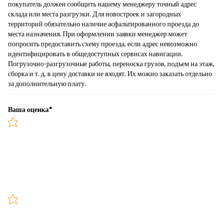
покупатель должен сообщить нашему менеджеру точный адрес
склада или места разгрузки. Для новостроек и загородных
территорий обязательно наличие асфальтированного проезда до
места назначения. При оформлении заявки менеджер может
попросить предоставить схему проезда, если адрес невозможно
идентифицировать в общедоступных сервисах навигации.
Погрузочно-разгрузочные работы, переноска грузов, подъем на этаж,
сборка и т. д. в цену доставки не входят. Их можно заказать отдельно
за дополнительную плату.
Ваша оценка
*