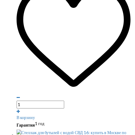
В корзину
1 год
Гарантия