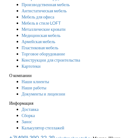
Производственная мебель
Антистатическая мебель
Мебель для офиса
Мебель в стиле LOFT
Металлические кровати
Медицинская мебель
Армейская мебель
Пластиковая мебель
Торговое оборудование
Конструкции для строительства
Картотеки
О компании
Наши клиенты
Наши работы
Документы и лицензии
Информация
Доставка
Сборка
Занос
Калькулятор стеллажей
+7(499) 390-32-39