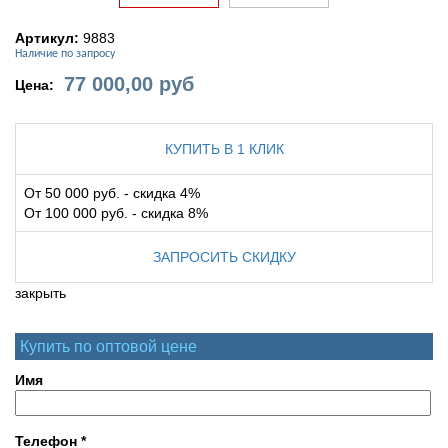
Артикул:
9883
Наличие по запросу
77 000,00
руб
Цена:
КУПИТЬ В 1 КЛИК
От 50 000 руб. - скидка 4%
От 100 000 руб. - скидка 8%
ЗАПРОСИТЬ СКИДКУ
закрыть
Купить по оптовой цене
Имя
Телефон
*