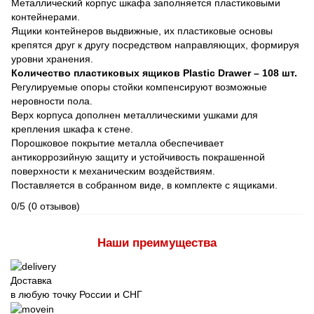
Металлический корпус шкафа заполняется пластиковыми
контейнерами.
Ящики контейнеров выдвижные, их пластиковые основы
крепятся друг к другу посредством направляющих, формируя
уровни хранения.
Количество пластиковых ящиков Plastic Drawer – 108 шт.
Регулируемые опоры стойки компенсируют возможные
неровности пола.
Верх корпуса дополнен металлическими ушками для
крепления шкафа к стене.
Порошковое покрытие металла обеспечивает
антикоррозийную защиту и устойчивость покрашенной
поверхности к механическим воздействиям.
Поставляется в собранном виде, в комплекте с ящиками.
0/5
(0 отзывов)
Наши преимущества
Доставка
в любую точку России и СНГ