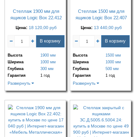
Стеллаж 1900 мм для
Стеллаж 1500 мм для
ящиков Logic Box 22.412
ящиков Logic Box 22.407
Цена:
18 120,00
руб
Цена:
13 440,00
руб
В корзину
В корзину
Высота
1900 мм
Высота
1500 мм
Ширина
1000 мм
Ширина
1000 мм
Глубина
300 мм
Глубина
500 мм
Гарантия
1 год
Гарантия
1 год
Развернуть
Развернуть