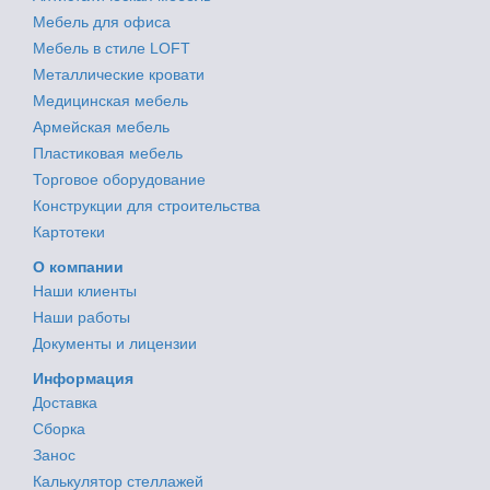
Мебель для офиса
Мебель в стиле LOFT
Металлические кровати
Медицинская мебель
Армейская мебель
Пластиковая мебель
Торговое оборудование
Конструкции для строительства
Картотеки
О компании
Наши клиенты
Наши работы
Документы и лицензии
Информация
Доставка
Сборка
Занос
Калькулятор стеллажей