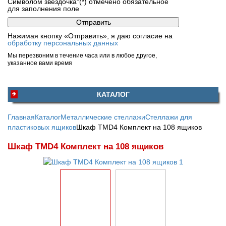
Символом звездочка"(*) отмечено обязательное
для заполнения поле
Нажимая кнопку «Отправить», я даю согласие на
обработку персональных данных
Мы перезвоним в течение часа или в любое другое,
указанное вами время
КАТАЛОГ
Главная
Каталог
Металлические стеллажи
Стеллажи для
пластиковых ящиков
Шкаф TMD4 Комплект на 108 ящиков
Шкаф TMD4 Комплект на 108 ящиков