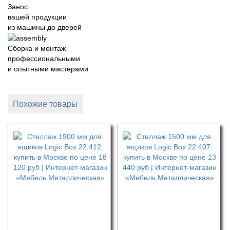
Занос
вашей продукции
из машины до дверей
Сборка и монтаж
профессиональными
и опытными мастерами
Похожие товары