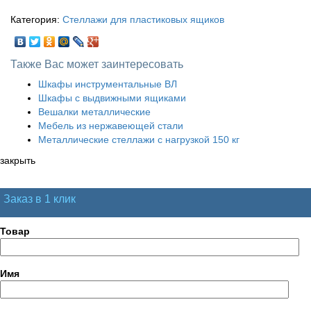
Категория:
Стеллажи для пластиковых ящиков
Также Вас может заинтересовать
Шкафы инструментальные ВЛ
Шкафы с выдвижными ящиками
Вешалки металлические
Мебель из нержавеющей стали
Металлические стеллажи с нагрузкой 150 кг
закрыть
Заказ в 1 клик
Товар
Имя