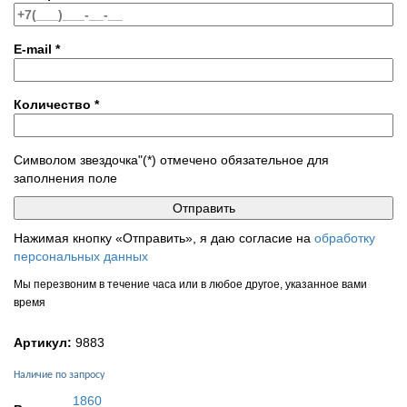
E-mail
*
Количество
*
Символом звездочка"(*) отмечено обязательное для
заполнения поле
Нажимая кнопку «Отправить», я даю согласие на
обработку
персональных данных
Мы перезвоним в течение часа или в любое другое, указанное вами
время
Артикул:
9883
Наличие по запросу
1860