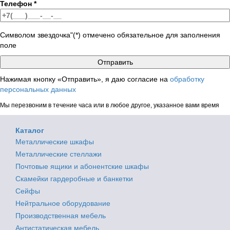
Телефон
*
Символом звездочка"(*) отмечено обязательное для заполнения
поле
Нажимая кнопку «Отправить», я даю согласие на
обработку
персональных данных
Мы перезвоним в течение часа или в любое другое, указанное вами время
Каталог
Металлические шкафы
Металлические стеллажи
Почтовые ящики и абонентские шкафы
Скамейки гардеробные и банкетки
Сейфы
Нейтральное оборудование
Производственная мебель
Антистатическая мебель