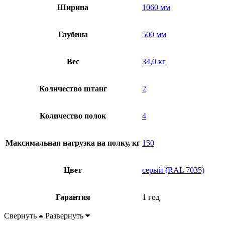
Ширина
1060 мм
Глубина
500 мм
Вес
34,0 кг
Количество штанг
2
Количество полок
4
Максимальная нагрузка на полку, кг
150
Цвет
серый (RAL 7035)
Гарантия
1 год
Свернуть
Развернуть