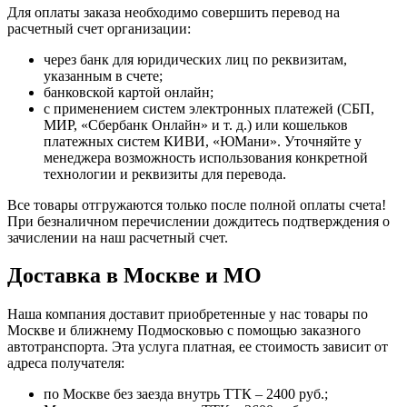
Для оплаты заказа необходимо совершить перевод на
расчетный счет организации:
через банк для юридических лиц по реквизитам,
указанным в счете;
банковской картой онлайн;
с применением систем электронных платежей (СБП,
МИР, «Сбербанк Онлайн» и т. д.) или кошельков
платежных систем КИВИ, «ЮМани». Уточняйте у
менеджера возможность использования конкретной
технологии и реквизиты для перевода.
Все товары отгружаются только после полной оплаты счета!
При безналичном перечислении дождитесь подтверждения о
зачислении на наш расчетный счет.
Доставка в Москве и МО
Наша компания доставит приобретенные у нас товары по
Москве и ближнему Подмосковью с помощью заказного
автотранспорта. Эта услуга платная, ее стоимость зависит от
адреса получателя:
по Москве без заезда внутрь ТТК – 2400 руб.;