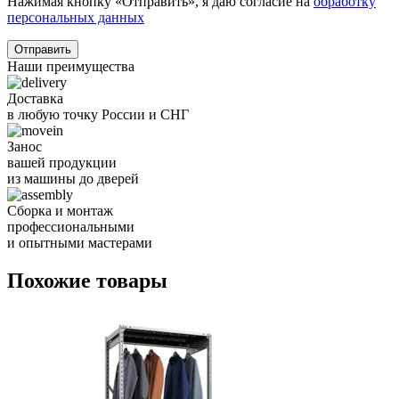
Нажимая кнопку «Отправить», я даю согласие на
обработку
персональных данных
Отправить
Наши преимущества
Доставка
в любую точку России и СНГ
Занос
вашей продукции
из машины до дверей
Сборка и монтаж
профессиональными
и опытными мастерами
Похожие товары