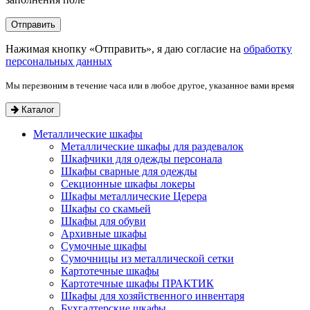
Нажимая кнопку «Отправить», я даю согласие на
обработку
персональных данных
Мы перезвоним в течение часа или в любое другое, указанное вами время
Каталог
Металлические шкафы
Металлические шкафы для раздевалок
Шкафчики для одежды персонала
Шкафы сварные для одежды
Секционные шкафы локеры
Шкафы металлические Церера
Шкафы со скамьей
Шкафы для обуви
Архивные шкафы
Сумочные шкафы
Сумочницы из металлической сетки
Картотечные шкафы
Картотечные шкафы ПРАКТИК
Шкафы для хозяйственного инвентаря
Бухгалтерские шкафы