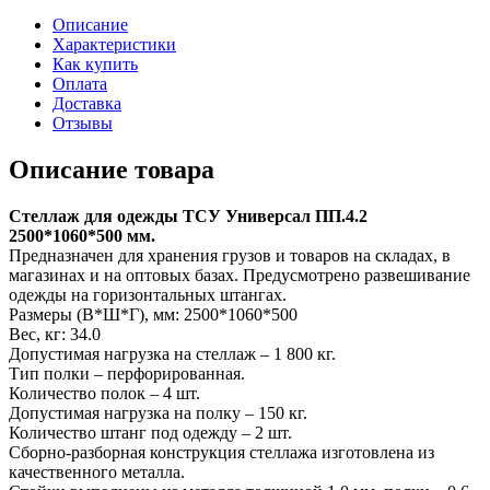
Описание
Характеристики
Как купить
Оплата
Доставка
Отзывы
Описание товара
Стеллаж для одежды ТСУ Универсал ПП.4.2
2500*1060*500 мм.
Предназначен для хранения грузов и товаров на складах, в
магазинах и на оптовых базах. Предусмотрено развешивание
одежды на горизонтальных штангах.
Размеры (В*Ш*Г), мм: 2500*1060*500
Вес, кг: 34.0
Допустимая нагрузка на стеллаж – 1 800 кг.
Тип полки – перфорированная.
Количество полок – 4 шт.
Допустимая нагрузка на полку – 150 кг.
Количество штанг под одежду – 2 шт.
Сборно-разборная конструкция стеллажа изготовлена из
качественного металла.