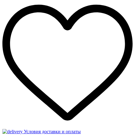
Условия доставки и оплаты