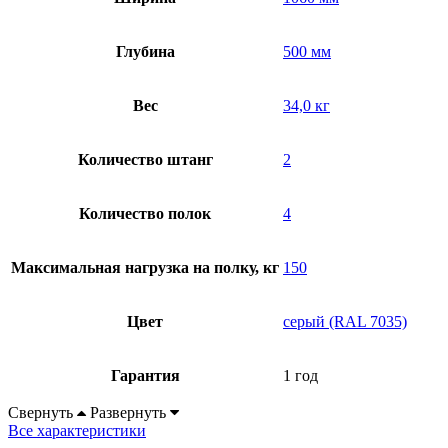
Глубина
500 мм
Вес
34,0 кг
Количество штанг
2
Количество полок
4
Максимальная нагрузка на полку, кг
150
Цвет
серый (RAL 7035)
Гарантия
1 год
Свернуть
Развернуть
Все характеристики