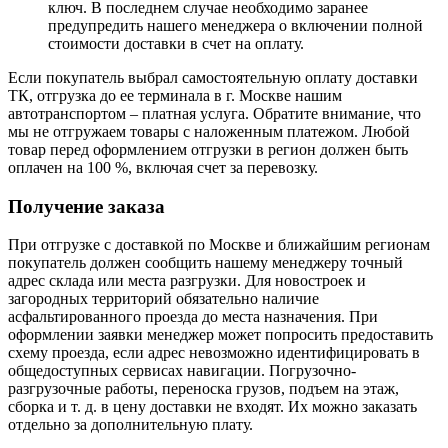
ключ. В последнем случае необходимо заранее
предупредить нашего менеджера о включении полной
стоимости доставки в счет на оплату.
Если покупатель выбрал самостоятельную оплату доставки
ТК, отгрузка до ее терминала в г. Москве нашим
автотранспортом – платная услуга. Обратите внимание, что
мы не отгружаем товары с наложенным платежом. Любой
товар перед оформлением отгрузки в регион должен быть
оплачен на 100 %, включая счет за перевозку.
Получение заказа
При отгрузке с доставкой по Москве и ближайшим регионам
покупатель должен сообщить нашему менеджеру точный
адрес склада или места разгрузки. Для новостроек и
загородных территорий обязательно наличие
асфальтированного проезда до места назначения. При
оформлении заявки менеджер может попросить предоставить
схему проезда, если адрес невозможно идентифицировать в
общедоступных сервисах навигации. Погрузочно-
разгрузочные работы, переноска грузов, подъем на этаж,
сборка и т. д. в цену доставки не входят. Их можно заказать
отдельно за дополнительную плату.