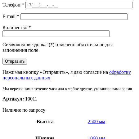
Телефон
*
E-mail
*
Количество
*
Символом звездочка"(*) отмечено обязательное для
заполнения поле
Нажимая кнопку «Отправить», я даю согласие на
обработку
персональных данных
Мы перезвоним в течение часа или в любое другое, указанное вами время
Артикул:
10011
Наличие по запросу
Высота
2500 мм
Ширина
1060 мм