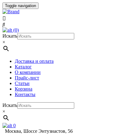
Toggle navigation
(0)
Искать
×
Доставка и оплата
Каталог
О компании
Прайс-лист
Статьи
Корзина
Контакты
Искать
×
0
Москва, Шоссе Энтузиастов, 56