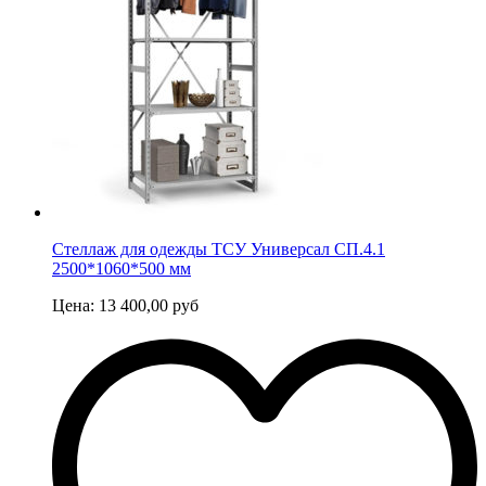
Стеллаж для одежды ТСУ Универсал СП.4.1
2500*1060*500 мм
Цена:
13 400,00
руб