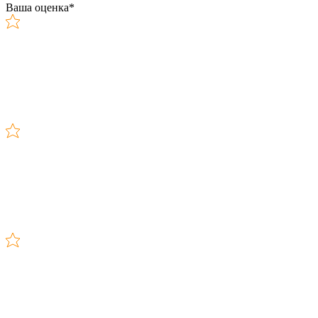
Ваша оценка
*