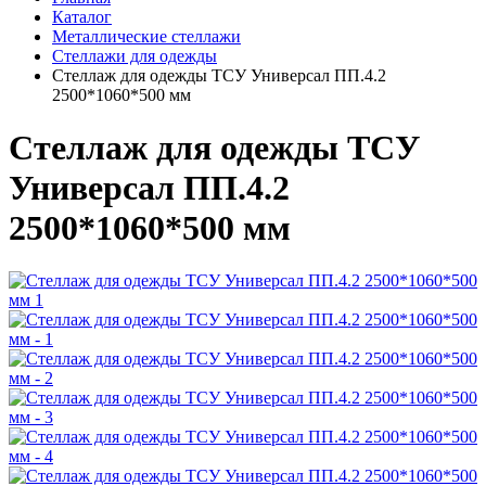
Каталог
Металлические стеллажи
Стеллажи для одежды
Стеллаж для одежды ТСУ Универсал ПП.4.2
2500*1060*500 мм
Стеллаж для одежды ТСУ
Универсал ПП.4.2
2500*1060*500 мм