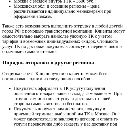
Москва с заездом внутрь ТТК – 3600 руб.;
Московская обл. и соседние регионы – цена
рассчитывается индивидуально менеджерами при
оформлении заказа.
Также есть возможность выполнить отгрузку в любой другой
город РФ с помощью транспортной компании. Клиенты могут
самостоятельно выбрать наиболее удобную ТК с учетом
тарифов и возможных индивидуальных скидок. Стоимость
услуг ТК по доставке покупатель согласует с перевозчиком и
оплачивает самостоятельно.
Порядок отправки в другие регионы
Отгрузка через ТК по поручению клиента может быть
организована одним из следующих способов.
Покупатель оформляет в ТК услугу получения
оплаченного товара с нашего склада самовывозом. При
этом он сам оплачивает услуги доставки, с нашей
стороны самовывоз товара бесплатно.
Покупатель поручает нам доставить покупку в
приемный терминал выбранной им ТК в Москве. Он
может самостоятельно заключить договор и оплатить
услуги перевозчика либо заказать у нас доставку под