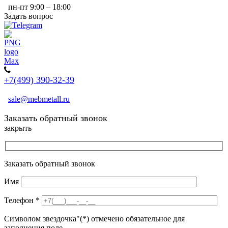
пн-пт 9:00 – 18:00
Задать вопрос
+7(499) 390-32-39
sale@mebmetall.ru
Заказать обратный звонок
закрыть
Заказать обратный звонок
Имя
Телефон
*
Символом звездочка"(*) отмечено обязательное для
заполнения поле