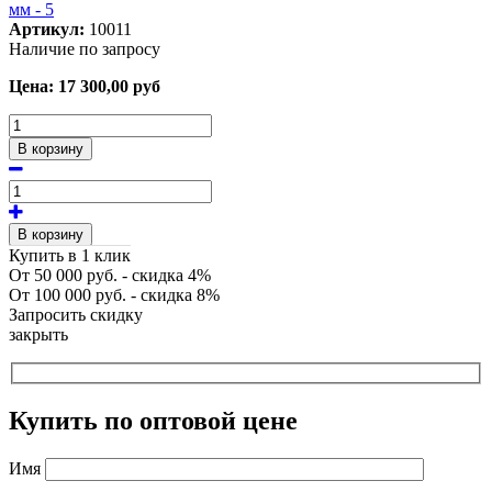
Артикул:
10011
Наличие по запросу
Цена:
17 300,00
руб
В корзину
В корзину
Купить в 1 клик
От 50 000 руб. - скидка 4%
От 100 000 руб. - скидка 8%
Запросить скидку
закрыть
Купить по оптовой цене
Имя