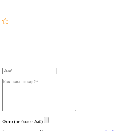
Фото (не более 2мб)