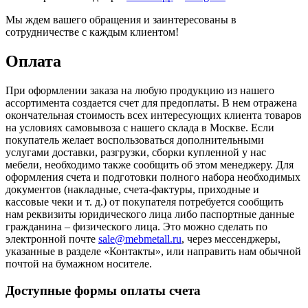
Мы ждем вашего обращения и заинтересованы в
сотрудничестве с каждым клиентом!
Оплата
При оформлении заказа на любую продукцию из нашего
ассортимента создается счет для предоплаты. В нем отражена
окончательная стоимость всех интересующих клиента товаров
на условиях самовывоза с нашего склада в Москве. Если
покупатель желает воспользоваться дополнительными
услугами доставки, разгрузки, сборки купленной у нас
мебели, необходимо также сообщить об этом менеджеру. Для
оформления счета и подготовки полного набора необходимых
документов (накладные, счета-фактуры, приходные и
кассовые чеки и т. д.) от покупателя потребуется сообщить
нам реквизиты юридического лица либо паспортные данные
гражданина – физического лица. Это можно сделать по
электронной почте
sale@mebmetall.ru
, через мессенджеры,
указанные в разделе «Контакты», или направить нам обычной
почтой на бумажном носителе.
Доступные формы оплаты счета