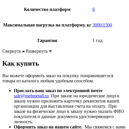
Количество платформ
6
Максимальная нагрузка на платформу, кг
3000/1500
Гарантия
1 год
Свернуть
Развернуть
Как купить
Вы можете оформить заказ на покупку понравившегося
товара из каталога любым удобным способом.
Прислать ваш заказ по электронной почте
sale@mebmetall.ru
. При заказе на юридическое лицо к
заказу нужно приложить карточку реквизитов вашей
организации для выставления счета на оплату. При
заказе на физическое лицо к заказу нужно указать ФИО
покупателя и данные документа удостоверяющего
личность.
Оформить заказ на нашем сайте.
Мы свяжемся с вами