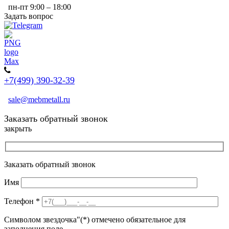
пн-пт 9:00 – 18:00
Задать вопрос
+7(499) 390-32-39
sale@mebmetall.ru
Заказать обратный звонок
закрыть
Заказать обратный звонок
Имя
Телефон
*
Символом звездочка"(*) отмечено обязательное для
заполнения поле