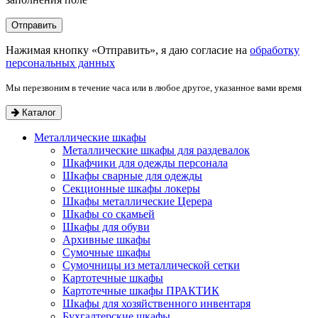
Нажимая кнопку «Отправить», я даю согласие на
обработку
персональных данных
Мы перезвоним в течение часа или в любое другое, указанное вами время
Каталог
Металлические шкафы
Металлические шкафы для раздевалок
Шкафчики для одежды персонала
Шкафы сварные для одежды
Секционные шкафы локеры
Шкафы металлические Церера
Шкафы со скамьей
Шкафы для обуви
Архивные шкафы
Сумочные шкафы
Сумочницы из металлической сетки
Картотечные шкафы
Картотечные шкафы ПРАКТИК
Шкафы для хозяйственного инвентаря
Бухгалтерские шкафы