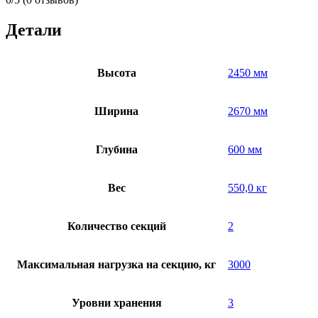
Детали
Высота
2450 мм
Ширина
2670 мм
Глубина
600 мм
Вес
550,0 кг
Количество секций
2
Максимальная нагрузка на секцию, кг
3000
Уровни хранения
3