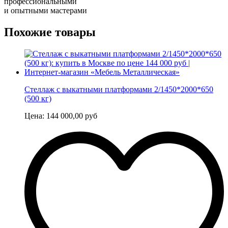
профессиональными
и опытными мастерами
Похожие товары
Стеллаж с выкатными платформами 2/1450*2000*650
(500 кг)
Цена:
144 000,00
руб