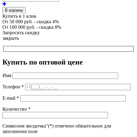
В корзину
Купить в 1 клик
От 50 000 руб. - скидка 4%
От 100 000 руб. - скидка 8%
Запросить скидку
закрыть
Купить по оптовой цене
Имя
Телефон
*
E-mail
*
Количество
*
Символом звездочка"(*) отмечено обязательное для
заполнения поле