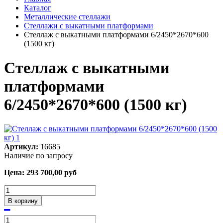
Каталог
Металлические стеллажи
Стеллажи с выкатными платформами
Стеллаж с выкатными платформами 6/2450*2670*600
(1500 кг)
Стеллаж с выкатными
платформами
6/2450*2670*600 (1500 кг)
Артикул:
16685
Наличие по запросу
Цена:
293 700,00
руб
В корзину