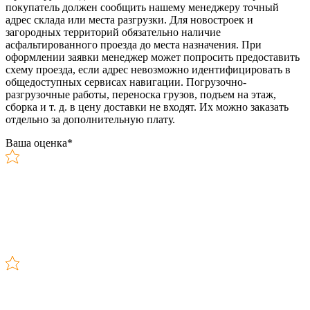
покупатель должен сообщить нашему менеджеру точный
адрес склада или места разгрузки. Для новостроек и
загородных территорий обязательно наличие
асфальтированного проезда до места назначения. При
оформлении заявки менеджер может попросить предоставить
схему проезда, если адрес невозможно идентифицировать в
общедоступных сервисах навигации. Погрузочно-
разгрузочные работы, переноска грузов, подъем на этаж,
сборка и т. д. в цену доставки не входят. Их можно заказать
отдельно за дополнительную плату.
Ваша оценка
*