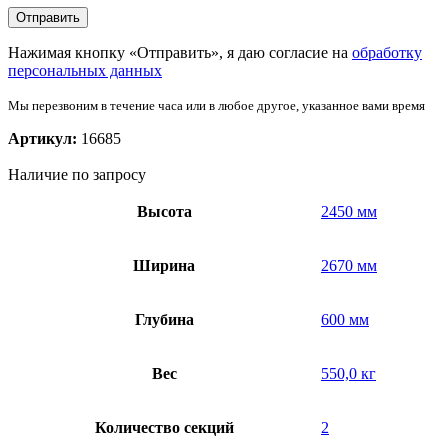
Нажимая кнопку «Отправить», я даю согласие на
обработку
персональных данных
Мы перезвоним в течение часа или в любое другое, указанное вами время
Артикул:
16685
Наличие по запросу
Высота
2450 мм
Ширина
2670 мм
Глубина
600 мм
Вес
550,0 кг
Количество секций
2