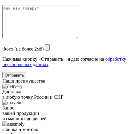
Фото (не более 2мб)
Нажимая кнопку «Отправить», я даю согласие на
обработку
персональных данных
Отправить
Наши преимущества
Доставка
в любую точку России и СНГ
Занос
вашей продукции
из машины до дверей
Сборка и монтаж