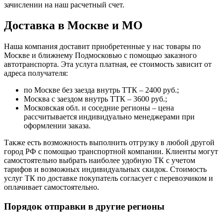
зачислении на наш расчетный счет.
Доставка в Москве и МО
Наша компания доставит приобретенные у нас товары по
Москве и ближнему Подмосковью с помощью заказного
автотранспорта. Эта услуга платная, ее стоимость зависит от
адреса получателя:
по Москве без заезда внутрь ТТК – 2400 руб.;
Москва с заездом внутрь ТТК – 3600 руб.;
Московская обл. и соседние регионы – цена
рассчитывается индивидуально менеджерами при
оформлении заказа.
Также есть возможность выполнить отгрузку в любой другой
город РФ с помощью транспортной компании. Клиенты могут
самостоятельно выбрать наиболее удобную ТК с учетом
тарифов и возможных индивидуальных скидок. Стоимость
услуг ТК по доставке покупатель согласует с перевозчиком и
оплачивает самостоятельно.
Порядок отправки в другие регионы