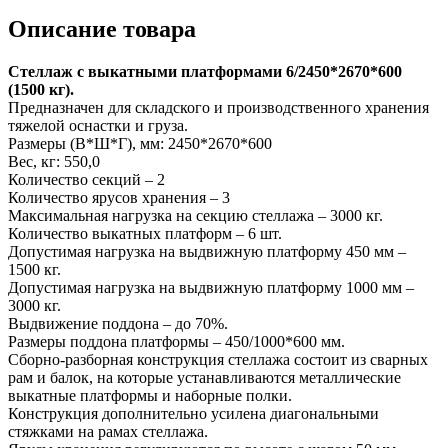
Описание товара
Стеллаж с выкатными платформами 6/2450*2670*600
(1500 кг).
Предназначен для складского и производственного хранения
тяжелой оснастки и груза.
Размеры (В*Ш*Г), мм: 2450*2670*600
Вес, кг: 550,0
Количество секций – 2
Количество ярусов хранения – 3
Максимальная нагрузка на секцию стеллажа – 3000 кг.
Количество выкатных платформ – 6 шт.
Допустимая нагрузка на выдвижную платформу 450 мм –
1500 кг.
Допустимая нагрузка на выдвижную платформу 1000 мм –
3000 кг.
Выдвижение поддона – до 70%.
Размеры поддона платформы – 450/1000*600 мм.
Сборно-разборная конструкция стеллажа состоит из сварных
рам и балок, на которые устанавливаются металлические
выкатные платформы и наборные полки.
Конструкция дополнительно усилена диагональными
стяжками на рамах стеллажа.