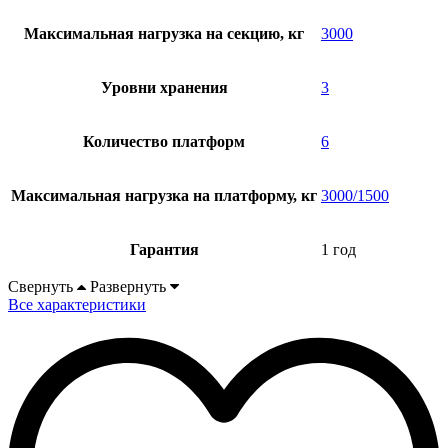
Максимальная нагрузка на секцию, кг
3000
Уровни хранения
3
Количество платформ
6
Максимальная нагрузка на платформу, кг
3000/1500
Гарантия
1 год
Свернуть
Развернуть
Все характеристики