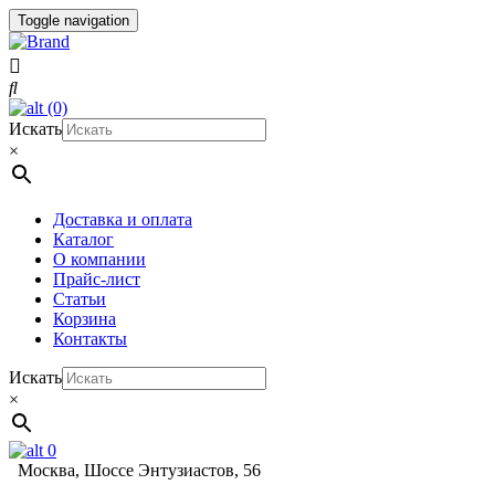
Toggle navigation
(0)
Искать
×
Доставка и оплата
Каталог
О компании
Прайс-лист
Статьи
Корзина
Контакты
Искать
×
0
Москва, Шоссе Энтузиастов, 56