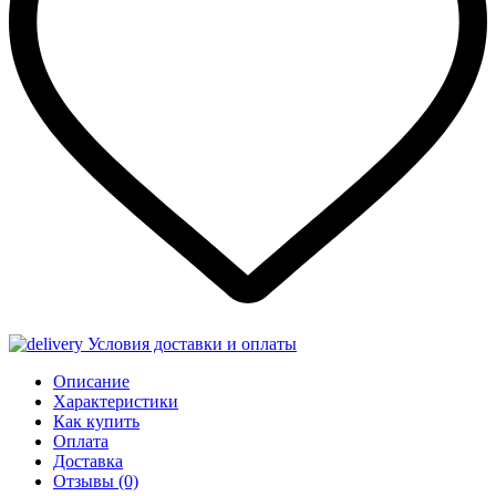
Условия доставки и оплаты
Описание
Характеристики
Как купить
Оплата
Доставка
Отзывы
(0)