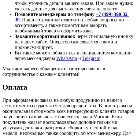
чтобы уточнить детали вашего заказа. При заказе нужно
указать данные для выставления счета на оплату.
Позвоните менеджерам по телефону
+7 (499) 390-32-
39
.
Наши сотрудники ответят на любые вопросы по
ассортименту, а также помогут вам выбрать
необходимый товар и оформить заказ.
Закажите обратный звонок
через специальную кнопку
на нашем сайте. Оператор сам свяжется с вами и
проконсультирует.
Вы также можете обратиться к специалистам компании
через мессенджеры
WhatsApp
и
Telegram
.
Мы ждем вашего обращения и заинтересованы в
сотрудничестве с каждым клиентом!
Оплата
При оформлении заказа на любую продукцию из нашего
ассортимента создается счет для предоплаты. В нем отражена
окончательная стоимость всех интересующих клиента товаров
на условиях самовывоза с нашего склада в Москве. Если
покупатель желает воспользоваться дополнительными
услугами доставки, разгрузки, сборки купленной у нас
мебели, необходимо также сообщить об этом менеджеру. Для