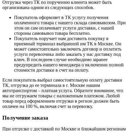
Отгрузка через ТК по поручению клиента может быть
организована одним из следующих способов.
Покупатель оформляет в ТК услугу получения
оплаченного товара с нашего склада самовывозом. При
этом он сам оплачивает услуги доставки, с нашей
стороны самовывоз товара бесплатно.
Покупатель поручает нам доставить покупку в
приемный терминал выбранной им ТК в Москве. Он
может самостоятельно заключить договор и оплатить
услуги перевозчика либо заказать у нас доставку под
ключ. В последнем случае необходимо заранее
предупредить нашего менеджера о включении полной
стоимости доставки в счет на оплату.
Если покупатель выбрал самостоятельную оплату доставки
ТК, отгрузка до ее терминала в г. Москве нашим
автотранспортом – платная услуга. Обратите внимание, что
мы не отгружаем товары с наложенным платежом. Любой
товар перед оформлением отгрузки в регион должен быть
оплачен на 100 %, включая счет за перевозку.
Получение заказа
При отгрузке с доставкой по Москве и ближайшим регионам