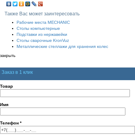
Также Вас может заинтересовать
Рабочие места MECHANIC
Столы компьютерные
Подставки из нержавейки
Столы сварочные KronVuz
Металлические стеллажи для хранения колес
закрыть
Заказ в 1 клик
Товар
Имя
Телефон
*