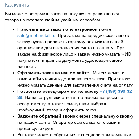
Как купить
Вы можете оформить заказ на покупку понравившегося
товара из каталога любым удобным способом.
Прислать ваш заказ по электронной почте
sale@mebmetall.ru
. При заказе на юридическое лицо к
заказу нужно приложить карточку реквизитов вашей
организации для выставления счета на оплату. При
заказе на физическое лицо к заказу нужно указать ФИО
покупателя и данные документа удостоверяющего
личность.
Оформить заказ на нашем сайте.
Мы свяжемся с
вами чтобы уточнить детали вашего заказа. При заказе
нужно указать данные для выставления счета на оплату.
Позвоните менеджерам по телефону
+7 (499) 390-32-
39
.
Наши сотрудники ответят на любые вопросы по
ассортименту, а также помогут вам выбрать
необходимый товар и оформить заказ.
Закажите обратный звонок
через специальную кнопку
на нашем сайте. Оператор сам свяжется с вами и
проконсультирует.
Вы также можете обратиться к специалистам компании