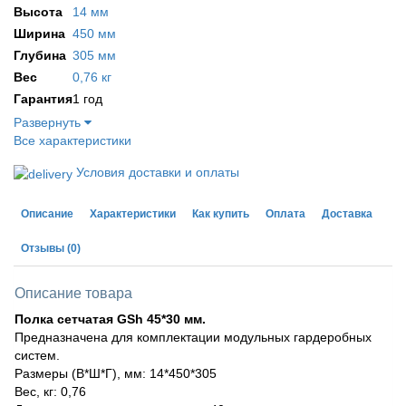
Высота
14 мм
Ширина
450 мм
Глубина
305 мм
Вес
0,76 кг
Гарантия
1 год
Развернуть
Все характеристики
Условия доставки и оплаты
Описание
Характеристики
Как купить
Оплата
Доставка
Отзывы
(0)
Описание товара
Полка сетчатая GSh 45*30 мм.
Предназначена для комплектации модульных гардеробных
систем.
Размеры (В*Ш*Г), мм: 14*450*305
Вес, кг: 0,76