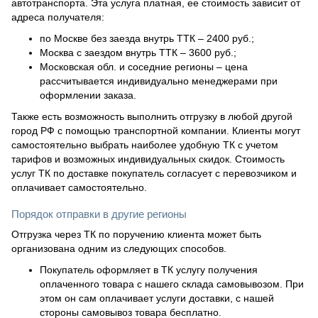
автотранспорта. Эта услуга платная, ее стоимость зависит от
адреса получателя:
по Москве без заезда внутрь ТТК – 2400 руб.;
Москва с заездом внутрь ТТК – 3600 руб.;
Московская обл. и соседние регионы – цена
рассчитывается индивидуально менеджерами при
оформлении заказа.
Также есть возможность выполнить отгрузку в любой другой
город РФ с помощью транспортной компании. Клиенты могут
самостоятельно выбрать наиболее удобную ТК с учетом
тарифов и возможных индивидуальных скидок. Стоимость
услуг ТК по доставке покупатель согласует с перевозчиком и
оплачивает самостоятельно.
Порядок отправки в другие регионы
Отгрузка через ТК по поручению клиента может быть
организована одним из следующих способов.
Покупатель оформляет в ТК услугу получения
оплаченного товара с нашего склада самовывозом. При
этом он сам оплачивает услуги доставки, с нашей
стороны самовывоз товара бесплатно.