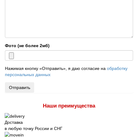
Фото (не более 2мб)
Нажимая кнопку «Отправить», я даю согласие на
обработку
персональных данных
Отправить
Наши преимущества
Доставка
в любую точку России и СНГ