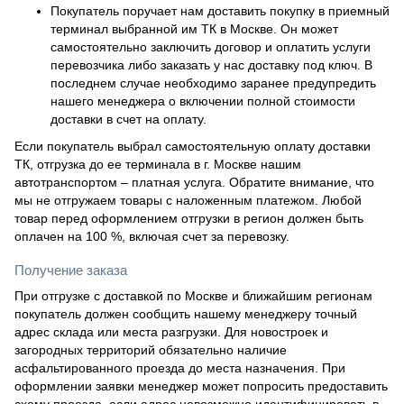
Покупатель поручает нам доставить покупку в приемный
терминал выбранной им ТК в Москве. Он может
самостоятельно заключить договор и оплатить услуги
перевозчика либо заказать у нас доставку под ключ. В
последнем случае необходимо заранее предупредить
нашего менеджера о включении полной стоимости
доставки в счет на оплату.
Если покупатель выбрал самостоятельную оплату доставки
ТК, отгрузка до ее терминала в г. Москве нашим
автотранспортом – платная услуга. Обратите внимание, что
мы не отгружаем товары с наложенным платежом. Любой
товар перед оформлением отгрузки в регион должен быть
оплачен на 100 %, включая счет за перевозку.
Получение заказа
При отгрузке с доставкой по Москве и ближайшим регионам
покупатель должен сообщить нашему менеджеру точный
адрес склада или места разгрузки. Для новостроек и
загородных территорий обязательно наличие
асфальтированного проезда до места назначения. При
оформлении заявки менеджер может попросить предоставить
схему проезда, если адрес невозможно идентифицировать в