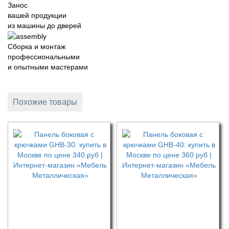
Занос
вашей продукции
из машины до дверей
Сборка и монтаж
профессиональными
и опытными мастерами
Похожие товары