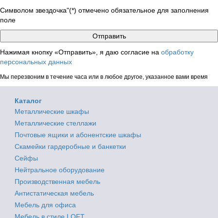
Символом звездочка"(*) отмечено обязательное для заполнения
поле
Нажимая кнопку «Отправить», я даю согласие на
обработку
персональных данных
Мы перезвоним в течение часа или в любое другое, указанное вами время
Каталог
Металлические шкафы
Металлические стеллажи
Почтовые ящики и абонентские шкафы
Скамейки гардеробные и банкетки
Сейфы
Нейтральное оборудование
Производственная мебель
Антистатическая мебель
Мебель для офиса
Мебель в стиле LOFT