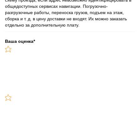
общедоступных сервисах навигации. Погрузочно-
разгрузочные работы, переноска грузов, подъем на этаж,
сборка и т. д. в цену доставки не входят. Их можно заказать
отдельно за дополнительную плату.
Ваша оценка
*