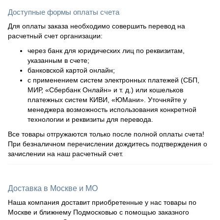
Доступные формы оплаты счета
Для оплаты заказа необходимо совершить перевод на
расчетный счет организации:
через банк для юридических лиц по реквизитам,
указанным в счете;
банковской картой онлайн;
с применением систем электронных платежей (СБП,
МИР, «Сбербанк Онлайн» и т. д.) или кошельков
платежных систем КИВИ, «ЮМани». Уточняйте у
менеджера возможность использования конкретной
технологии и реквизиты для перевода.
Все товары отгружаются только после полной оплаты счета!
При безналичном перечислении дождитесь подтверждения о
зачислении на наш расчетный счет.
Доставка в Москве и МО
Наша компания доставит приобретенные у нас товары по
Москве и ближнему Подмосковью с помощью заказного