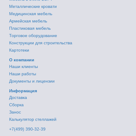
Металлические кровати
Медицинская мебель
Армейская мебель
Пластиковая мебель
Торговое оборудование
Конструкции для строительства
Картотеки
О компании
Наши клиенты
Наши работы
Документы и лицензии
Информация
Доставка
Сборка
Занос
Калькулятор стеллажей
+7(499) 390-32-39