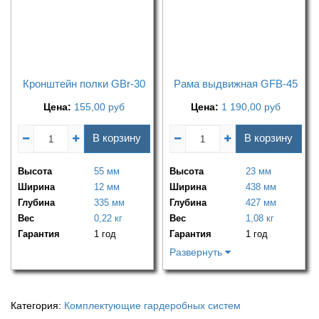
Кронштейн полки GBr-30
Рама выдвижная GFB-45
Цена:
155,00
руб
Цена:
1 190,00
руб
В корзину
В корзину
Высота
55 мм
Высота
23 мм
Ширина
12 мм
Ширина
438 мм
Глубина
335 мм
Глубина
427 мм
Вес
0,22 кг
Вес
1,08 кг
Гарантия
1 год
Гарантия
1 год
Развернуть
Категория:
Комплектующие гардеробных систем