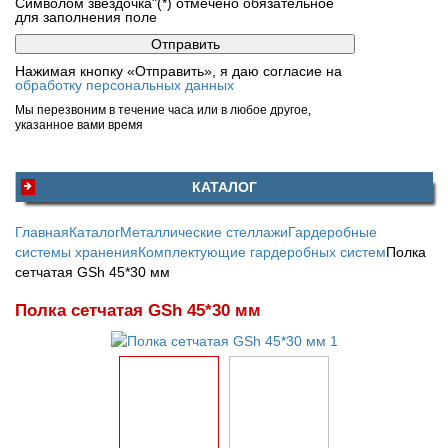
Символом звездочка"(*) отмечено обязательное
для заполнения поле
Нажимая кнопку «Отправить», я даю согласие на
обработку персональных данных
Мы перезвоним в течение часа или в любое другое,
указанное вами время
КАТАЛОГ
Главная
Каталог
Металлические стеллажи
Гардеробные
системы хранения
Комплектующие гардеробных систем
Полка
сетчатая GSh 45*30 мм
Полка сетчатая GSh 45*30 мм