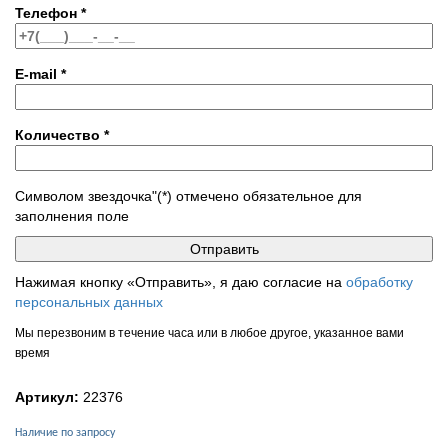
Телефон
*
E-mail
*
Количество
*
Символом звездочка"(*) отмечено обязательное для
заполнения поле
Нажимая кнопку «Отправить», я даю согласие на
обработку
персональных данных
Мы перезвоним в течение часа или в любое другое, указанное вами
время
Артикул:
22376
Наличие по запросу