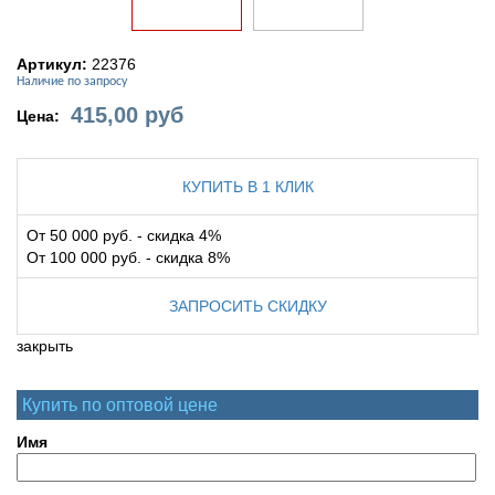
Артикул:
22376
Наличие по запросу
415,00
руб
Цена:
КУПИТЬ В 1 КЛИК
От 50 000 руб. - скидка 4%
От 100 000 руб. - скидка 8%
ЗАПРОСИТЬ СКИДКУ
закрыть
Купить по оптовой цене
Имя