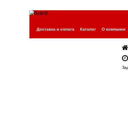
Доставка и оплата
Каталог
О компании
За