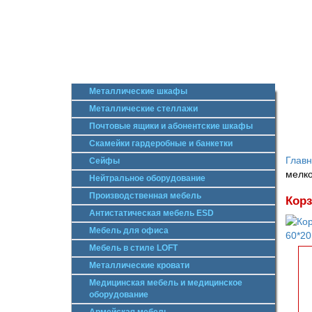
Металлические шкафы
Металлические стеллажи
Почтовые ящики и абонентские шкафы
Скамейки гардеробные и банкетки
Глав
Сейфы
мелко
Нейтральное оборудование
Производственная мебель
Корз
Антистатическая мебель ESD
Мебель для офиса
Мебель в стиле LOFT
Металлические кровати
Медицинская мебель и медицинское
оборудование