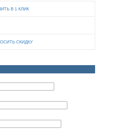
ПИТЬ В 1 КЛИК
ОСИТЬ СКИДКУ