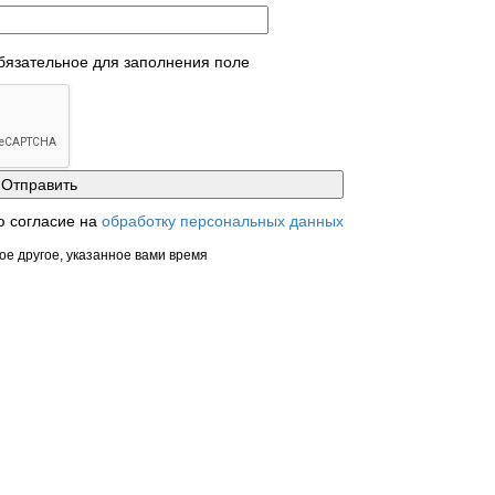
обязательное для заполнения поле
ю согласие на
обработку персональных данных
ое другое, указанное вами время