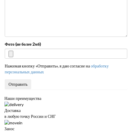
Фото (не более 2мб)
Нажимая кнопку «Отправить», я даю согласие на
обработку
персональных данных
Отправить
Наши преимущества
Доставка
в любую точку России и СНГ
Занос