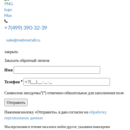
+7(499) 390-32-39
sale@mebmetall.ru
закрыть
Заказать обратный звонок
Имя
Телефон
*
Символом звездочка"(*) отмечено обязательное для заполнения поле
Нажимая кнопку «Отправить», я даю согласие на
обработку
персональных данных
Мы перезвоним в течение часа или в любое другое, указанное вами время