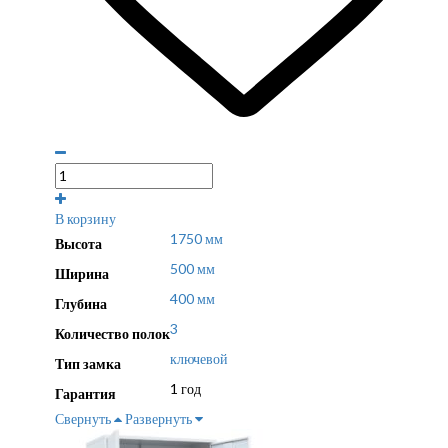
В корзину
1750 мм
Высота
500 мм
Ширина
400 мм
Глубина
3
Количество полок
ключевой
Тип замка
1 год
Гарантия
Свернуть
Развернуть