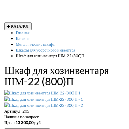
КАТАЛОГ
Главная
Каталог
Металлические шкафы
Шкафы для уборочного инвентаря
Шкаф для хозинвентаря ШМ-22 (800)П
Шкаф для хозинвентаря
ШМ-22 (800)П
Артикул:
205
Наличие по запросу
Цена:
13 300,00
руб