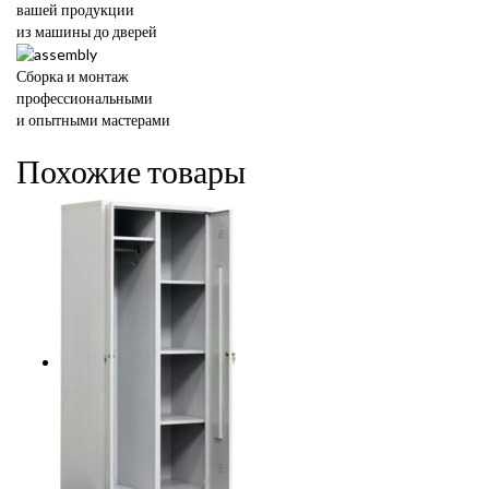
вашей продукции
из машины до дверей
Сборка и монтаж
профессиональными
и опытными мастерами
Похожие товары