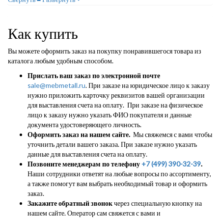
Как купить
Вы можете оформить заказ на покупку понравившегося товара из
каталога любым удобным способом.
Прислать ваш заказ по электронной почте
sale@mebmetall.ru
. При заказе на юридическое лицо к заказу
нужно приложить карточку реквизитов вашей организации
для выставления счета на оплату. При заказе на физическое
лицо к заказу нужно указать ФИО покупателя и данные
документа удостоверяющего личность.
Оформить заказ на нашем сайте.
Мы свяжемся с вами чтобы
уточнить детали вашего заказа. При заказе нужно указать
данные для выставления счета на оплату.
Позвоните менеджерам по телефону
+7 (499) 390-32-39
.
Наши сотрудники ответят на любые вопросы по ассортименту,
а также помогут вам выбрать необходимый товар и оформить
заказ.
Закажите обратный звонок
через специальную кнопку на
нашем сайте. Оператор сам свяжется с вами и