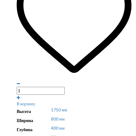
В корзину
1750 мм
Высота
800 мм
Ширина
400 мм
Глубина