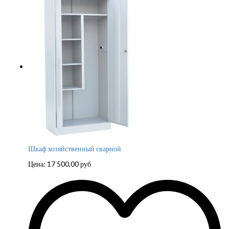
Шкаф хозяйственный сварной
Цена:
17 500,00
руб