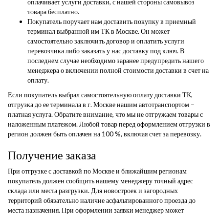
оплачивает услуги доставки, с нашей стороны самовывоз
товара бесплатно.
Покупатель поручает нам доставить покупку в приемный
терминал выбранной им ТК в Москве. Он может
самостоятельно заключить договор и оплатить услуги
перевозчика либо заказать у нас доставку под ключ. В
последнем случае необходимо заранее предупредить нашего
менеджера о включении полной стоимости доставки в счет на
оплату.
Если покупатель выбрал самостоятельную оплату доставки ТК,
отгрузка до ее терминала в г. Москве нашим автотранспортом –
платная услуга. Обратите внимание, что мы не отгружаем товары с
наложенным платежом. Любой товар перед оформлением отгрузки в
регион должен быть оплачен на 100 %, включая счет за перевозку.
Получение заказа
При отгрузке с доставкой по Москве и ближайшим регионам
покупатель должен сообщить нашему менеджеру точный адрес
склада или места разгрузки. Для новостроек и загородных
территорий обязательно наличие асфальтированного проезда до
места назначения. При оформлении заявки менеджер может