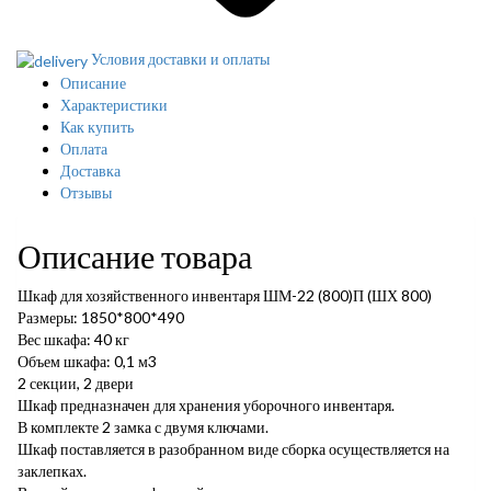
Условия доставки и оплаты
Описание
Характеристики
Как купить
Оплата
Доставка
Отзывы
Описание товара
Шкаф для хозяйственного инвентаря ШМ-22 (800)П (ШХ 800)
Размеры: 1850*800*490
Вес шкафа: 40 кг
Объем шкафа: 0,1 м3
2 секции, 2 двери
Шкаф предназначен для хранения уборочного инвентаря.
В комплекте 2 замка с двумя ключами.
Шкаф поставляется в разобранном виде сборка осуществляется на
заклепках.