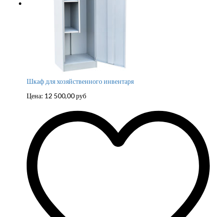
Шкаф для хозяйственного инвентаря
Цена:
12 500,00
руб