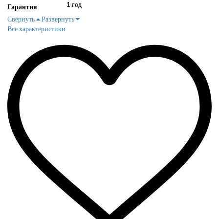
1 год
Гарантия
Свернуть
Развернуть
Все характеристики