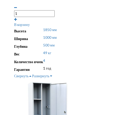
В корзину
1850 мм
Высота
1000 мм
Ширина
500 мм
Глубина
49 кг
Вес
4
Количество ячеек
1 год
Гарантия
Свернуть
Развернуть