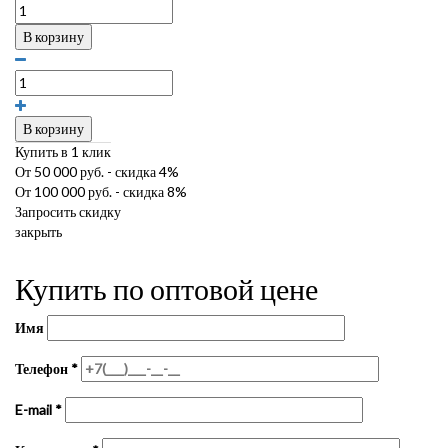
В корзину
В корзину
Купить в 1 клик
От 50 000 руб. - скидка 4%
От 100 000 руб. - скидка 8%
Запросить скидку
закрыть
Купить по оптовой цене
Имя
Телефон
*
E-mail
*