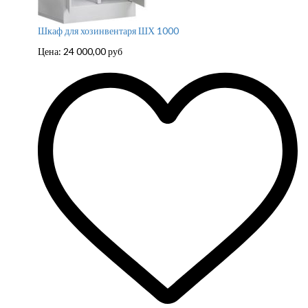
Шкаф для хозинвентаря ШХ 1000
Цена:
24 000,00
руб