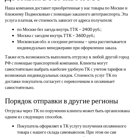
Наша компания доставит приобретенные у нас товары по Москве и
ближнему Подмосковью с помощью заказного автотранспорта. Эта
услуга платная, ее стоимость зависит от адреса получателя:
по Москве без заезда внутрь ТТК – 2400 руб.;
Москва с заездом внутрь ТТК – 3600 руб.;
Московская обл. и соседние регионы – цена рассчитывается
индивидуально менеджерами при оформлении заказа.
Также есть возможность выполнить отгрузку в любой другой город
РФ с помощью транспортной компании. Клиенты могут
самостоятельно выбрать наиболее удобную ТК с учетом тарифов и
возможных индивидуальных скидок. Стоимость услуг ТК по
доставке покупатель согласует с перевозчиком и оплачивает
самостоятельно.
Порядок отправки в другие регионы
Отгрузка через ТК по поручению клиента может быть организована
одним из следующих способов.
Покупатель оформляет в ТК услугу получения оплаченного
товара с нашего склада самовывозом. При этом он сам