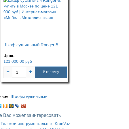
Шкаф сушильный Ranger-5
Цена:
121 000,00
руб
В корзину
ория:
Шкафы сушильные
е Вас может заинтересовать
Тележки инструментальные KronVuz