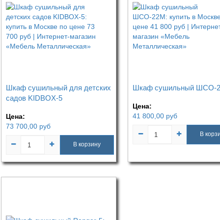
Шкаф сушильный для детских
Шкаф сушильный ШСО-
садов KIDBOX-5
Цена:
41 800,00
руб
Цена:
73 700,00
руб
В корз
В корзину