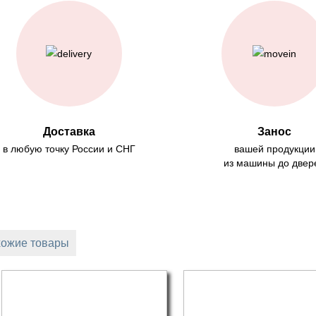
Доставка
Занос
в любую точку России и СНГ
вашей продукции
из машины до двер
ожие товары