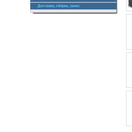
Доставка, сборка, занос