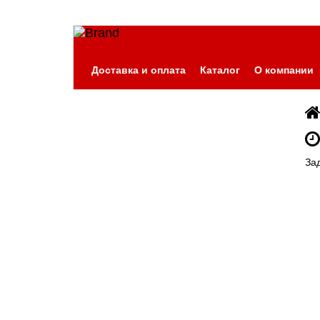
Доставка и оплата
Каталог
О компании
За