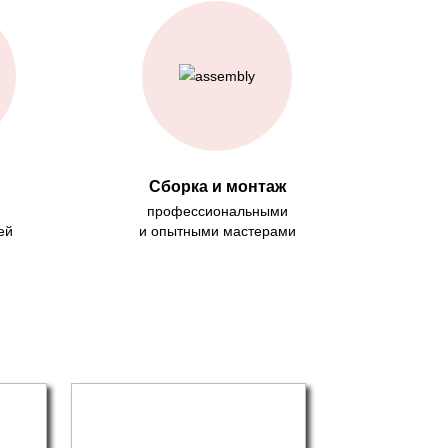
Сборка и монтаж
профессиональными
ей
и опытными мастерами