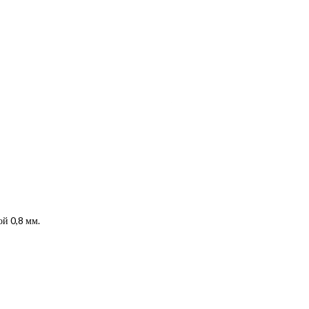
й 0,8 мм.