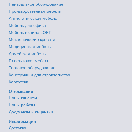
Нейтральное оборудование
Производственная мебель
Антистатическая мебель
Мебель для офиса
Мебель в стиле LOFT
Металлические кровати
Медицинская мебель
Армейская мебель
Пластиковая мебель
Торговое оборудование
Конструкции для строительства
Картотеки
О компании
Наши клиенты
Наши работы
Документы и лицензии
Информация
Доставка