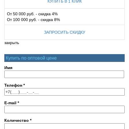
КУПИТЬ В 1 КЛИК
От 50 000 руб. - скидка 4%
От 100 000 руб. - скидка 8%
ЗАПРОСИТЬ СКИДКУ
закрыть
Купить по оптовой цене
Имя
Телефон
*
E-mail
*
Количество
*