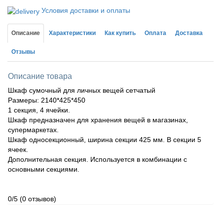
Условия доставки и оплаты
Описание
Характеристики
Как купить
Оплата
Доставка
Отзывы
Описание товара
Шкаф сумочный для личных вещей сетчатый
Размеры: 2140*425*450
1 секция, 4 ячейки.
Шкаф предназначен для хранения вещей в магазинах,
супермаркетах.
Шкаф односекционный, ширина секции 425 мм. В секции 5
ячеек.
Дополнительная секция. Используется в комбинации с
основными секциями.
0/5
(0 отзывов)