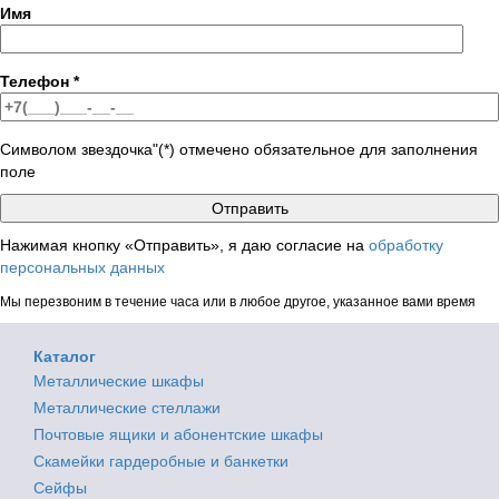
Имя
Телефон
*
Символом звездочка"(*) отмечено обязательное для заполнения
поле
Нажимая кнопку «Отправить», я даю согласие на
обработку
персональных данных
Мы перезвоним в течение часа или в любое другое, указанное вами время
Каталог
Металлические шкафы
Металлические стеллажи
Почтовые ящики и абонентские шкафы
Скамейки гардеробные и банкетки
Сейфы