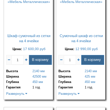
Шкаф сумочный из сетки
Сумочный шкаф из сетки
на 4 ячейки
на 4 ячейки
Цена:
17 600,00
руб
Цена:
12 990,00
руб
В корзину
В корзину
Высота
2140 мм
Высота
2140 мм
Ширина
42500 мм
Ширина
425 мм
Глубина
450 мм
Глубина
450 мм
Гарантия
1 год
Гарантия
1 год
Развернуть
Развернуть