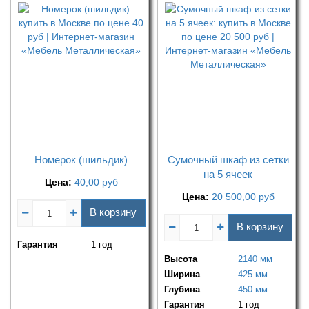
Номерок (шильдик)
Сумочный шкаф из сетки
на 5 ячеек
Цена:
40,00
руб
Цена:
20 500,00
руб
В корзину
В корзину
Гарантия
1 год
Высота
2140 мм
Ширина
425 мм
Глубина
450 мм
Гарантия
1 год