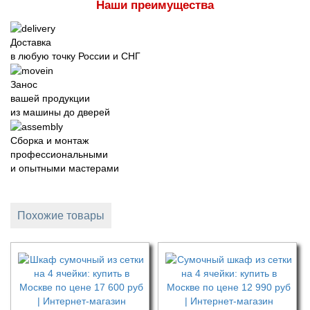
Наши преимущества
Доставка
в любую точку России и СНГ
Занос
вашей продукции
из машины до дверей
Сборка и монтаж
профессиональными
и опытными мастерами
Похожие товары