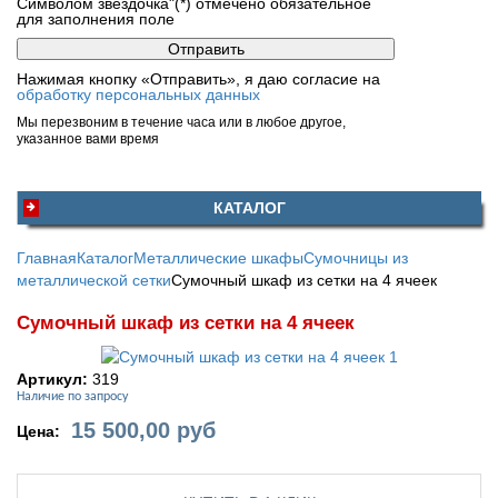
Символом звездочка"(*) отмечено обязательное
для заполнения поле
Нажимая кнопку «Отправить», я даю согласие на
обработку персональных данных
Мы перезвоним в течение часа или в любое другое,
указанное вами время
КАТАЛОГ
Главная
Каталог
Металлические шкафы
Сумочницы из
металлической сетки
Сумочный шкаф из сетки на 4 ячеек
Сумочный шкаф из сетки на 4 ячеек
Артикул:
319
Наличие по запросу
15 500,00
руб
Цена: