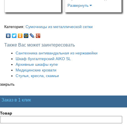
Развернуть
Категория:
Сумочницы из металлической сетки
Также Вас может заинтересовать
Сантехника антивандальная из нержавейки
Шкаф бухгалтерский AIKO SL
Архивные шкафы купе
Медицинские кровати
Стулья, кресла, скамьи
закрыть
Заказ в 1 клик
Товар