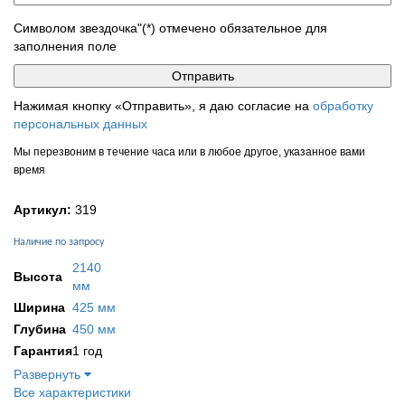
Символом звездочка"(*) отмечено обязательное для
заполнения поле
Нажимая кнопку «Отправить», я даю согласие на
обработку
персональных данных
Мы перезвоним в течение часа или в любое другое, указанное вами
время
Артикул:
319
Наличие по запросу
2140
Высота
мм
Ширина
425 мм
Глубина
450 мм
Гарантия
1 год
Развернуть
Все характеристики