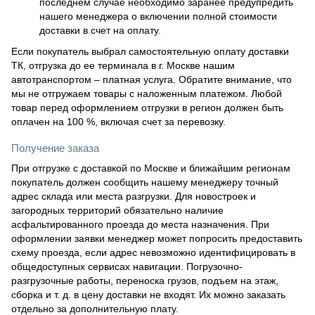
последнем случае необходимо заранее предупредить
нашего менеджера о включении полной стоимости
доставки в счет на оплату.
Если покупатель выбрал самостоятельную оплату доставки
ТК, отгрузка до ее терминала в г. Москве нашим
автотранспортом – платная услуга. Обратите внимание, что
мы не отгружаем товары с наложенным платежом. Любой
товар перед оформлением отгрузки в регион должен быть
оплачен на 100 %, включая счет за перевозку.
Получение заказа
При отгрузке с доставкой по Москве и ближайшим регионам
покупатель должен сообщить нашему менеджеру точный
адрес склада или места разгрузки. Для новостроек и
загородных территорий обязательно наличие
асфальтированного проезда до места назначения. При
оформлении заявки менеджер может попросить предоставить
схему проезда, если адрес невозможно идентифицировать в
общедоступных сервисах навигации. Погрузочно-
разгрузочные работы, переноска грузов, подъем на этаж,
сборка и т. д. в цену доставки не входят. Их можно заказать
отдельно за дополнительную плату.