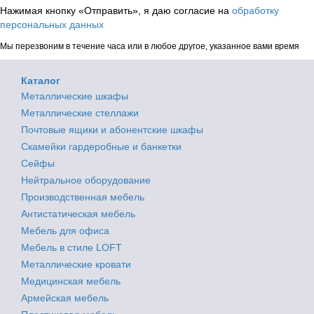
Нажимая кнопку «Отправить», я даю согласие на
обработку
персональных данных
Мы перезвоним в течение часа или в любое другое, указанное вами время
Каталог
Металлические шкафы
Металлические стеллажи
Почтовые ящики и абонентские шкафы
Скамейки гардеробные и банкетки
Сейфы
Нейтральное оборудование
Производственная мебель
Антистатическая мебель
Мебель для офиса
Мебель в стиле LOFT
Металлические кровати
Медицинская мебель
Армейская мебель