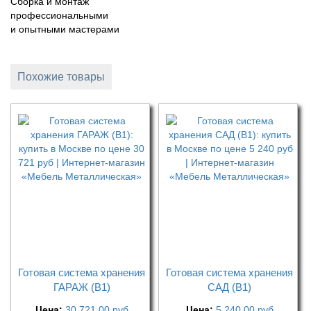
Сборка и монтаж
профессиональными
и опытными мастерами
Похожие товары
Готовая система хранения
Готовая система хранения
ГАРАЖ (В1)
САД (В1)
Цена:
30 721,00
руб
Цена:
5 240,00
руб