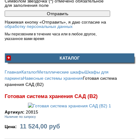
Символом звездочка"(*) отмечено обязательное
для заполнения поле
Нажимая кнопку «Отправить», я даю согласие на
обработку персональных данных
Мы перезвоним в течение часа или в любое другое,
указанное вами время
КАТАЛОГ
Главная
Каталог
Металлические шкафы
Шкафы для
паркинга
Навесные системы хранения
Готовая система
хранения САД (В2)
Готовая система хранения САД (В2)
Артикул:
20815
Наличие по запросу
11 524,00
руб
Цена: