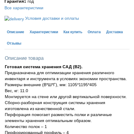
Гарантия
1 год
Все характеристики
Условия доставки и оплаты
Описание
Характеристики
Как купить
Оплата
Доставка
Отзывы
Описание товара
Готовая система хранения САД (В2).
Предназначена для оптимизации хранения различного
инвентаря и инструмента в условиях экономии пространства.
Размеры внешние (В*Ш*Г), мм: 1105*1195*405
Вес, кг: 11.0
Монтируется на стене или другой вертикальной поверхности.
Сборно-разборная конструкция системы хранения
изготовлена из качественной стали.
Перфорация помогает разместить полки и различные
элементы хранения оптимальным образом.
Количество полок – 1
Перфорированный профиль – 4