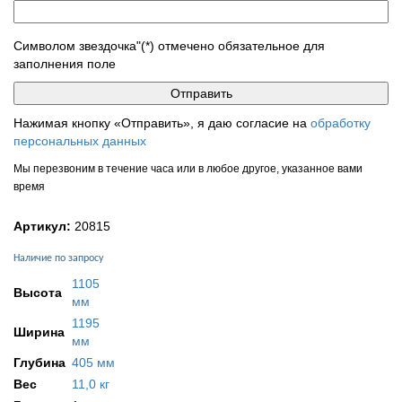
Символом звездочка"(*) отмечено обязательное для
заполнения поле
Нажимая кнопку «Отправить», я даю согласие на
обработку
персональных данных
Мы перезвоним в течение часа или в любое другое, указанное вами
время
Артикул:
20815
Наличие по запросу
1105
Высота
мм
1195
Ширина
мм
Глубина
405 мм
Вес
11,0 кг