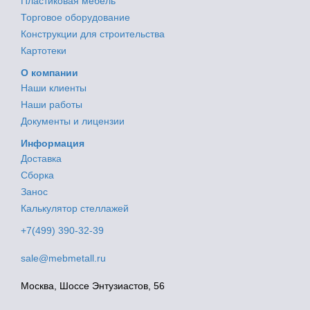
Пластиковая мебель
Торговое оборудование
Конструкции для строительства
Картотеки
О компании
Наши клиенты
Наши работы
Документы и лицензии
Информация
Доставка
Сборка
Занос
Калькулятор стеллажей
+7(499) 390-32-39
sale@mebmetall.ru
Москва, Шоссе Энтузиастов, 56