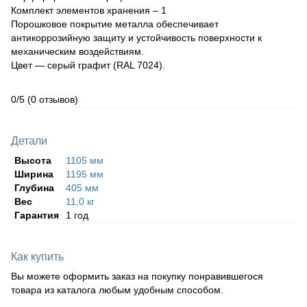
Комплект элементов хранения – 1
Порошковое покрытие металла обеспечивает
антикоррозийную защиту и устойчивость поверхности к
механическим воздействиям.
Цвет — серый графит (RAL 7024).
0/5
(0 отзывов)
Детали
Высота
1105 мм
Ширина
1195 мм
Глубина
405 мм
Вес
11,0 кг
Гарантия
1 год
Как купить
Вы можете оформить заказ на покупку понравившегося
товара из каталога любым удобным способом.