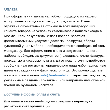
Оплата
При оформлении заказа на любую продукцию из нашего
ассортимента создается счет для предоплаты. В нем
отражена окончательная стоимость всех интересующих
клиента товаров на условиях самовывоза с нашего склада в
Москве. Если покупатель желает воспользоваться
дополнительными услугами доставки, разгрузки, сборки
купленной у нас мебели, необходимо также сообщить об этом
менеджеру. Для оформления счета и подготовки полного
набора необходимых документов (накладные, счета-фактуры,
приходные и кассовые чеки и т. д.) от покупателя потребуется
сообщить нам реквизиты юридического лица либо паспортные
данные гражданина – физического лица. Это можно сделать
по электронной почте
sale@mebmetall.ru
, через мессенджеры,
указанные в разделе «Контакты», или направить нам обычной
почтой на бумажном носителе.
Доступные формы оплаты счета
Для оплаты заказа необходимо совершить перевод на
расчетный счет организации: