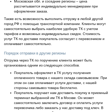
Московская обл. и соседние регионы – цена
рассчитывается индивидуально менеджерами при
оформлении заказа.
Также есть возможность выполнить отгрузку в любой другой
город РФ с помощью транспортной компании. Клиенты могут
самостоятельно выбрать наиболее удобную ТК с учетом
тарифов и возможных индивидуальных скидок. Стоимость
услуг ТК по доставке покупатель согласует с перевозчиком и
оплачивает самостоятельно.
Порядок отправки в другие регионы
Отгрузка через ТК по поручению клиента может быть
организована одним из следующих способов.
Покупатель оформляет в ТК услугу получения
оплаченного товара с нашего склада самовывозом. При
этом он сам оплачивает услуги доставки, с нашей
стороны самовывоз товара бесплатно.
Покупатель поручает нам доставить покупку в приемный
терминал выбранной им ТК в Москве. Он может
самостоятельно заключить договор и оплатить услуги
перевозчика либо заказать у нас доставку под ключ. В