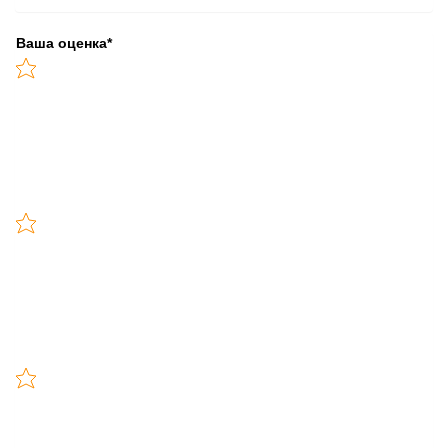
Ваша оценка
*