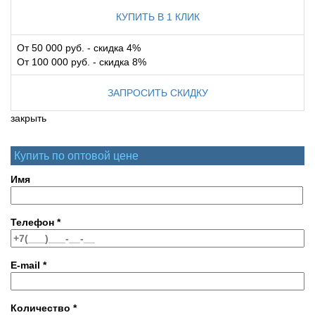
КУПИТЬ В 1 КЛИК
От 50 000 руб. - скидка 4%
От 100 000 руб. - скидка 8%
ЗАПРОСИТЬ СКИДКУ
закрыть
Купить по оптовой цене
Имя
Телефон
*
E-mail
*
Количество
*