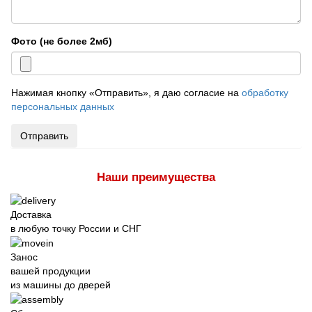
Фото (не более 2мб)
Нажимая кнопку «Отправить», я даю согласие на
обработку
персональных данных
Отправить
Наши преимущества
Доставка
в любую точку России и СНГ
Занос
вашей продукции
из машины до дверей