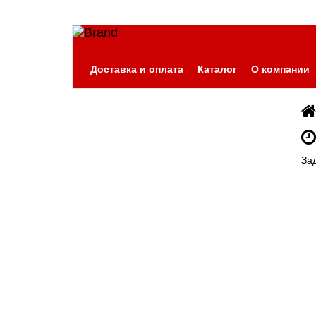
Доставка и оплата
Каталог
О компании
За