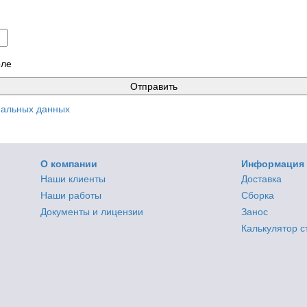
оле
нальных данных
О компании
Информация
Наши клиенты
Доставка
Наши работы
Сборка
Документы и лицензии
Занос
Калькулятор 