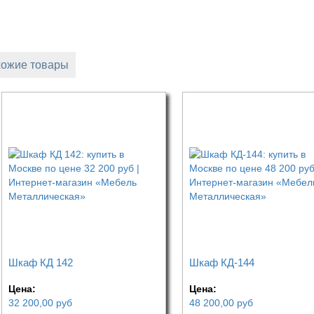
ожие товары
Шкаф КД 142
Шкаф КД-144
Цена:
Цена:
32 200,00
руб
48 200,00
руб