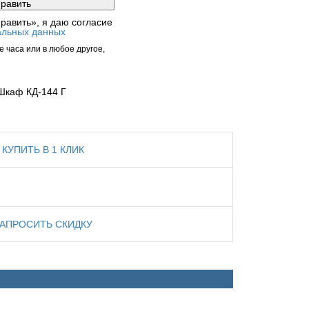
равить», я даю согласие
альных данных
 часа или в любое другое,
Шкаф КД-144 Г
КУПИТЬ В 1 КЛИК
ЗАПРОСИТЬ СКИДКУ