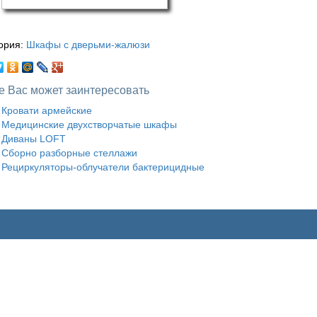
ория:
Шкафы с дверьми-жалюзи
е Вас может заинтересовать
Кровати армейские
Медицинские двухстворчатые шкафы
Диваны LOFT
Сборно разборные стеллажи
Рециркуляторы-облучатели бактерицидные