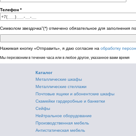
Телефон
*
Символом звездочка"(*) отмечено обязательное для заполнения п
Нажимая кнопку «Отправить», я даю согласие на
обработку персо
Мы перезвоним в течение часа или в любое другое, указанное вами время
Каталог
Металлические шкафы
Металлические стеллажи
Почтовые ящики и абонентские шкафы
Скамейки гардеробные и банкетки
Сейфы
Нейтральное оборудование
Производственная мебель
Антистатическая мебель