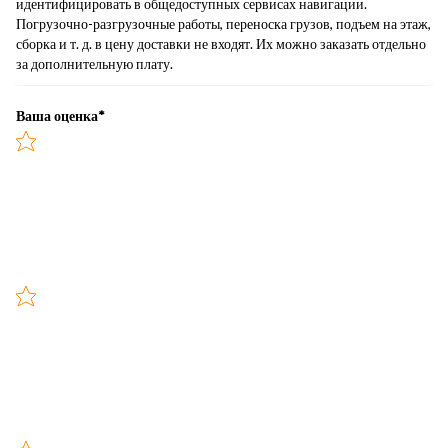
идентифицировать в общедоступных сервисах навигации.
Погрузочно-разгрузочные работы, переноска грузов, подъем на этаж,
сборка и т. д. в цену доставки не входят. Их можно заказать отдельно
за дополнительную плату.
Ваша оценка
*