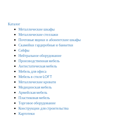
Каталог
Металлические шкафы
Металлические стеллажи
Почтовые ящики и абонентские шкафы
Скамейки гардеробные и банкетки
Сейфы
Нейтральное оборудование
Производственная мебель
Антистатическая мебель
Мебель для офиса
Мебель в стиле LOFT
Металлические кровати
Медицинская мебель
Армейская мебель
Пластиковая мебель
Торговое оборудование
Конструкции для строительства
Картотеки