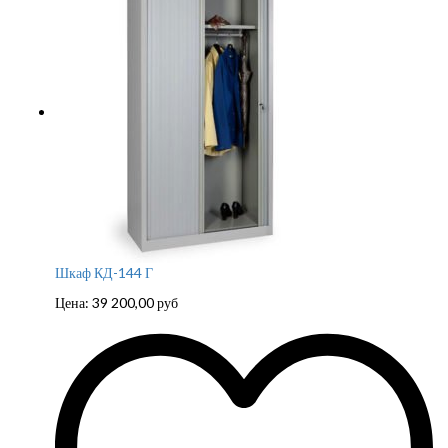
Шкаф КД-144 Г
Цена:
39 200,00
руб