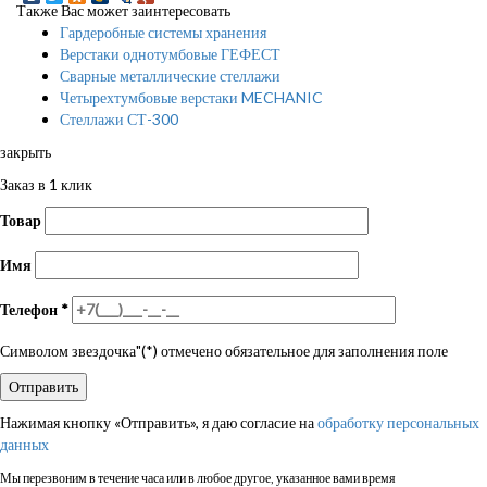
Также Вас может заинтересовать
Гардеробные системы хранения
Верстаки однотумбовые ГЕФЕСТ
Сварные металлические стеллажи
Четырехтумбовые верстаки MECHANIC
Стеллажи СТ-300
закрыть
Заказ в 1 клик
Товар
Имя
Телефон
*
Символом звездочка"(*) отмечено обязательное для заполнения поле
Нажимая кнопку «Отправить», я даю согласие на
обработку персональных
данных
Мы перезвоним в течение часа или в любое другое, указанное вами время