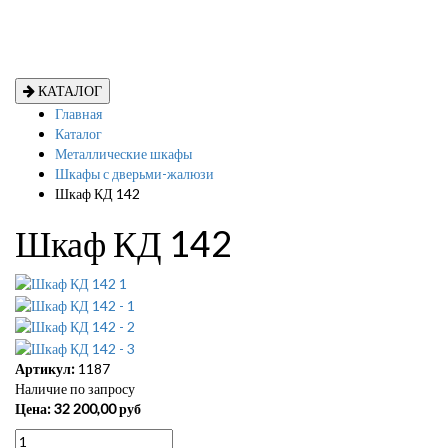
КАТАЛОГ
Главная
Каталог
Металлические шкафы
Шкафы с дверьми-жалюзи
Шкаф КД 142
Шкаф КД 142
Артикул:
1187
Наличие по запросу
Цена:
32 200,00
руб