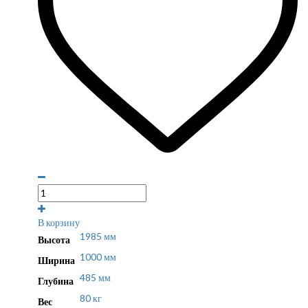
В корзину
1985 мм
Высота
1000 мм
Ширина
485 мм
Глубина
80 кг
Вес