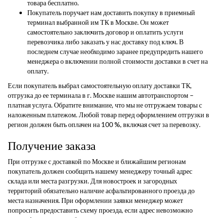
товара бесплатно.
Покупатель поручает нам доставить покупку в приемный
терминал выбранной им ТК в Москве. Он может
самостоятельно заключить договор и оплатить услуги
перевозчика либо заказать у нас доставку под ключ. В
последнем случае необходимо заранее предупредить нашего
менеджера о включении полной стоимости доставки в счет на
оплату.
Если покупатель выбрал самостоятельную оплату доставки ТК,
отгрузка до ее терминала в г. Москве нашим автотранспортом –
платная услуга. Обратите внимание, что мы не отгружаем товары с
наложенным платежом. Любой товар перед оформлением отгрузки в
регион должен быть оплачен на 100 %, включая счет за перевозку.
Получение заказа
При отгрузке с доставкой по Москве и ближайшим регионам
покупатель должен сообщить нашему менеджеру точный адрес
склада или места разгрузки. Для новостроек и загородных
территорий обязательно наличие асфальтированного проезда до
места назначения. При оформлении заявки менеджер может
попросить предоставить схему проезда, если адрес невозможно