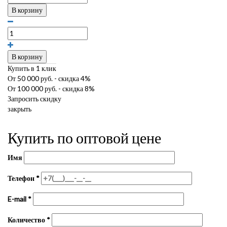
В корзину
В корзину
Купить в 1 клик
От 50 000 руб. - скидка 4%
От 100 000 руб. - скидка 8%
Запросить скидку
закрыть
Купить по оптовой цене
Имя
Телефон
*
E-mail
*
Количество
*