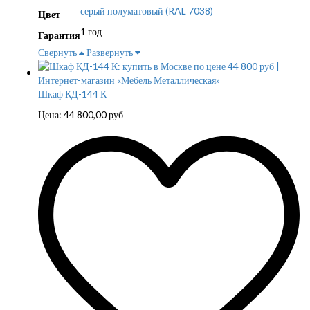
серый полуматовый (RAL 7038)
Цвет
1 год
Гарантия
Свернуть
Развернуть
Шкаф КД-144 К
Цена:
44 800,00
руб