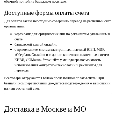
обычной почтой на бумажном носителе.
Доступные формы оплаты счета
Для оплаты заказа необходимо совершить перевод на расчетный счет
организации:
через банк для юридических лиц по реквизитам, указанным в
счете;
банковской картой онлайн;
с применением систем электронных платежей (СБП, МИР,
«Сбербанк Онлайн» и т. д.) или кошельков платежных систем
КИВИ, «ЮМани». Уточняйте у менеджера возможность
использования конкретной технологии и реквизиты для
перевода.
Все товары отгружаются только после полной оплаты счета! При
безналичном перечислении дождитесь подтверждения о зачислении
на наш расчетный счет.
Доставка в Москве и МО