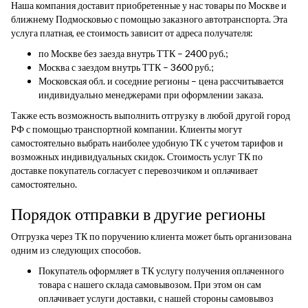
Наша компания доставит приобретенные у нас товары по Москве и
ближнему Подмосковью с помощью заказного автотранспорта. Эта
услуга платная, ее стоимость зависит от адреса получателя:
по Москве без заезда внутрь ТТК – 2400 руб.;
Москва с заездом внутрь ТТК – 3600 руб.;
Московская обл. и соседние регионы – цена рассчитывается
индивидуально менеджерами при оформлении заказа.
Также есть возможность выполнить отгрузку в любой другой город
РФ с помощью транспортной компании. Клиенты могут
самостоятельно выбрать наиболее удобную ТК с учетом тарифов и
возможных индивидуальных скидок. Стоимость услуг ТК по
доставке покупатель согласует с перевозчиком и оплачивает
самостоятельно.
Порядок отправки в другие регионы
Отгрузка через ТК по поручению клиента может быть организована
одним из следующих способов.
Покупатель оформляет в ТК услугу получения оплаченного
товара с нашего склада самовывозом. При этом он сам
оплачивает услуги доставки, с нашей стороны самовывоз