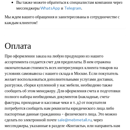
Вы также можете обратиться к специалистам компании через
мессенджеры
WhatsApp
и
Telegram
.
Мы ждем вашего обращения и заинтересованы в сотрудничестве с
каждым клиентом!
Оплата
При оформлении заказа на любую продукцию из нашего
ассортимента создается счет для предоплаты. В нем отражена
окончательная стоимость всех интересующих клиента товаров на
условиях самовывоза с нашего склада в Москве. Если покупатель
желает воспользоваться дополнительными услугами доставки,
разгрузки, сборки купленной у нас мебели, необходимо также
сообщить об этом менеджеру. Для оформления счета и подготовки
полного набора необходимых документов (накладные, счета-
фактуры, приходные и кассовые чеки и т. д.) от покупателя
потребуется сообщить нам реквизиты юридического лица либо
паспортные данные гражданина – физического лица. Это можно
сделать по электронной почте
sale@mebmetall.ru
, через
мессенджеры, указанные в разделе «Контакты», или направить нам