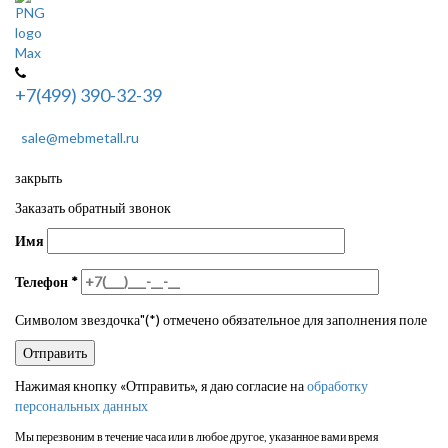
+7(499) 390-32-39
sale@mebmetall.ru
закрыть
Заказать обратный звонок
Имя
Телефон
*
Символом звездочка"(*) отмечено обязательное для заполнения поле
Нажимая кнопку «Отправить», я даю согласие на
обработку
персональных данных
Мы перезвоним в течение часа или в любое другое, указанное вами время