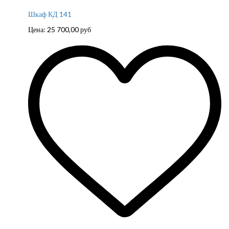
Шкаф КД 141
Цена:
25 700,00
руб