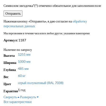
Символом звездочка"(*) отмечено обязательное для заполнения поле
Нажимая кнопку «Отправить», я даю согласие на
обработку
персональных данных
Мы перезвоним в течение часа или в любое другое, указанное вами время
Артикул:
1187
Наличие по запросу
1255 мм
Высота
1000 мм
Ширина
485 мм
Глубина
60 кг
Вес
серый полуматовый (RAL 7038)
Цвет
1 год
Гарантия
Свернуть
Развернуть
Все характеристики