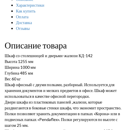
Характеристики
Как купить
Оплата
Доставка
Отзывы
Описание товара
Шкаф со столешницей и дверьми-жалюзи КД-142
Высота 1255 мм
Ширина 1000 мм
Глубина 485 мм
Вес 60 кг
Шкаф офисный с двумя полками, разборный. Используется для
хранения документов и мелких предметов в офисе. Шкаф может
использоваться в качестве офисной перегородки.
Двери шкафа из пластиковых панелей ,жалюзи, которые
раздвигаются в боковые стенки шкафа, что экономит пространство.
Полки позволяют хранить документацию в папках «Корона» или в
подвесных папках «Pendaflex». Полки регулируются по высоте с
шагом 25 мм.