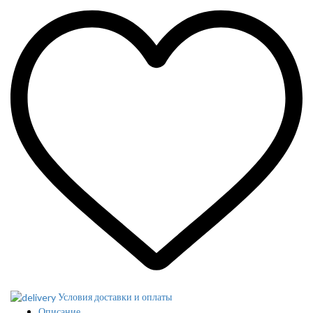
Условия доставки и оплаты
Описание