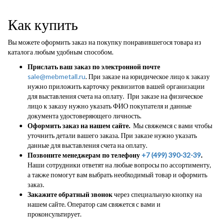
Как купить
Вы можете оформить заказ на покупку понравившегося товара из
каталога любым удобным способом.
Прислать ваш заказ по электронной почте
sale@mebmetall.ru
. При заказе на юридическое лицо к заказу
нужно приложить карточку реквизитов вашей организации
для выставления счета на оплату. При заказе на физическое
лицо к заказу нужно указать ФИО покупателя и данные
документа удостоверяющего личность.
Оформить заказ на нашем сайте.
Мы свяжемся с вами чтобы
уточнить детали вашего заказа. При заказе нужно указать
данные для выставления счета на оплату.
Позвоните менеджерам по телефону
+7 (499) 390-32-39
.
Наши сотрудники ответят на любые вопросы по ассортименту,
а также помогут вам выбрать необходимый товар и оформить
заказ.
Закажите обратный звонок
через специальную кнопку на
нашем сайте. Оператор сам свяжется с вами и
проконсультирует.