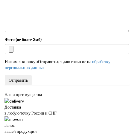
Фото (не более 2мб)
Нажимая кнопку «Отправить», я даю согласие на
обработку
персональных данных
Отправить
Наши преимущества
Доставка
в любую точку России и СНГ
Занос
вашей продукции