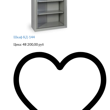
Шкаф КД-144
Цена:
48 200,00
руб