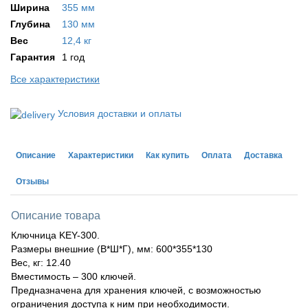
Ширина
355 мм
Глубина
130 мм
Вес
12,4 кг
Гарантия
1 год
Все характеристики
Условия доставки и оплаты
Описание
Характеристики
Как купить
Оплата
Доставка
Отзывы
Описание товара
Ключница KEY-300.
Размеры внешние (В*Ш*Г), мм: 600*355*130
Вес, кг: 12.40
Вместимость – 300 ключей.
Предназначена для хранения ключей, с возможностью
ограничения доступа к ним при необходимости.