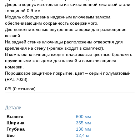
Дверь и корпус изготовлены из качественной листовой стали
толщиной 0.9 мм.
Модель оборудована надежным ключевым замком,
обеспечивающим сохранность содержимого.
Две дополнительные внутренние створки для размещения
ключей.
На задней стенке ключницы расположены отверстия для
крепления на стену (крепеж входит в комплект).
В комплект ключницы входят пластиковые цветные брелоки с
пружинными кольцами для ключей и самоклеющиеся
номерки.
Порошковое защитное покрытие, цвет – серый полуматовый
(RAL 7038).
0/5
(0 отзывов)
Детали
Высота
600 мм
Ширина
355 мм
Глубина
130 мм
Вес
12,4 кг