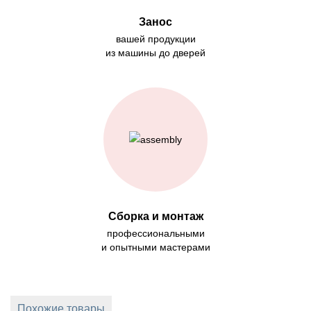
Занос
вашей продукции
из машины до дверей
Сборка и монтаж
профессиональными
и опытными мастерами
Похожие товары