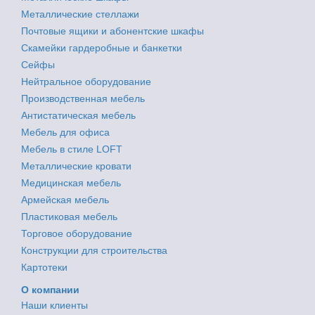
Металлические стеллажи
Почтовые ящики и абонентские шкафы
Скамейки гардеробные и банкетки
Сейфы
Нейтральное оборудование
Производственная мебель
Антистатическая мебель
Мебель для офиса
Мебель в стиле LOFT
Металлические кровати
Медицинская мебель
Армейская мебель
Пластиковая мебель
Торговое оборудование
Конструкции для строительства
Картотеки
О компании
Наши клиенты