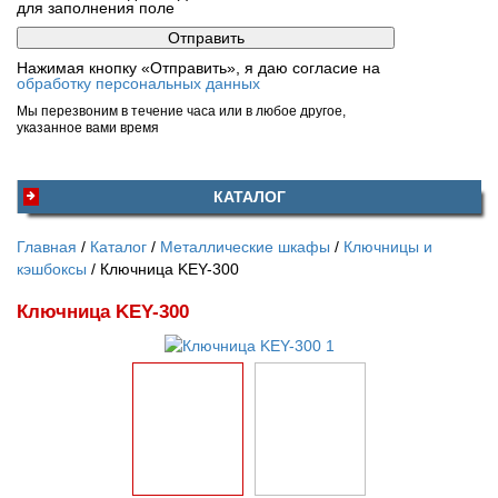
для заполнения поле
Нажимая кнопку «Отправить», я даю согласие на
обработку персональных данных
Мы перезвоним в течение часа или в любое другое,
указанное вами время
КАТАЛОГ
Главная
Каталог
Металлические шкафы
Ключницы и
кэшбоксы
Ключница KEY-300
Ключница KEY-300