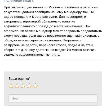
Получение заказа
При отгрузке с доставкой по Москве и ближайшим регионам
покупатель должен сообщить нашему менеджеру точный
адрес склада или места разгрузки. Для новостроек и
загородных территорий обязательно наличие
асфальтированного проезда до места назначения. При
оформлении заявки менеджер может попросить предоставить
схему проезда, если адрес невозможно идентифицировать в
общедоступных сервисах навигации. Погрузочно-
разгрузочные работы, переноска грузов, подъем на этаж,
сборка и т. д. в цену доставки не входят. Их можно заказать
отдельно за дополнительную плату.
Ваша оценка
*