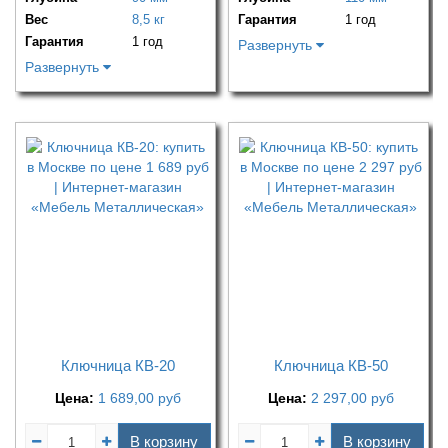
Вес
8,5 кг
Гарантия
1 год
Гарантия
1 год
Развернуть
Развернуть
Ключница КВ-20
Ключница КВ-50
Цена:
1 689,00
руб
Цена:
2 297,00
руб
В корзину
В корзину