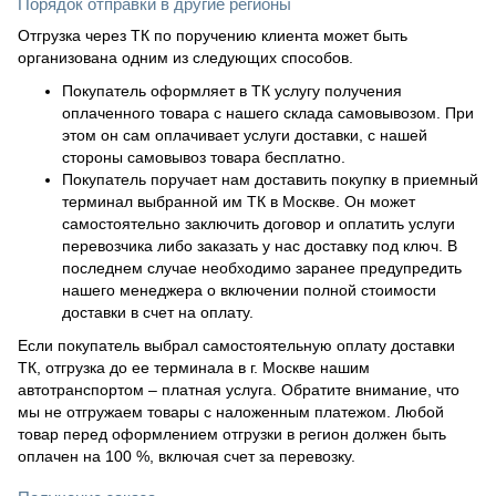
Порядок отправки в другие регионы
Отгрузка через ТК по поручению клиента может быть
организована одним из следующих способов.
Покупатель оформляет в ТК услугу получения
оплаченного товара с нашего склада самовывозом. При
этом он сам оплачивает услуги доставки, с нашей
стороны самовывоз товара бесплатно.
Покупатель поручает нам доставить покупку в приемный
терминал выбранной им ТК в Москве. Он может
самостоятельно заключить договор и оплатить услуги
перевозчика либо заказать у нас доставку под ключ. В
последнем случае необходимо заранее предупредить
нашего менеджера о включении полной стоимости
доставки в счет на оплату.
Если покупатель выбрал самостоятельную оплату доставки
ТК, отгрузка до ее терминала в г. Москве нашим
автотранспортом – платная услуга. Обратите внимание, что
мы не отгружаем товары с наложенным платежом. Любой
товар перед оформлением отгрузки в регион должен быть
оплачен на 100 %, включая счет за перевозку.