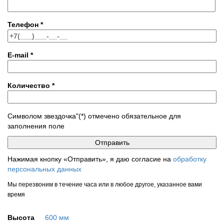
Телефон
*
E-mail
*
Количество
*
Символом звездочка"(*) отмечено обязательное для
заполнения поле
Нажимая кнопку «Отправить», я даю согласие на
обработку
персональных данных
Мы перезвоним в течение часа или в любое другое, указанное вами
время
Высота
600 мм