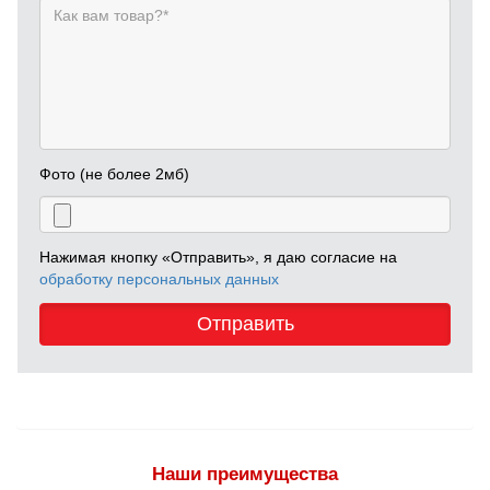
Фото (не более 2мб)
Нажимая кнопку «Отправить», я даю согласие на
обработку персональных данных
Отправить
Наши преимущества