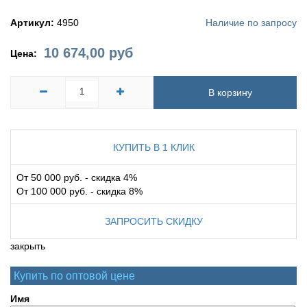
Артикул:
4950
Наличие по запросу
10 674,00
руб
Цена:
В корзину
КУПИТЬ В 1 КЛИК
От 50 000 руб. - скидка 4%
От 100 000 руб. - скидка 8%
ЗАПРОСИТЬ СКИДКУ
закрыть
Купить по оптовой цене
Имя