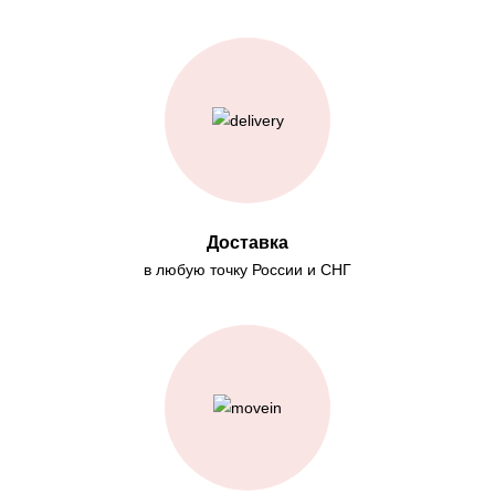
Доставка
в любую точку России и СНГ