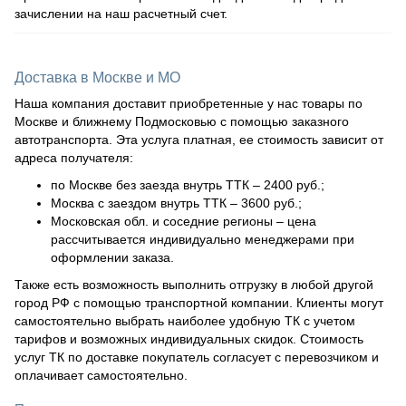
зачислении на наш расчетный счет.
Доставка в Москве и МО
Наша компания доставит приобретенные у нас товары по
Москве и ближнему Подмосковью с помощью заказного
автотранспорта. Эта услуга платная, ее стоимость зависит от
адреса получателя:
по Москве без заезда внутрь ТТК – 2400 руб.;
Москва с заездом внутрь ТТК – 3600 руб.;
Московская обл. и соседние регионы – цена
рассчитывается индивидуально менеджерами при
оформлении заказа.
Также есть возможность выполнить отгрузку в любой другой
город РФ с помощью транспортной компании. Клиенты могут
самостоятельно выбрать наиболее удобную ТК с учетом
тарифов и возможных индивидуальных скидок. Стоимость
услуг ТК по доставке покупатель согласует с перевозчиком и
оплачивает самостоятельно.