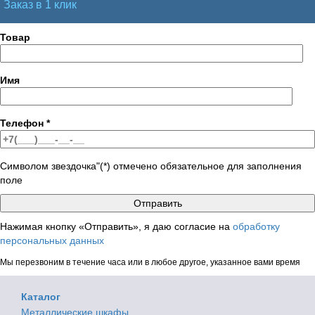
Заказ в 1 клик
Товар
Имя
Телефон
*
Символом звездочка"(*) отмечено обязательное для заполнения
поле
Нажимая кнопку «Отправить», я даю согласие на
обработку
персональных данных
Мы перезвоним в течение часа или в любое другое, указанное вами время
Каталог
Металлические шкафы