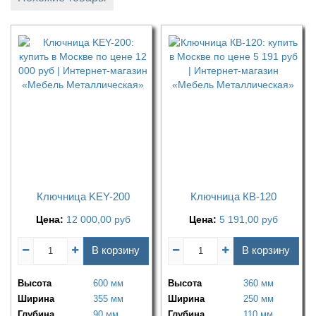
Ключница KEY-200
Ключница КВ-120
Цена:
12 000,00
руб
Цена:
5 191,00
руб
В корзину
В корзину
Высота
600 мм
Высота
360 мм
Ширина
355 мм
Ширина
250 мм
Глубина
90 мм
Глубина
110 мм