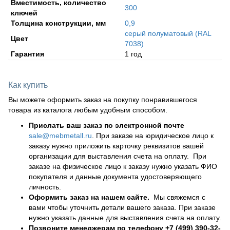
Вместимость, количество
300
ключей
Толщина конструкции, мм
0,9
серый полуматовый (RAL
Цвет
7038)
Гарантия
1 год
Как купить
Вы можете оформить заказ на покупку понравившегося
товара из каталога любым удобным способом.
Прислать ваш заказ по электронной почте
sale@mebmetall.ru
. При заказе на юридическое лицо к
заказу нужно приложить карточку реквизитов вашей
организации для выставления счета на оплату. При
заказе на физическое лицо к заказу нужно указать ФИО
покупателя и данные документа удостоверяющего
личность.
Оформить заказ на нашем сайте.
Мы свяжемся с
вами чтобы уточнить детали вашего заказа. При заказе
нужно указать данные для выставления счета на оплату.
Позвоните менеджерам по телефону
+7 (499) 390-32-