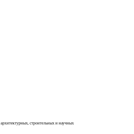
 архитектурных, строительных и научных