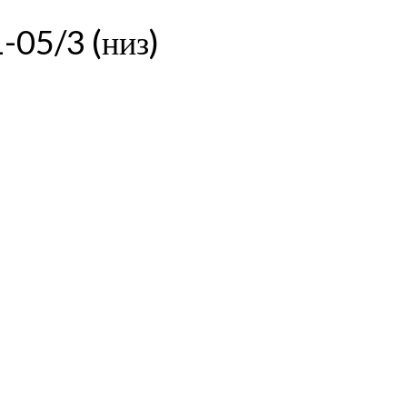
-05/3 (низ)