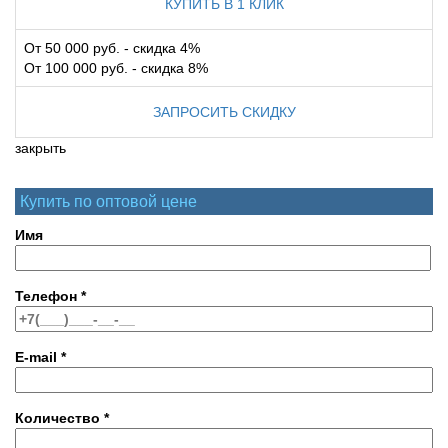
КУПИТЬ В 1 КЛИК
От 50 000 руб. - скидка 4%
От 100 000 руб. - скидка 8%
ЗАПРОСИТЬ СКИДКУ
закрыть
Купить по оптовой цене
Имя
Телефон
*
E-mail
*
Количество
*