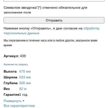
Символом звездочка"(*) отмечено обязательное для
заполнения поле
Нажимая кнопку «Отправить», я даю согласие на
обработку
персональных данных
Мы перезвоним в течение часа или в любое другое, указанное вами
время
Артикул:
439
Наличие по запросу
Высота
670 мм
Ширина
633 мм
Глубина
500 мм
Вес
82 кг
Гарантия
1 год
Развернуть
Все характеристики