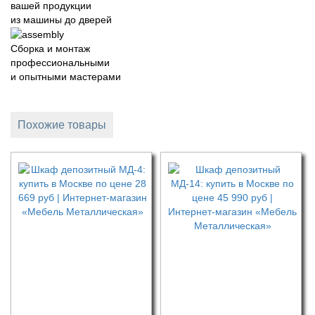
вашей продукции
из машины до дверей
Сборка и монтаж
профессиональными
и опытными мастерами
Похожие товары