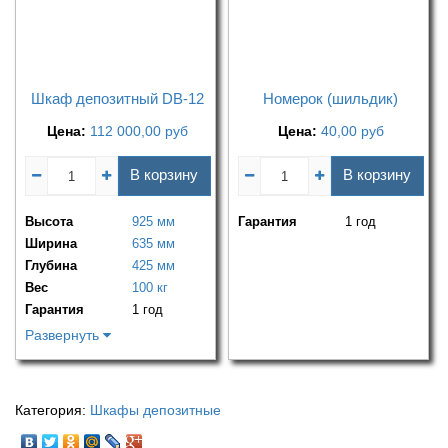
Шкаф депозитный DB-12
Номерок (шильдик)
Цена:
112 000,00
руб
Цена:
40,00
руб
В корзину
В корзину
Высота
925 мм
Гарантия
1 год
Ширина
635 мм
Глубина
425 мм
Вес
100 кг
Гарантия
1 год
Развернуть
Категория:
Шкафы депозитные