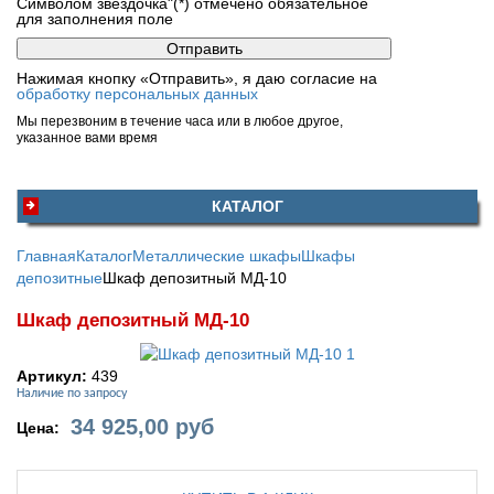
Символом звездочка"(*) отмечено обязательное
для заполнения поле
Нажимая кнопку «Отправить», я даю согласие на
обработку персональных данных
Мы перезвоним в течение часа или в любое другое,
указанное вами время
КАТАЛОГ
Главная
Каталог
Металлические шкафы
Шкафы
депозитные
Шкаф депозитный МД-10
Шкаф депозитный МД-10
Артикул:
439
Наличие по запросу
34 925,00
руб
Цена: