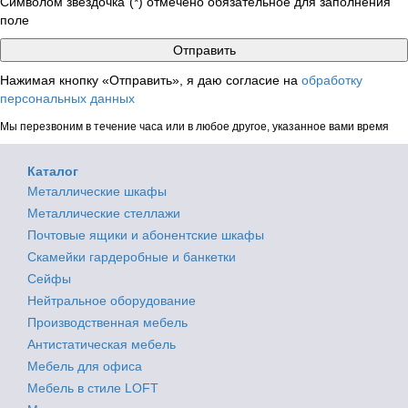
Символом звездочка"(*) отмечено обязательное для заполнения
поле
Нажимая кнопку «Отправить», я даю согласие на
обработку
персональных данных
Мы перезвоним в течение часа или в любое другое, указанное вами время
Каталог
Металлические шкафы
Металлические стеллажи
Почтовые ящики и абонентские шкафы
Скамейки гардеробные и банкетки
Сейфы
Нейтральное оборудование
Производственная мебель
Антистатическая мебель
Мебель для офиса
Мебель в стиле LOFT