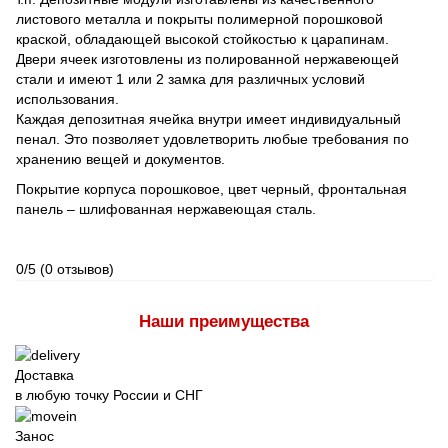
листового металла и покрыты полимерной порошковой
краской, обладающей высокой стойкостью к царапинам.
Двери ячеек изготовлены из полированной нержавеющей
стали и имеют 1 или 2 замка для различных условий
использования.
Каждая депозитная ячейка внутри имеет индивидуальный
пенал. Это позволяет удовлетворить любые требования по
хранению вещей и документов.
Покрытие корпуса порошковое, цвет черный, фронтальная
панель – шлифованная нержавеющая сталь.
0/5
(0 отзывов)
Наши преимущества
Доставка
в любую точку России и СНГ
Занос