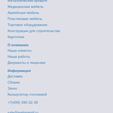
Металлические кровати
Медицинская мебель
Армейская мебель
Пластиковая мебель
Торговое оборудование
Конструкции для строительства
Картотеки
О компании
Наши клиенты
Наши работы
Документы и лицензии
Информация
Доставка
Сборка
Занос
Калькулятор стеллажей
+7(499) 390-32-39
sale@mebmetall.ru