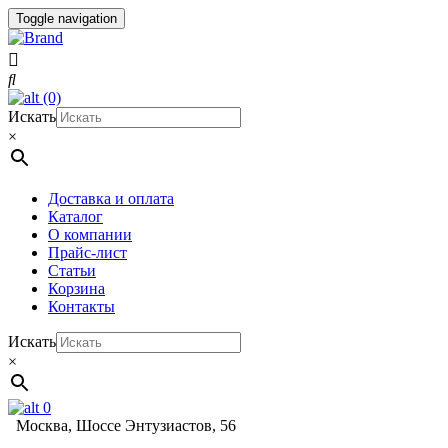
Toggle navigation
(0)
Искать
×
Доставка и оплата
Каталог
О компании
Прайс-лист
Статьи
Корзина
Контакты
Искать
×
0
Москва, Шоссе Энтузиастов, 56