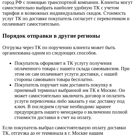
город РФ с помощью транспортной компании. Клиенты могут
самостоятельно выбрать наиболее удобную ТК с учетом
тарифов и возможных индивидуальных скидок. Стоимость
услуг ТК по доставке покупатель согласует с перевозчиком и
оплачивает самостоятельно.
Порядок отправки в другие регионы
Отгрузка через ТК по поручению клиента может быть
организована одним из следующих способов.
Покупатель оформляет в ТК услугу получения
оплаченного товара с нашего склада самовывозом. При
этом он сам оплачивает услуги доставки, с нашей
стороны самовывоз товара бесплатно.
Покупатель поручает нам доставить покупку в
приемный терминал выбранной им ТК в Москве. Он
может самостоятельно заключить договор и оплатить
услуги перевозчика либо заказать у нас доставку под
ключ. В последнем случае необходимо заранее
предупредить нашего менеджера о включении полной
стоимости доставки в счет на оплату.
Если покупатель выбрал самостоятельную оплату доставки
ТК, отгрузка до ее терминала в г. Москве нашим