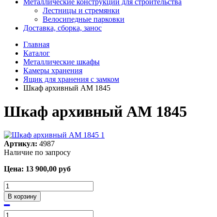
Металлические конструкции для строительства
Лестницы и стремянки
Велосипедные парковки
Доставка, сборка, занос
Главная
Каталог
Металлические шкафы
Камеры хранения
Ящик для хранения с замком
Шкаф архивный АМ 1845
Шкаф архивный АМ 1845
Артикул:
4987
Наличие по запросу
Цена:
13 900,00
руб
В корзину