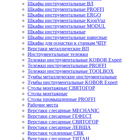
Шкафы инструментальные ВЛ
Шкафы инструментальные PROFFI
Шкафы инструментальные ERGO
Шкафы инструментальные KronVuz
Шкафы инструментальные MODUL
Шкафы инструментальные
Шкафы инструментальные навесные
Шкафы для оснастки к станкам ЧПУ
Верстаки металлические ВП
Инструментальные тележки
Тележки инструментальные KOBOR Expert
Тележки инструментальные PROFFI
Тележки инструментальные TOOLBOX
Тумбы металлические инструментальные
Тумбы инструментальные KOBOR Expert
Столы монтажные СВЯТОГОР
Столы монтажные
Столы промышленные PROFFI
Рабочие места
Верстаки слесарные MECHANIC
Верстаки слесарные ГЕФЕСТ
Верстаки слесарные СВЯТОГОР
Верстаки слесарные ЛЕВША
Верстаки усиленные СВК
Верстаки слесарные ТИТАН