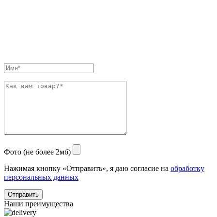
Фото (не более 2мб)
Нажимая кнопку «Отправить», я даю согласие на
обработку
персональных данных
Отправить
Наши преимущества