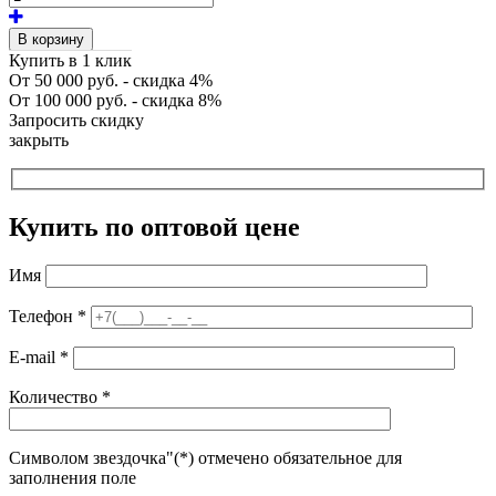
В корзину
Купить в 1 клик
От 50 000 руб. - скидка 4%
От 100 000 руб. - скидка 8%
Запросить скидку
закрыть
Купить по оптовой цене
Имя
Телефон
*
E-mail
*
Количество
*
Символом звездочка"(*) отмечено обязательное для
заполнения поле