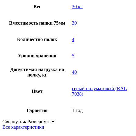
Вес
30 кг
Вместимость папки 75мм
30
Количество полок
4
Уровни хранения
5
Допустимая нагрузка на
40
полку, кг
серый полуматовый (RAL
Цвет
7038)
Гарантия
1 год
Свернуть
Развернуть
Все характеристики