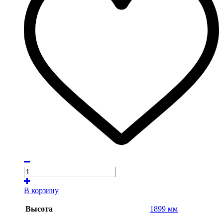
В корзину
Высота
1899 мм