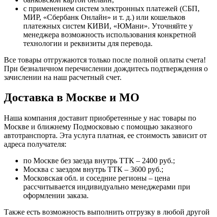
с применением систем электронных платежей (СБП,
МИР, «Сбербанк Онлайн» и т. д.) или кошельков
платежных систем КИВИ, «ЮМани». Уточняйте у
менеджера возможность использования конкретной
технологии и реквизиты для перевода.
Все товары отгружаются только после полной оплаты счета!
При безналичном перечислении дождитесь подтверждения о
зачислении на наш расчетный счет.
Доставка в Москве и МО
Наша компания доставит приобретенные у нас товары по
Москве и ближнему Подмосковью с помощью заказного
автотранспорта. Эта услуга платная, ее стоимость зависит от
адреса получателя:
по Москве без заезда внутрь ТТК – 2400 руб.;
Москва с заездом внутрь ТТК – 3600 руб.;
Московская обл. и соседние регионы – цена
рассчитывается индивидуально менеджерами при
оформлении заказа.
Также есть возможность выполнить отгрузку в любой другой