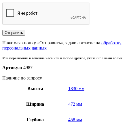
Нажимая кнопку «Отправить», я даю согласие на
обработку
персональных данных
Мы перезвоним в течение часа или в любое другое, указанное вами время
Артикул:
4987
Наличие по запросу
Высота
1830 мм
Ширина
472 мм
Глубина
458 мм