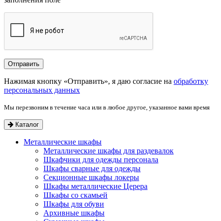
Нажимая кнопку «Отправить», я даю согласие на
обработку
персональных данных
Мы перезвоним в течение часа или в любое другое, указанное вами время
Каталог
Металлические шкафы
Металлические шкафы для раздевалок
Шкафчики для одежды персонала
Шкафы сварные для одежды
Секционные шкафы локеры
Шкафы металлические Церера
Шкафы со скамьей
Шкафы для обуви
Архивные шкафы