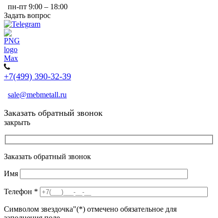
пн-пт 9:00 – 18:00
Задать вопрос
+7(499) 390-32-39
sale@mebmetall.ru
Заказать обратный звонок
закрыть
Заказать обратный звонок
Имя
Телефон
*
Символом звездочка"(*) отмечено обязательное для
заполнения поле