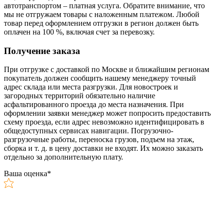
автотранспортом – платная услуга. Обратите внимание, что
мы не отгружаем товары с наложенным платежом. Любой
товар перед оформлением отгрузки в регион должен быть
оплачен на 100 %, включая счет за перевозку.
Получение заказа
При отгрузке с доставкой по Москве и ближайшим регионам
покупатель должен сообщить нашему менеджеру точный
адрес склада или места разгрузки. Для новостроек и
загородных территорий обязательно наличие
асфальтированного проезда до места назначения. При
оформлении заявки менеджер может попросить предоставить
схему проезда, если адрес невозможно идентифицировать в
общедоступных сервисах навигации. Погрузочно-
разгрузочные работы, переноска грузов, подъем на этаж,
сборка и т. д. в цену доставки не входят. Их можно заказать
отдельно за дополнительную плату.
Ваша оценка
*