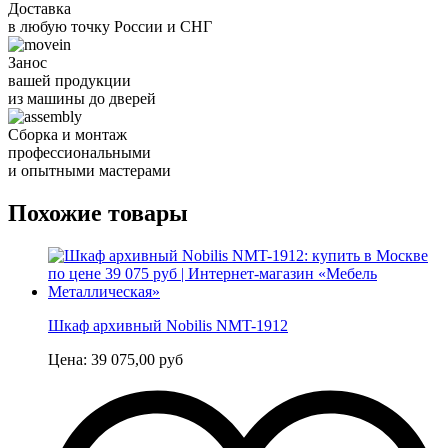
Доставка
в любую точку России и СНГ
Занос
вашей продукции
из машины до дверей
Сборка и монтаж
профессиональными
и опытными мастерами
Похожие товары
Шкаф архивный Nobilis NMT-1912
Цена:
39 075,00
руб