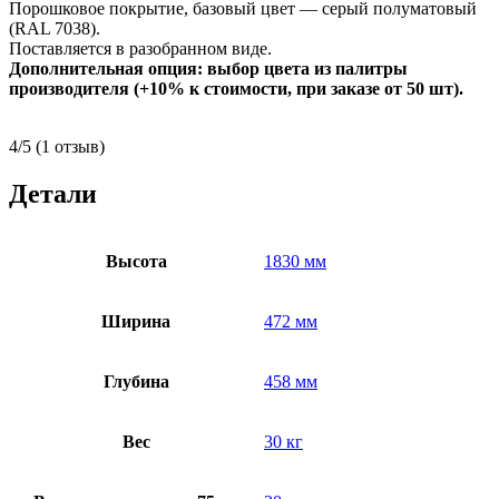
Порошковое покрытие, базовый цвет — серый полуматовый
(RAL 7038).
Поставляется в разобранном виде.
Дополнительная опция: выбор цвета из палитры
производителя (+10% к стоимости, при заказе от 50 шт).
4/5
(1 отзыв)
Детали
Высота
1830 мм
Ширина
472 мм
Глубина
458 мм
Вес
30 кг