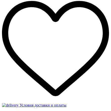
Условия доставки и оплаты