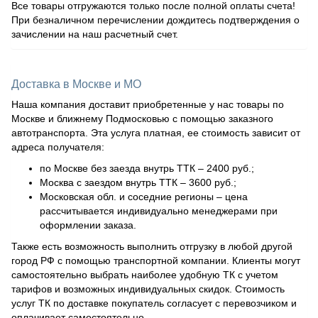
Все товары отгружаются только после полной оплаты счета!
При безналичном перечислении дождитесь подтверждения о
зачислении на наш расчетный счет.
Доставка в Москве и МО
Наша компания доставит приобретенные у нас товары по
Москве и ближнему Подмосковью с помощью заказного
автотранспорта. Эта услуга платная, ее стоимость зависит от
адреса получателя:
по Москве без заезда внутрь ТТК – 2400 руб.;
Москва с заездом внутрь ТТК – 3600 руб.;
Московская обл. и соседние регионы – цена
рассчитывается индивидуально менеджерами при
оформлении заказа.
Также есть возможность выполнить отгрузку в любой другой
город РФ с помощью транспортной компании. Клиенты могут
самостоятельно выбрать наиболее удобную ТК с учетом
тарифов и возможных индивидуальных скидок. Стоимость
услуг ТК по доставке покупатель согласует с перевозчиком и
оплачивает самостоятельно.