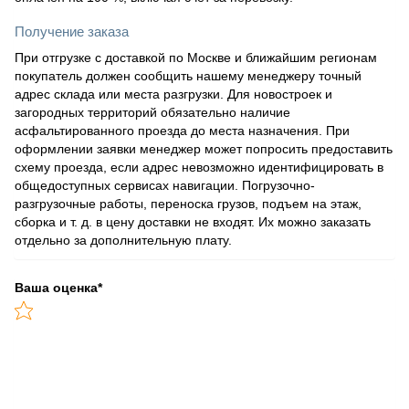
Получение заказа
При отгрузке с доставкой по Москве и ближайшим регионам
покупатель должен сообщить нашему менеджеру точный
адрес склада или места разгрузки. Для новостроек и
загородных территорий обязательно наличие
асфальтированного проезда до места назначения. При
оформлении заявки менеджер может попросить предоставить
схему проезда, если адрес невозможно идентифицировать в
общедоступных сервисах навигации. Погрузочно-
разгрузочные работы, переноска грузов, подъем на этаж,
сборка и т. д. в цену доставки не входят. Их можно заказать
отдельно за дополнительную плату.
Ваша оценка
*