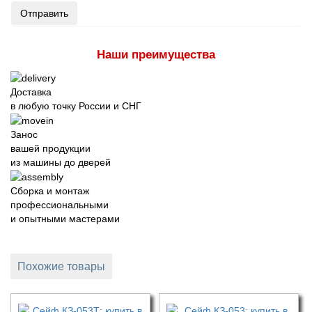
Отправить
Наши преимущества
Доставка
в любую точку России и СНГ
Занос
вашей продукции
из машины до дверей
Сборка и монтаж
профессиональными
и опытными мастерами
Похожие товары