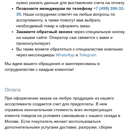
нужно указать данные для выставления счета на оплату.
Позвоните менеджерам по телефону
+7 (499) 390-32-
39
.
Наши сотрудники ответят на любые вопросы по
ассортименту, а также помогут вам выбрать
необходимый товар и оформить заказ.
Закажите обратный звонок
через специальную кнопку
на нашем сайте. Оператор сам свяжется с вами и
проконсультирует.
Вы также можете обратиться к специалистам компании
через мессенджеры
WhatsApp
и
Telegram
.
Мы ждем вашего обращения и заинтересованы в
сотрудничестве с каждым клиентом!
Оплата
При оформлении заказа на любую продукцию из нашего
ассортимента создается счет для предоплаты. В нем
отражена окончательная стоимость всех интересующих
клиента товаров на условиях самовывоза с нашего склада в
Москве. Если покупатель желает воспользоваться
дополнительными услугами доставки, разгрузки, сборки