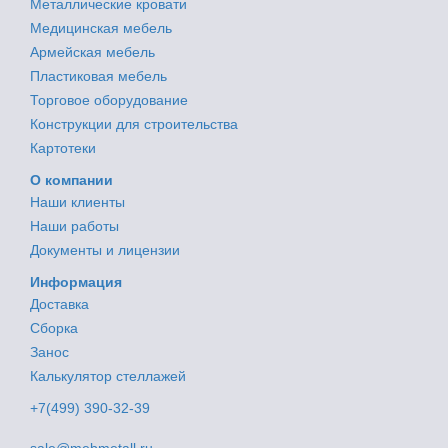
Металлические кровати
Медицинская мебель
Армейская мебель
Пластиковая мебель
Торговое оборудование
Конструкции для строительства
Картотеки
О компании
Наши клиенты
Наши работы
Документы и лицензии
Информация
Доставка
Сборка
Занос
Калькулятор стеллажей
+7(499) 390-32-39
sale@mebmetall.ru