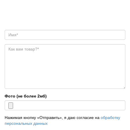
Фото (не более 2мб)
Нажимая кнопку «Отправить», я даю согласие на
обработку
персональных данных