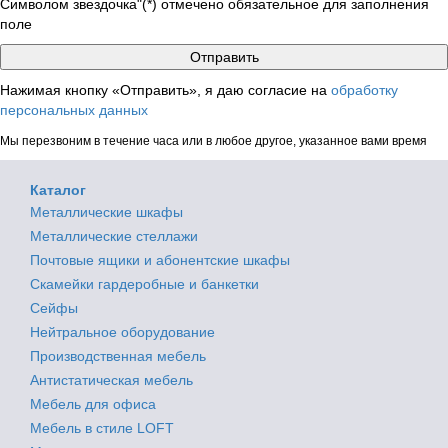
Символом звездочка"(*) отмечено обязательное для заполнения
поле
Нажимая кнопку «Отправить», я даю согласие на
обработку
персональных данных
Мы перезвоним в течение часа или в любое другое, указанное вами время
Каталог
Металлические шкафы
Металлические стеллажи
Почтовые ящики и абонентские шкафы
Скамейки гардеробные и банкетки
Сейфы
Нейтральное оборудование
Производственная мебель
Антистатическая мебель
Мебель для офиса
Мебель в стиле LOFT