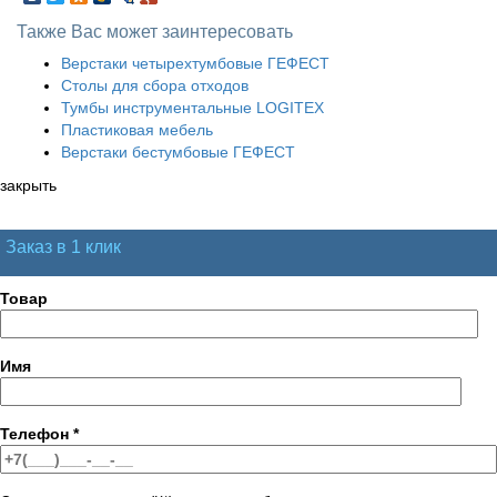
Также Вас может заинтересовать
Верстаки четырехтумбовые ГЕФЕСТ
Столы для сбора отходов
Тумбы инструментальные LOGITEX
Пластиковая мебель
Верстаки бестумбовые ГЕФЕСТ
закрыть
Заказ в 1 клик
Товар
Имя
Телефон
*