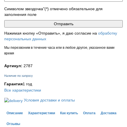
Символом звездочка"(*) отмечено обязательное для
заполнения поле
Нажимая кнопку «Отправить», я даю согласие на
обработку
персональных данных
Мы перезвоним в течение часа или в любое другое, указанное вами
время
Артикул:
2787
Наличие по запросу
Гарантия
1 год
Все характеристики
Условия доставки и оплаты
Описание
Характеристики
Как купить
Оплата
Доставка
Отзывы