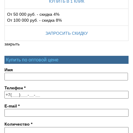
КУПИТЬ В 1 КЛИК
От 50 000 руб. - скидка 4%
От 100 000 руб. - скидка 8%
ЗАПРОСИТЬ СКИДКУ
закрыть
Купить по оптовой цене
Имя
Телефон
*
E-mail
*
Количество
*