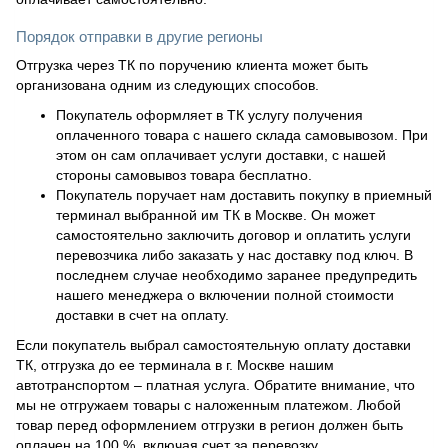
Порядок отправки в другие регионы
Отгрузка через ТК по поручению клиента может быть
организована одним из следующих способов.
Покупатель оформляет в ТК услугу получения
оплаченного товара с нашего склада самовывозом. При
этом он сам оплачивает услуги доставки, с нашей
стороны самовывоз товара бесплатно.
Покупатель поручает нам доставить покупку в приемный
терминал выбранной им ТК в Москве. Он может
самостоятельно заключить договор и оплатить услуги
перевозчика либо заказать у нас доставку под ключ. В
последнем случае необходимо заранее предупредить
нашего менеджера о включении полной стоимости
доставки в счет на оплату.
Если покупатель выбрал самостоятельную оплату доставки
ТК, отгрузка до ее терминала в г. Москве нашим
автотранспортом – платная услуга. Обратите внимание, что
мы не отгружаем товары с наложенным платежом. Любой
товар перед оформлением отгрузки в регион должен быть
оплачен на 100 %, включая счет за перевозку.