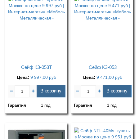
Сейф КЗ-053Т
Сейф КЗ-053
Цена:
9 997,00
руб
Цена:
9 471,00
руб
В корзину
В корзину
Гарантия
1 год
Гарантия
1 год