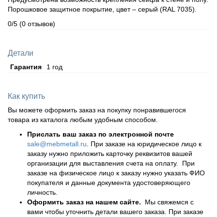
Порошковое защитное покрытие, цвет – серый (RАL 7035).
0/5
(0 отзывов)
Детали
Гарантия
1 год
Как купить
Вы можете оформить заказ на покупку понравившегося
товара из каталога любым удобным способом.
Прислать ваш заказ по электронной почте
sale@mebmetall.ru
. При заказе на юридическое лицо к
заказу нужно приложить карточку реквизитов вашей
организации для выставления счета на оплату. При
заказе на физическое лицо к заказу нужно указать ФИО
покупателя и данные документа удостоверяющего
личность.
Оформить заказ на нашем сайте.
Мы свяжемся с
вами чтобы уточнить детали вашего заказа. При заказе