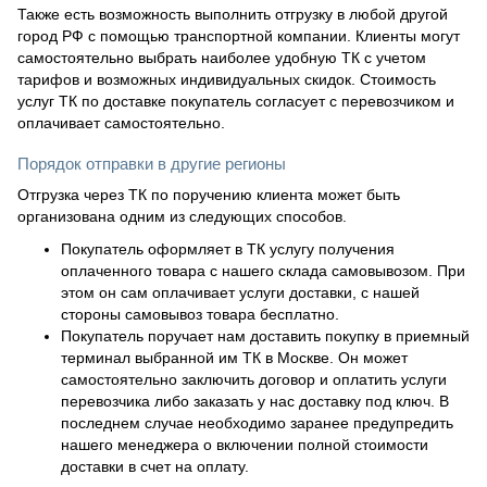
Также есть возможность выполнить отгрузку в любой другой
город РФ с помощью транспортной компании. Клиенты могут
самостоятельно выбрать наиболее удобную ТК с учетом
тарифов и возможных индивидуальных скидок. Стоимость
услуг ТК по доставке покупатель согласует с перевозчиком и
оплачивает самостоятельно.
Порядок отправки в другие регионы
Отгрузка через ТК по поручению клиента может быть
организована одним из следующих способов.
Покупатель оформляет в ТК услугу получения
оплаченного товара с нашего склада самовывозом. При
этом он сам оплачивает услуги доставки, с нашей
стороны самовывоз товара бесплатно.
Покупатель поручает нам доставить покупку в приемный
терминал выбранной им ТК в Москве. Он может
самостоятельно заключить договор и оплатить услуги
перевозчика либо заказать у нас доставку под ключ. В
последнем случае необходимо заранее предупредить
нашего менеджера о включении полной стоимости
доставки в счет на оплату.