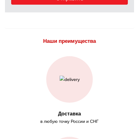
Наши преимущества
Доставка
в любую точку России и СНГ