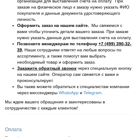
организации для выставления счета на оплату. При
заказе на физическое лицо к заказу нужно указать ФИО
покупателя и данные документа удостоверяющего
личность.
Оформить заказ на нашем сайте.
Мы свяжемся с
вами чтобы уточнить детали вашего заказа. При заказе
нужно указать данные для выставления счета на оплату.
Позвоните менеджерам по телефону
+7 (499) 390-32-
39
.
Наши сотрудники ответят на любые вопросы по
ассортименту, а также помогут вам выбрать
необходимый товар и оформить заказ.
Закажите обратный звонок
через специальную кнопку
на нашем сайте. Оператор сам свяжется с вами и
проконсультирует.
Вы также можете обратиться к специалистам компании
через мессенджеры
WhatsApp
и
Telegram
.
Мы ждем вашего обращения и заинтересованы в
сотрудничестве с каждым клиентом!
Оплата