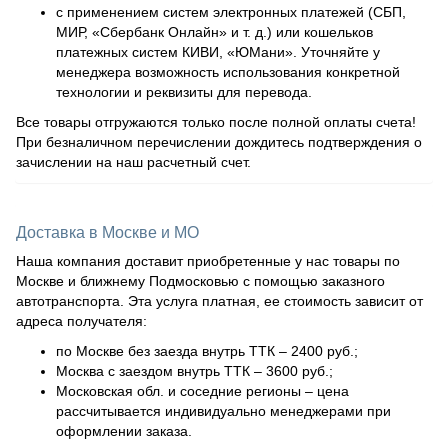
с применением систем электронных платежей (СБП,
МИР, «Сбербанк Онлайн» и т. д.) или кошельков
платежных систем КИВИ, «ЮМани». Уточняйте у
менеджера возможность использования конкретной
технологии и реквизиты для перевода.
Все товары отгружаются только после полной оплаты счета!
При безналичном перечислении дождитесь подтверждения о
зачислении на наш расчетный счет.
Доставка в Москве и МО
Наша компания доставит приобретенные у нас товары по
Москве и ближнему Подмосковью с помощью заказного
автотранспорта. Эта услуга платная, ее стоимость зависит от
адреса получателя:
по Москве без заезда внутрь ТТК – 2400 руб.;
Москва с заездом внутрь ТТК – 3600 руб.;
Московская обл. и соседние регионы – цена
рассчитывается индивидуально менеджерами при
оформлении заказа.