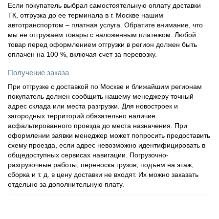
Если покупатель выбрал самостоятельную оплату доставки
ТК, отгрузка до ее терминала в г. Москве нашим
автотранспортом – платная услуга. Обратите внимание, что
мы не отгружаем товары с наложенным платежом. Любой
товар перед оформлением отгрузки в регион должен быть
оплачен на 100 %, включая счет за перевозку.
Получение заказа
При отгрузке с доставкой по Москве и ближайшим регионам
покупатель должен сообщить нашему менеджеру точный
адрес склада или места разгрузки. Для новостроек и
загородных территорий обязательно наличие
асфальтированного проезда до места назначения. При
оформлении заявки менеджер может попросить предоставить
схему проезда, если адрес невозможно идентифицировать в
общедоступных сервисах навигации. Погрузочно-
разгрузочные работы, переноска грузов, подъем на этаж,
сборка и т. д. в цену доставки не входят. Их можно заказать
отдельно за дополнительную плату.