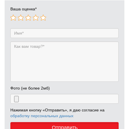
Ваша оценка
*
Фото (не более 2мб)
Нажимая кнопку «Отправить», я даю согласие на
обработку персональных данных
Отправить