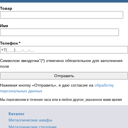
Товар
Имя
Телефон
*
Символом звездочка"(*) отмечено обязательное для заполнения
поле
Нажимая кнопку «Отправить», я даю согласие на
обработку
персональных данных
Мы перезвоним в течение часа или в любое другое, указанное вами время
Каталог
Металлические шкафы
Металлические стеллажи