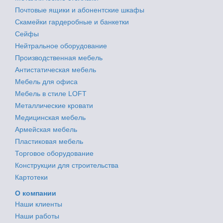
Почтовые ящики и абонентские шкафы
Скамейки гардеробные и банкетки
Сейфы
Нейтральное оборудование
Производственная мебель
Антистатическая мебель
Мебель для офиса
Мебель в стиле LOFT
Металлические кровати
Медицинская мебель
Армейская мебель
Пластиковая мебель
Торговое оборудование
Конструкции для строительства
Картотеки
О компании
Наши клиенты
Наши работы