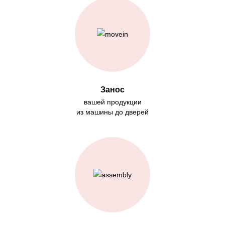
Занос
вашей продукции
из машины до дверей