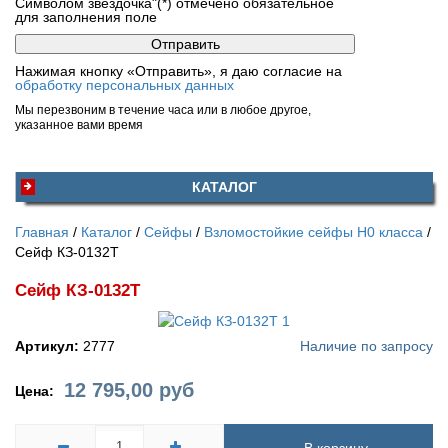
Символом звездочка"(*) отмечено обязательное
для заполнения поле
Нажимая кнопку «Отправить», я даю согласие на
обработку персональных данных
Мы перезвоним в течение часа или в любое другое,
указанное вами время
КАТАЛОГ
Главная
Каталог
Сейфы
Взломостойкие сейфы H0 класса
Сейф КЗ-0132Т
Сейф КЗ-0132Т
Артикул:
2777
Наличие по запросу
12 795,00
руб
Цена: