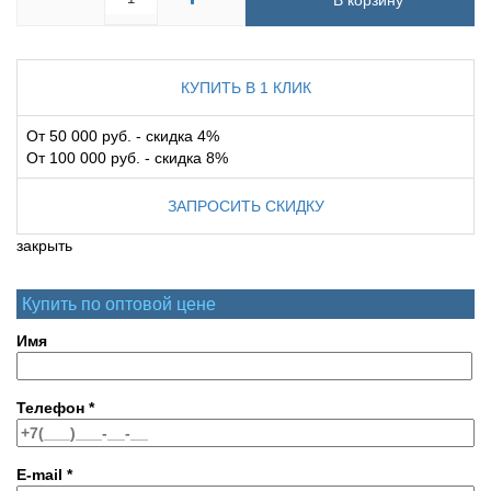
В корзину
КУПИТЬ В 1 КЛИК
От 50 000 руб. - скидка 4%
От 100 000 руб. - скидка 8%
ЗАПРОСИТЬ СКИДКУ
закрыть
Купить по оптовой цене
Имя
Телефон
*
E-mail
*