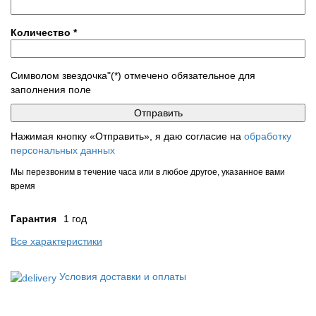
Количество
*
Символом звездочка"(*) отмечено обязательное для
заполнения поле
Нажимая кнопку «Отправить», я даю согласие на
обработку
персональных данных
Мы перезвоним в течение часа или в любое другое, указанное вами
время
Гарантия
1 год
Все характеристики
Условия доставки и оплаты