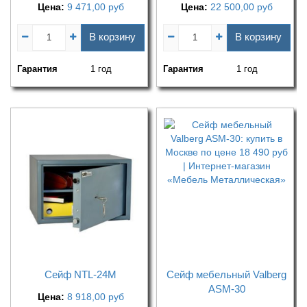
Цена:
9 471,00
руб
Цена:
22 500,00
руб
В корзину
В корзину
Гарантия
1 год
Гарантия
1 год
Сейф NTL-24M
Сейф мебельный Valberg
ASM-30
Цена:
8 918,00
руб