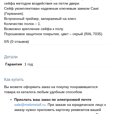
сейфа методом воздействия на петли двери.
Сейф укомплектован надежным ключевым замком Cawi
(Германия).
Встроенный трейзер, запираемый на ключ.
Количество полок – 1.
Возможно крепление сейфа к полу.
Порошковое защитное покрытие, цвет – серый (RАL 7035).
0/5
(0 отзывов)
Детали
Гарантия
1 год
Как купить
Вы можете оформить заказ на покупку понравившегося
товара из каталога любым удобным способом.
Прислать ваш заказ по электронной почте
sale@mebmetall.ru
. При заказе на юридическое лицо к
заказу нужно приложить карточку реквизитов вашей