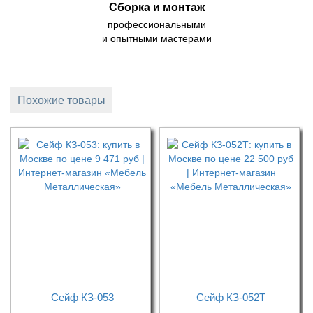
Сборка и монтаж
профессиональными
и опытными мастерами
Похожие товары
Сейф КЗ-053
Сейф КЗ-052Т