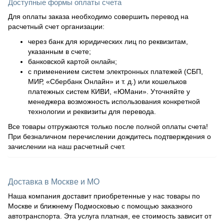
Доступные формы оплаты счета
Для оплаты заказа необходимо совершить перевод на
расчетный счет организации:
через банк для юридических лиц по реквизитам,
указанным в счете;
банковской картой онлайн;
с применением систем электронных платежей (СБП,
МИР, «Сбербанк Онлайн» и т. д.) или кошельков
платежных систем КИВИ, «ЮМани». Уточняйте у
менеджера возможность использования конкретной
технологии и реквизиты для перевода.
Все товары отгружаются только после полной оплаты счета!
При безналичном перечислении дождитесь подтверждения о
зачислении на наш расчетный счет.
Доставка в Москве и МО
Наша компания доставит приобретенные у нас товары по
Москве и ближнему Подмосковью с помощью заказного
автотранспорта. Эта услуга платная, ее стоимость зависит от