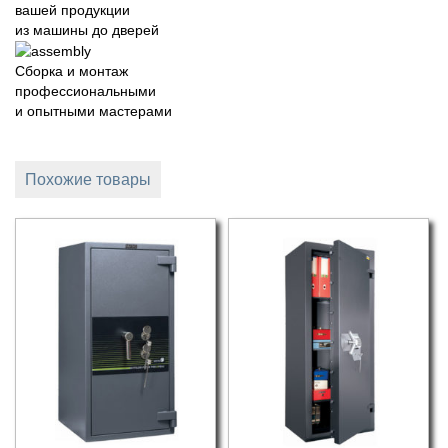
вашей продукции
из машины до дверей
Сборка и монтаж
профессиональными
и опытными мастерами
Похожие товары