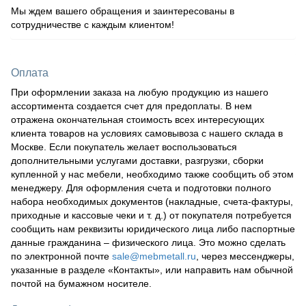
Мы ждем вашего обращения и заинтересованы в
сотрудничестве с каждым клиентом!
Оплата
При оформлении заказа на любую продукцию из нашего
ассортимента создается счет для предоплаты. В нем
отражена окончательная стоимость всех интересующих
клиента товаров на условиях самовывоза с нашего склада в
Москве. Если покупатель желает воспользоваться
дополнительными услугами доставки, разгрузки, сборки
купленной у нас мебели, необходимо также сообщить об этом
менеджеру. Для оформления счета и подготовки полного
набора необходимых документов (накладные, счета-фактуры,
приходные и кассовые чеки и т. д.) от покупателя потребуется
сообщить нам реквизиты юридического лица либо паспортные
данные гражданина – физического лица. Это можно сделать
по электронной почте
sale@mebmetall.ru
, через мессенджеры,
указанные в разделе «Контакты», или направить нам обычной
почтой на бумажном носителе.