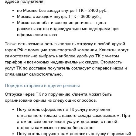
адреса получателя:
по Москве без заезда внутрь ТТК – 2400 руб.;
Москва с заездом внутрь ТТК – 3600 руб.;
Московская обл. и соседние регионы – цена
рассчитывается индивидуально менеджерами при
оформлении заказа.
Также есть возможность выполнить отгрузку в любой другой
город РФ с помощью транспортной компании. Клиенты могут
самостоятельно выбрать наиболее удобную ТК с учетом
тарифов и возможных индивидуальных скидок. Стоимость
услуг ТК по доставке покупатель согласует с перевозчиком и
оплачивает самостоятельно.
Порядок отправки в другие регионы
Отгрузка через ТК по поручению клиента может быть
организована одним из следующих способов.
Покупатель оформляет в ТК услугу получения
оплаченного товара с нашего склада самовывозом. При
этом он сам оплачивает услуги доставки, с нашей
стороны самовывоз товара бесплатно.
Покупатель поручает нам доставить покупку в приемный