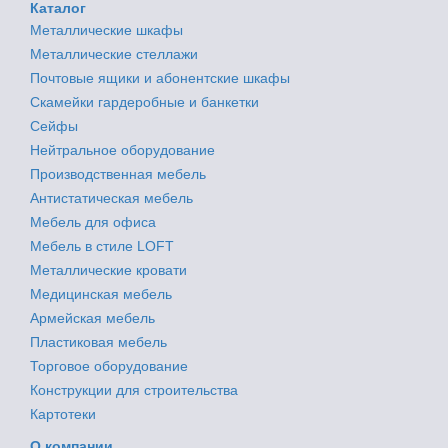
Каталог
Металлические шкафы
Металлические стеллажи
Почтовые ящики и абонентские шкафы
Скамейки гардеробные и банкетки
Сейфы
Нейтральное оборудование
Производственная мебель
Антистатическая мебель
Мебель для офиса
Мебель в стиле LOFT
Металлические кровати
Медицинская мебель
Армейская мебель
Пластиковая мебель
Торговое оборудование
Конструкции для строительства
Картотеки
О компании