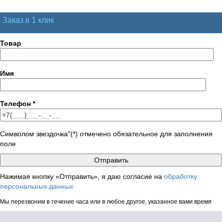
Заказ в 1 клик
Товар
Имя
Телефон
*
Символом звездочка"(*) отмечено обязательное для заполнения
поле
Нажимая кнопку «Отправить», я даю согласие на
обработку
персональных данных
Мы перезвоним в течение часа или в любое другое, указанное вами время