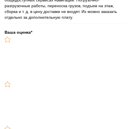
разгрузочные работы, переноска грузов, подъем на этаж,
сборка и т. д. в цену доставки не входят. Их можно заказать
отдельно за дополнительную плату.
Ваша оценка
*