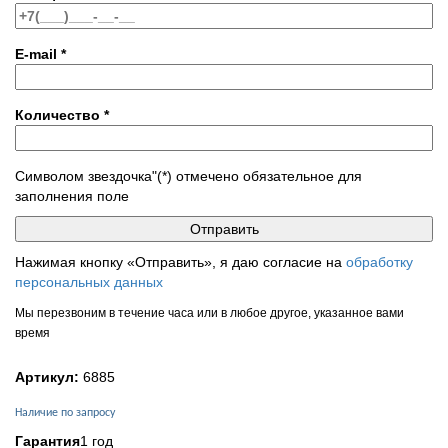
E-mail
*
Количество
*
Символом звездочка"(*) отмечено обязательное для
заполнения поле
Нажимая кнопку «Отправить», я даю согласие на
обработку
персональных данных
Мы перезвоним в течение часа или в любое другое, указанное вами
время
Артикул:
6885
Наличие по запросу
Гарантия
1 год