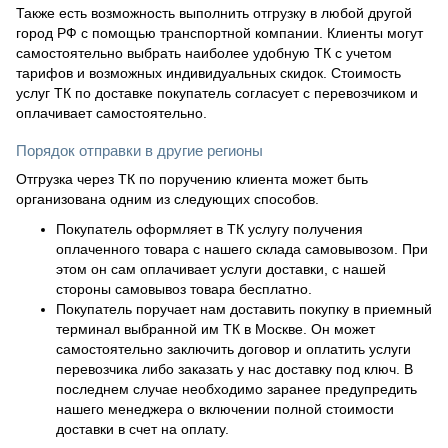
Также есть возможность выполнить отгрузку в любой другой
город РФ с помощью транспортной компании. Клиенты могут
самостоятельно выбрать наиболее удобную ТК с учетом
тарифов и возможных индивидуальных скидок. Стоимость
услуг ТК по доставке покупатель согласует с перевозчиком и
оплачивает самостоятельно.
Порядок отправки в другие регионы
Отгрузка через ТК по поручению клиента может быть
организована одним из следующих способов.
Покупатель оформляет в ТК услугу получения
оплаченного товара с нашего склада самовывозом. При
этом он сам оплачивает услуги доставки, с нашей
стороны самовывоз товара бесплатно.
Покупатель поручает нам доставить покупку в приемный
терминал выбранной им ТК в Москве. Он может
самостоятельно заключить договор и оплатить услуги
перевозчика либо заказать у нас доставку под ключ. В
последнем случае необходимо заранее предупредить
нашего менеджера о включении полной стоимости
доставки в счет на оплату.