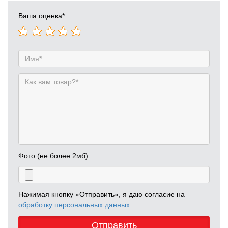
Ваша оценка
*
Фото (не более 2мб)
Нажимая кнопку «Отправить», я даю согласие на
обработку персональных данных
Отправить