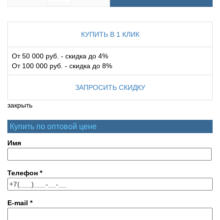
КУПИТЬ В 1 КЛИК
От 50 000 руб. - скидка до 4%
От 100 000 руб. - скидка до 8%
ЗАПРОСИТЬ СКИДКУ
закрыть
Купить по оптовой цене
Имя
Телефон
*
E-mail
*