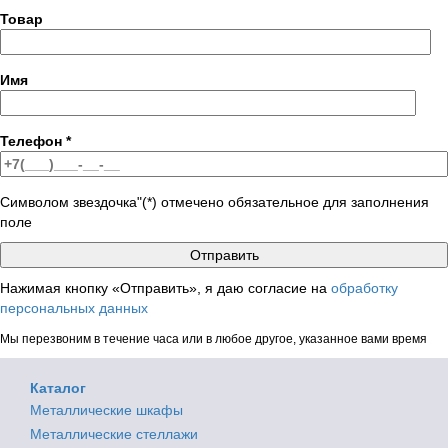
Товар
Имя
Телефон
*
Символом звездочка"(*) отмечено обязательное для заполнения
поле
Нажимая кнопку «Отправить», я даю согласие на
обработку
персональных данных
Мы перезвоним в течение часа или в любое другое, указанное вами время
Каталог
Металлические шкафы
Металлические стеллажи