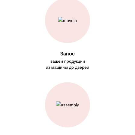
Занос
вашей продукции
из машины до дверей