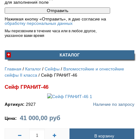
для заполнения поле
Нажимая кнопку «Отправить», я даю согласие на
обработку персональных данных
Мы перезвоним в течение часа или в любое другое,
указанное вами время
КАТАЛОГ
Главная
Каталог
Сейфы
Взломостойкие и огнестойкие
сейфы II класса
Сейф ГРАНИТ-46
Сейф ГРАНИТ-46
Артикул:
2927
Наличие по запросу
41 000,00
руб
Цена:
В корзину