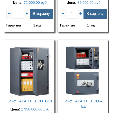
Цена:
72 000,00
руб
Цена:
62 000,00
руб
В корзину
В корзину
Гарантия
1 год
Гарантия
1 год
Сейф ГАРАНТ ЕВРО-120Т
Сейф ГАРАНТ ЕВРО-46
EL
Цена:
1 950 000,00
руб