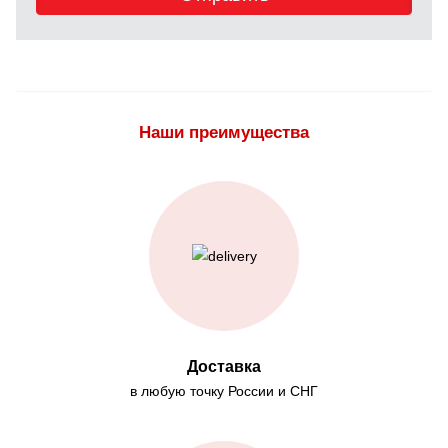
Наши преимущества
Доставка
в любую точку России и СНГ