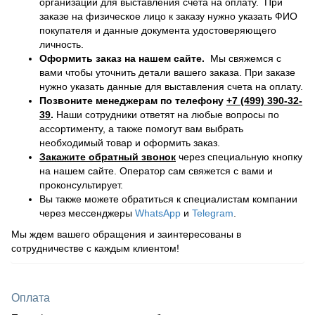
организации для выставления счета на оплату. При
заказе на физическое лицо к заказу нужно указать ФИО
покупателя и данные документа удостоверяющего
личность.
Оформить заказ на нашем сайте.
Мы свяжемся с
вами чтобы уточнить детали вашего заказа. При заказе
нужно указать данные для выставления счета на оплату.
Позвоните менеджерам по телефону
+7 (499) 390-32-
39
.
Наши сотрудники ответят на любые вопросы по
ассортименту, а также помогут вам выбрать
необходимый товар и оформить заказ.
Закажите обратный звонок
через специальную кнопку
на нашем сайте. Оператор сам свяжется с вами и
проконсультирует.
Вы также можете обратиться к специалистам компании
через мессенджеры
WhatsApp
и
Telegram
.
Мы ждем вашего обращения и заинтересованы в
сотрудничестве с каждым клиентом!
Оплата