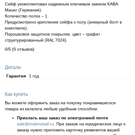
Сейф укомплектован надежным ключевым замком KABA
Mauer (Германия).
Количество полок – 1.
Предусмотрено крепление сейфа к полу (анкерный болт в
комплекте).
Порошковое защитное покрытие, цвет – графит
структурированный (RAL 7024).
0/5
(0 отзывов)
Детали
Гарантия
1 год
Как купить
Вы можете оформить заказ на покупку понравившегося
товара из каталога любым удобным способом.
Прислать ваш заказ по электронной почте
sale@mebmetall.ru
. При заказе на юридическое лицо к
заказу нужно приложить карточку реквизитов вашей