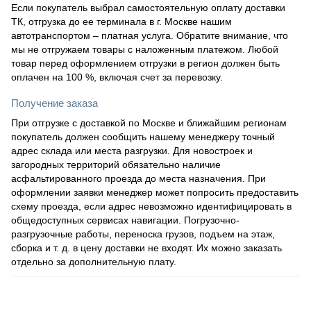
Если покупатель выбрал самостоятельную оплату доставки
ТК, отгрузка до ее терминала в г. Москве нашим
автотранспортом – платная услуга. Обратите внимание, что
мы не отгружаем товары с наложенным платежом. Любой
товар перед оформлением отгрузки в регион должен быть
оплачен на 100 %, включая счет за перевозку.
Получение заказа
При отгрузке с доставкой по Москве и ближайшим регионам
покупатель должен сообщить нашему менеджеру точный
адрес склада или места разгрузки. Для новостроек и
загородных территорий обязательно наличие
асфальтированного проезда до места назначения. При
оформлении заявки менеджер может попросить предоставить
схему проезда, если адрес невозможно идентифицировать в
общедоступных сервисах навигации. Погрузочно-
разгрузочные работы, переноска грузов, подъем на этаж,
сборка и т. д. в цену доставки не входят. Их можно заказать
отдельно за дополнительную плату.