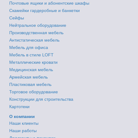
Почтовые ящики и абонентские шкафы
Скамейки гардеробные и банкетки
Сейфы
Нейтральное оборудование
Производственная мебель
Антистатическая мебель
Мебель для офиса
Мебель в стиле LOFT
Металлические кровати
Медицинская мебель
Армейская мебель
Пластиковая мебель
Торговое оборудование
Конструкции для строительства
Картотеки
О компании
Наши клиенты
Наши работы
Документы и лицензии