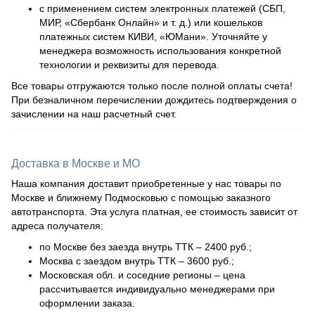
с применением систем электронных платежей (СБП,
МИР, «Сбербанк Онлайн» и т. д.) или кошельков
платежных систем КИВИ, «ЮМани». Уточняйте у
менеджера возможность использования конкретной
технологии и реквизиты для перевода.
Все товары отгружаются только после полной оплаты счета!
При безналичном перечислении дождитесь подтверждения о
зачислении на наш расчетный счет.
Доставка в Москве и МО
Наша компания доставит приобретенные у нас товары по
Москве и ближнему Подмосковью с помощью заказного
автотранспорта. Эта услуга платная, ее стоимость зависит от
адреса получателя:
по Москве без заезда внутрь ТТК – 2400 руб.;
Москва с заездом внутрь ТТК – 3600 руб.;
Московская обл. и соседние регионы – цена
рассчитывается индивидуально менеджерами при
оформлении заказа.