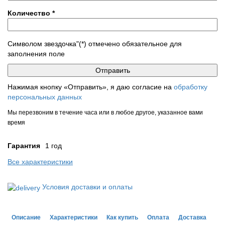
Количество
*
Символом звездочка"(*) отмечено обязательное для
заполнения поле
Нажимая кнопку «Отправить», я даю согласие на
обработку
персональных данных
Мы перезвоним в течение часа или в любое другое, указанное вами
время
Гарантия
1 год
Все характеристики
Условия доставки и оплаты
Описание
Характеристики
Как купить
Оплата
Доставка