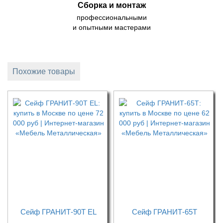
Сборка и монтаж
профессиональными
и опытными мастерами
Похожие товары
Сейф ГРАНИТ-90Т EL
Сейф ГРАНИТ-65Т