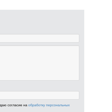
 даю согласие на
обработку персональных