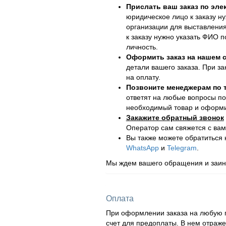
Прислать ваш заказ по эле
юридическое лицо к заказу н
организации для выставления
к заказу нужно указать ФИО 
личность.
Оформить заказ на нашем с
детали вашего заказа. При за
на оплату.
Позвоните менеджерам по
ответят на любые вопросы по
необходимый товар и оформит
Закажите обратный звонок
Оператор сам свяжется с вам
Вы также можете обратиться
WhatsApp
и
Telegram
.
Мы ждем вашего обращения и заинт
Оплата
При оформлении заказа на любую п
счет для предоплаты. В нем отраж