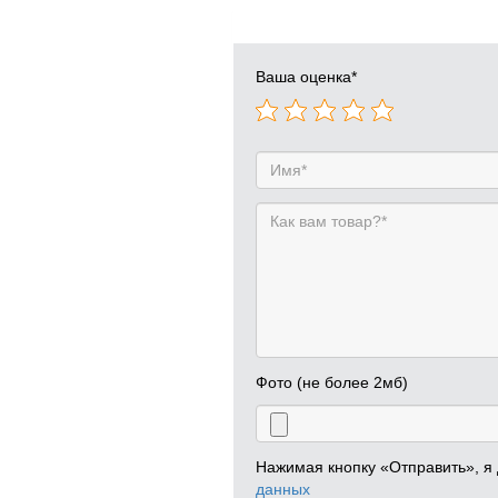
Ваша оценка
*
Фото (не более 2мб)
Нажимая кнопку «Отправить», я
данных