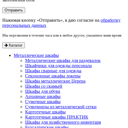
Нажимая кнопку «Отправить», я даю согласие на
обработку
персональных данных
Мы перезвоним в течение часа или в любое другое, указанное вами время
Каталог
Металлические шкафы
Металлические шкафы для раздевалок
Шкафчики для одежды персонала
Шкафы сварные для одежды
Секционные шкафы локеры
Шкафы металлические Церера
Шкафы со скамьей
Шкафы для обуви
Архивные шкафы
Сумочные шкафы
Сумочницы из металлической сетки
Картотечные шкафы
Картотечные шкафы ПРАКТИК
Шкафы для хозяйственного инвентаря
Бухгалтерские шкафы