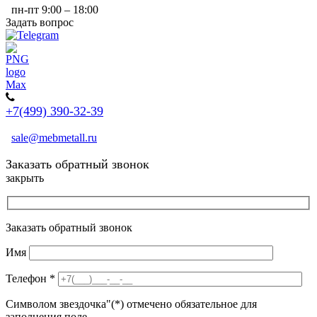
пн-пт 9:00 – 18:00
Задать вопрос
+7(499) 390-32-39
sale@mebmetall.ru
Заказать обратный звонок
закрыть
Заказать обратный звонок
Имя
Телефон
*
Символом звездочка"(*) отмечено обязательное для
заполнения поле