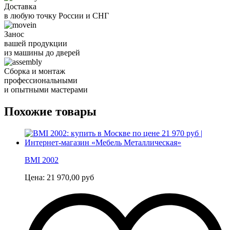
Доставка
в любую точку России и СНГ
Занос
вашей продукции
из машины до дверей
Сборка и монтаж
профессиональными
и опытными мастерами
Похожие товары
ВМI 2002
Цена:
21 970,00
руб