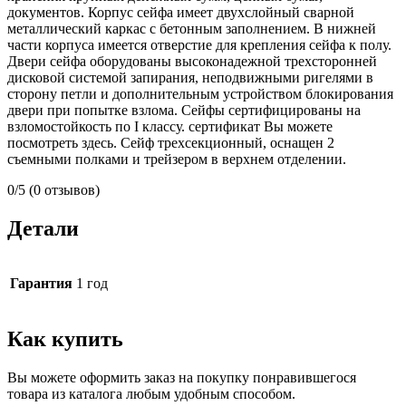
документов. Корпус сейфа имеет двухслойный сварной
металлический каркас с бетонным заполнением. В нижней
части корпуса имеется отверстие для крепления сейфа к полу.
Двери сейфа оборудованы высоконадежной трехсторонней
дисковой системой запирания, неподвижными ригелями в
сторону петли и дополнительным устройством блокирования
двери при попытке взлома. Сейфы сертифицированы на
взломостойкость по I классу. сертификат Вы можете
посмотреть здесь. Сейф трехсекционный, оснащен 2
съемными полками и трейзером в верхнем отделении.
0/5
(0 отзывов)
Детали
Гарантия
1 год
Как купить
Вы можете оформить заказ на покупку понравившегося
товара из каталога любым удобным способом.