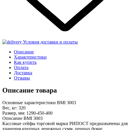
Условия доставки и оплаты
Описание
Характеристики
Как купить
Оплата
Доставка
Отзывы
Описание товара
Основные характеристики ВМI 3003
Вес, кг: 320
Размер, мм: 1290-450-400
Описание ВМI 3003
Кассовые сейфы торговой марки РИПОСТ предназначены для
хранения крупных денежных сумм, ценных бумаг,