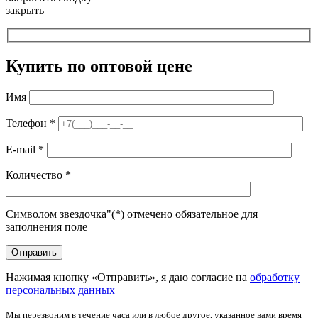
закрыть
Купить по оптовой цене
Имя
Телефон
*
E-mail
*
Количество
*
Символом звездочка"(*) отмечено обязательное для
заполнения поле
Нажимая кнопку «Отправить», я даю согласие на
обработку
персональных данных
Мы перезвоним в течение часа или в любое другое, указанное вами время