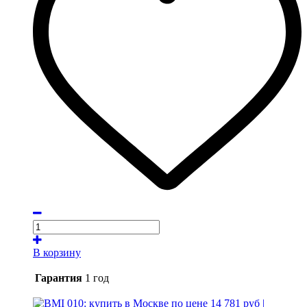
В корзину
Гарантия
1 год