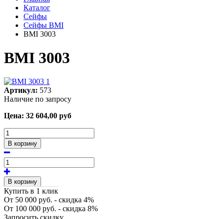
Каталог
Сейфы
Сейфы ВМI
ВМI 3003
ВМI 3003
Артикул:
573
Наличие по запросу
Цена:
32 604,00
руб
В корзину
В корзину
Купить в 1 клик
От 50 000 руб. - скидка 4%
От 100 000 руб. - скидка 8%
Запросить скидку