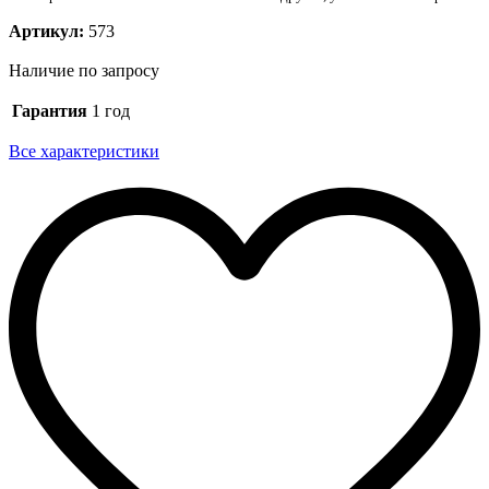
Артикул:
573
Наличие по запросу
Гарантия
1 год
Все характеристики