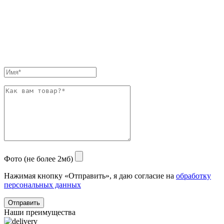
Фото (не более 2мб)
Нажимая кнопку «Отправить», я даю согласие на
обработку
персональных данных
Отправить
Наши преимущества