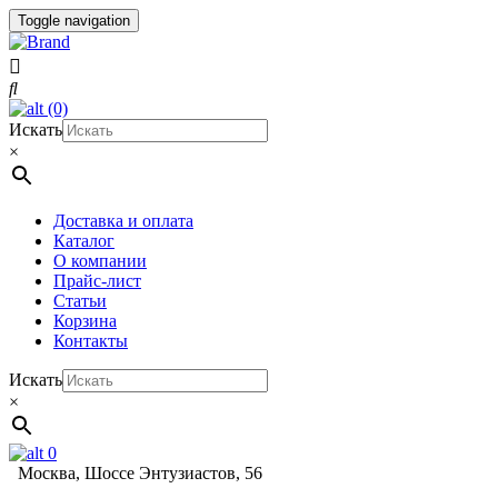
Toggle navigation
(0)
Искать
×
Доставка и оплата
Каталог
О компании
Прайс-лист
Статьи
Корзина
Контакты
Искать
×
0
Москва, Шоссе Энтузиастов, 56