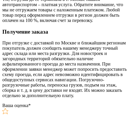
автотранспортом – платная услуга. Обратите внимание, что
мы не отгружаем товары с наложенным платежом. Любой
товар перед оформлением отгрузки в регион должен быть
оплачен на 100 %, включая счет за перевозку.
Получение заказа
При отгрузке с доставкой по Москве и ближайшим регионам
покупатель должен сообщить нашему менеджеру точный
адрес склада или места разгрузки. Для новостроек и
загородных территорий обязательно наличие
асфальтированного проезда до места назначения. При
оформлении заявки менеджер может попросить предоставить
схему проезда, если адрес невозможно идентифицировать в
общедоступных сервисах навигации. Погрузочно-
разгрузочные работы, переноска грузов, подъем на этаж,
сборка и т. д. в цену доставки не входят. Их можно заказать
отдельно за дополнительную плату.
Ваша оценка
*