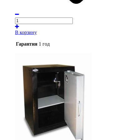
В корзину
Гарантия
1 год