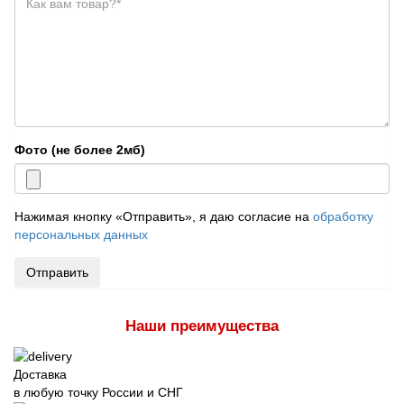
Фото (не более 2мб)
Нажимая кнопку «Отправить», я даю согласие на
обработку
персональных данных
Отправить
Наши преимущества
Доставка
в любую точку России и СНГ