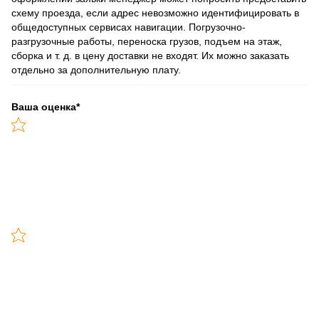
схему проезда, если адрес невозможно идентифицировать в
общедоступных сервисах навигации. Погрузочно-
разгрузочные работы, переноска грузов, подъем на этаж,
сборка и т. д. в цену доставки не входят. Их можно заказать
отдельно за дополнительную плату.
Ваша оценка
*