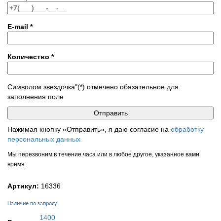
E-mail
*
Количество
*
Символом звездочка"(*) отмечено обязательное для
заполнения поле
Нажимая кнопку «Отправить», я даю согласие на
обработку
персональных данных
Мы перезвоним в течение часа или в любое другое, указанное вами
время
Артикул:
16336
Наличие по запросу
1400