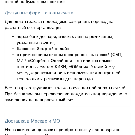
почтой на бумажном носителе.
Доступные формы оплаты счета
Для оплаты заказа необходимо совершить перевод на
расчетный счет организации:
через банк для юридических лиц по реквизитам,
указанным в счете;
банковской картой онлайн;
с применением систем электронных платежей (СБП,
МИР, «Сбербанк Онлайн» и т. д.) или кошельков
платежных систем КИВИ, «ЮМани». Уточняйте у
менеджера возможность использования конкретной
технологии и реквизиты для перевода.
Все товары отгружаются только после полной оплаты счета!
При безналичном перечислении дождитесь подтверждения о
зачислении на наш расчетный счет.
Доставка в Москве и МО
Наша компания доставит приобретенные у нас товары по