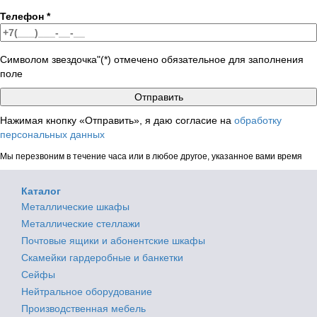
Телефон
*
Символом звездочка"(*) отмечено обязательное для заполнения
поле
Нажимая кнопку «Отправить», я даю согласие на
обработку
персональных данных
Мы перезвоним в течение часа или в любое другое, указанное вами время
Каталог
Металлические шкафы
Металлические стеллажи
Почтовые ящики и абонентские шкафы
Скамейки гардеробные и банкетки
Сейфы
Нейтральное оборудование
Производственная мебель