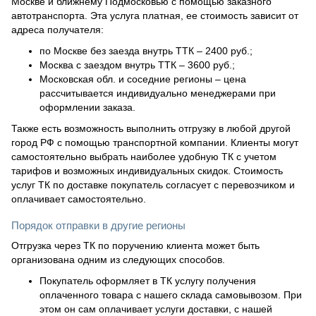
Москве и ближнему Подмосковью с помощью заказного
автотранспорта. Эта услуга платная, ее стоимость зависит от
адреса получателя:
по Москве без заезда внутрь ТТК – 2400 руб.;
Москва с заездом внутрь ТТК – 3600 руб.;
Московская обл. и соседние регионы – цена
рассчитывается индивидуально менеджерами при
оформлении заказа.
Также есть возможность выполнить отгрузку в любой другой
город РФ с помощью транспортной компании. Клиенты могут
самостоятельно выбрать наиболее удобную ТК с учетом
тарифов и возможных индивидуальных скидок. Стоимость
услуг ТК по доставке покупатель согласует с перевозчиком и
оплачивает самостоятельно.
Порядок отправки в другие регионы
Отгрузка через ТК по поручению клиента может быть
организована одним из следующих способов.
Покупатель оформляет в ТК услугу получения
оплаченного товара с нашего склада самовывозом. При
этом он сам оплачивает услуги доставки, с нашей