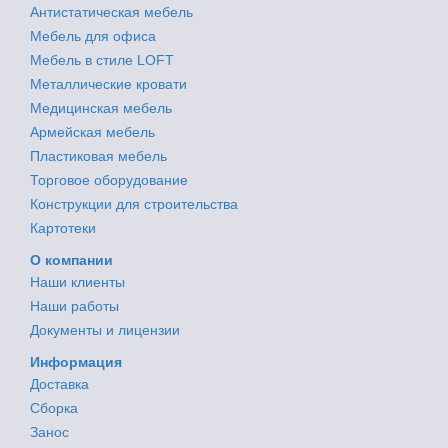
Антистатическая мебель
Мебель для офиса
Мебель в стиле LOFT
Металлические кровати
Медицинская мебель
Армейская мебель
Пластиковая мебель
Торговое оборудование
Конструкции для строительства
Картотеки
О компании
Наши клиенты
Наши работы
Документы и лицензии
Информация
Доставка
Сборка
Занос