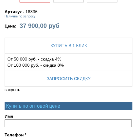
Артикул:
16336
Наличие по запросу
37 900,00
руб
Цена:
КУПИТЬ В 1 КЛИК
От 50 000 руб. - скидка 4%
От 100 000 руб. - скидка 8%
ЗАПРОСИТЬ СКИДКУ
закрыть
Купить по оптовой цене
Имя
Телефон
*