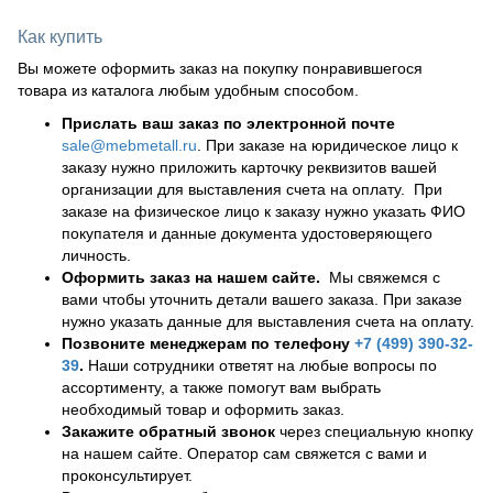
Как купить
Вы можете оформить заказ на покупку понравившегося
товара из каталога любым удобным способом.
Прислать ваш заказ по электронной почте
sale@mebmetall.ru
. При заказе на юридическое лицо к
заказу нужно приложить карточку реквизитов вашей
организации для выставления счета на оплату. При
заказе на физическое лицо к заказу нужно указать ФИО
покупателя и данные документа удостоверяющего
личность.
Оформить заказ на нашем сайте.
Мы свяжемся с
вами чтобы уточнить детали вашего заказа. При заказе
нужно указать данные для выставления счета на оплату.
Позвоните менеджерам по телефону
+7 (499) 390-32-
39
.
Наши сотрудники ответят на любые вопросы по
ассортименту, а также помогут вам выбрать
необходимый товар и оформить заказ.
Закажите обратный звонок
через специальную кнопку
на нашем сайте. Оператор сам свяжется с вами и
проконсультирует.