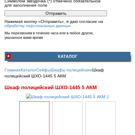
Символом звездочка"(*) отмечено обязательное
для заполнения поле
Нажимая кнопку «Отправить», я даю согласие на
обработку персональных данных
Мы перезвоним в течение часа или в любое другое,
указанное вами время
КАТАЛОГ
Главная
Каталог
Сейфы
Шкафы полицейские
Шкаф
полицейский ШХО-1445 5 АКМ
Шкаф полицейский ШХО-1445 5 АКМ