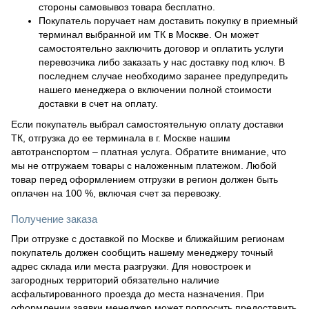
стороны самовывоз товара бесплатно.
Покупатель поручает нам доставить покупку в приемный
терминал выбранной им ТК в Москве. Он может
самостоятельно заключить договор и оплатить услуги
перевозчика либо заказать у нас доставку под ключ. В
последнем случае необходимо заранее предупредить
нашего менеджера о включении полной стоимости
доставки в счет на оплату.
Если покупатель выбрал самостоятельную оплату доставки
ТК, отгрузка до ее терминала в г. Москве нашим
автотранспортом – платная услуга. Обратите внимание, что
мы не отгружаем товары с наложенным платежом. Любой
товар перед оформлением отгрузки в регион должен быть
оплачен на 100 %, включая счет за перевозку.
Получение заказа
При отгрузке с доставкой по Москве и ближайшим регионам
покупатель должен сообщить нашему менеджеру точный
адрес склада или места разгрузки. Для новостроек и
загородных территорий обязательно наличие
асфальтированного проезда до места назначения. При
оформлении заявки менеджер может попросить предоставить