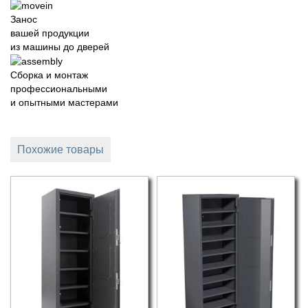
Занос
вашей продукции
из машины до дверей
Сборка и монтаж
профессиональными
и опытными мастерами
Похожие товары