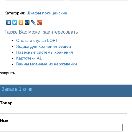
Категория:
Шкафы полицейские
Также Вас может заинтересовать
Столы и стулья LOFT
Ящики для хранения вещей
Навесные системы хранения
Картотеки А1
Ванны моечные из нержавейки
закрыть
Заказ в 1 клик
Товар
Имя