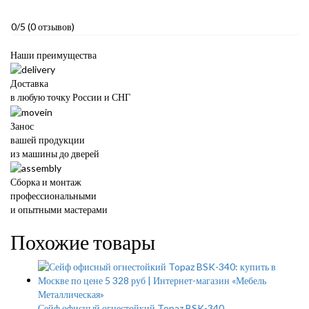
0/5
(0 отзывов)
Наши преимущества
Доставка
в любую точку России и СНГ
Занос
вашей продукции
из машины до дверей
Сборка и монтаж
профессиональными
и опытными мастерами
Похожие товары
Сейф офисный огнестойкий Topaz BSK-340