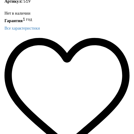
Артикул:
519
Нет в наличии
1 год
Гарантия
Все характеристики