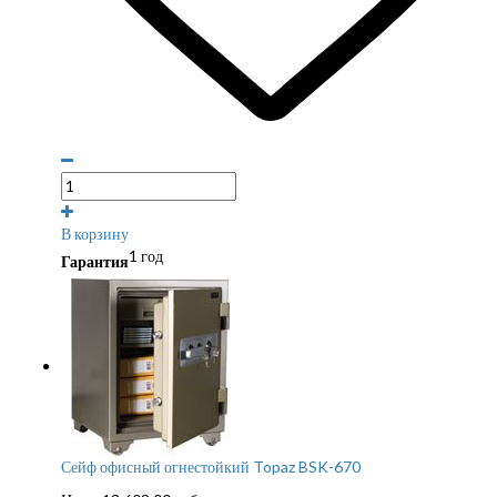
В корзину
1 год
Гарантия
Сейф офисный огнестойкий Topaz BSK-670