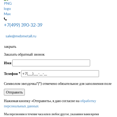
+7(499) 390-32-39
sale@mebmetall.ru
закрыть
Заказать обратный звонок
Имя
Телефон
*
Символом звездочка"(*) отмечено обязательное для заполнения поле
Нажимая кнопку «Отправить», я даю согласие на
обработку
персональных данных
Мы перезвоним в течение часа или в любое другое, указанное вами время