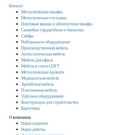
Каталог
Металлические шкафы
Металлические стеллажи
Почтовые ящики и абонентские шкафы
Скамейки гардеробные и банкетки
Сейфы
Нейтральное оборудование
Производственная мебель
Антистатическая мебель
Мебель для офиса
Мебель в стиле LOFT
Металлические кровати
Медицинская мебель
Армейская мебель
Пластиковая мебель
Торговое оборудование
Конструкции для строительства
Картотеки
О компании
Наши клиенты
Наши работы