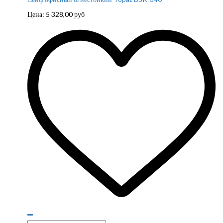
Цена:
5 328,00
руб