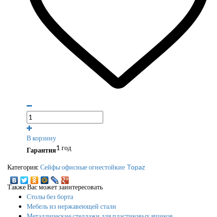
В корзину
1 год
Гарантия
Категория:
Сейфы офисные огнестойкие Topaz
Также Вас может заинтересовать
Столы без борта
Мебель из нержавеющей стали
Металлические стеллажи для пластиковых ящиков