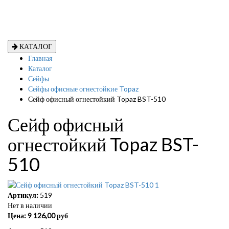
КАТАЛОГ
Главная
Каталог
Сейфы
Сейфы офисные огнестойкие Topaz
Сейф офисный огнестойкий Topaz BST-510
Сейф офисный
огнестойкий Topaz BST-
510
Артикул:
519
Нет в наличии
Цена:
9 126,00
руб