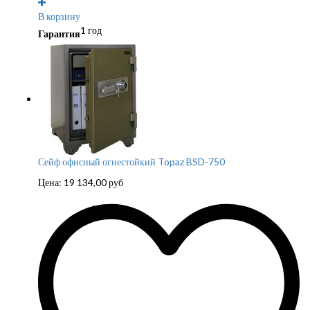
В корзину
1 год
Гарантия
Сейф офисный огнестойкий Topaz BSD-750
Цена:
19 134,00
руб