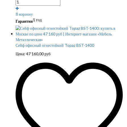
В корзину
1 год
Гарантия
Сейф офисный огнестойкий Topaz BST-1400
Цена:
47 160,00
руб