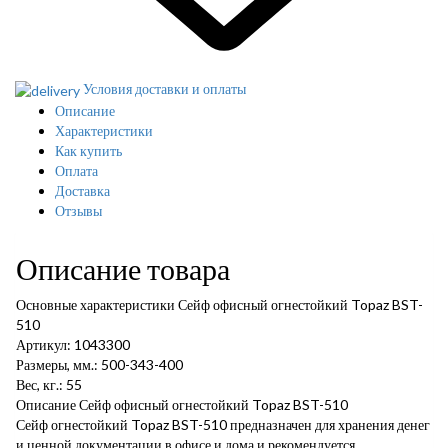
Условия доставки и оплаты
Описание
Характеристики
Как купить
Оплата
Доставка
Отзывы
Описание товара
Основные характеристики Сейф офисный огнестойкий Topaz BST-
510
Артикул: 1043300
Размеры, мм.: 500-343-400
Вес, кг.: 55
Описание Сейф офисный огнестойкий Topaz BST-510
Сейф огнестойкий Topaz BST-510 предназначен для хранения денег
и ценной документации в офисе и дома и рекомендуется