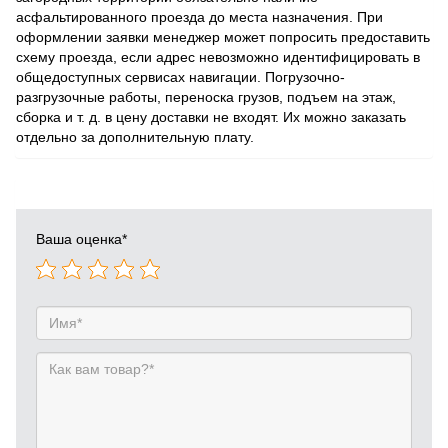
асфальтированного проезда до места назначения. При
оформлении заявки менеджер может попросить предоставить
схему проезда, если адрес невозможно идентифицировать в
общедоступных сервисах навигации. Погрузочно-
разгрузочные работы, переноска грузов, подъем на этаж,
сборка и т. д. в цену доставки не входят. Их можно заказать
отдельно за дополнительную плату.
Ваша оценка
*