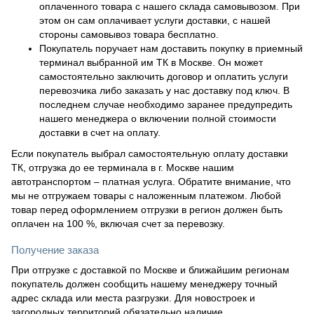
оплаченного товара с нашего склада самовывозом. При
этом он сам оплачивает услуги доставки, с нашей
стороны самовывоз товара бесплатно.
Покупатель поручает нам доставить покупку в приемный
терминал выбранной им ТК в Москве. Он может
самостоятельно заключить договор и оплатить услуги
перевозчика либо заказать у нас доставку под ключ. В
последнем случае необходимо заранее предупредить
нашего менеджера о включении полной стоимости
доставки в счет на оплату.
Если покупатель выбрал самостоятельную оплату доставки
ТК, отгрузка до ее терминала в г. Москве нашим
автотранспортом – платная услуга. Обратите внимание, что
мы не отгружаем товары с наложенным платежом. Любой
товар перед оформлением отгрузки в регион должен быть
оплачен на 100 %, включая счет за перевозку.
Получение заказа
При отгрузке с доставкой по Москве и ближайшим регионам
покупатель должен сообщить нашему менеджеру точный
адрес склада или места разгрузки. Для новостроек и
загородных территорий обязательно наличие