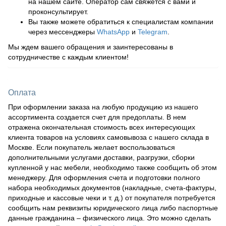
на нашем сайте. Оператор сам свяжется с вами и
проконсультирует.
Вы также можете обратиться к специалистам компании
через мессенджеры
WhatsApp
и
Telegram
.
Мы ждем вашего обращения и заинтересованы в
сотрудничестве с каждым клиентом!
Оплата
При оформлении заказа на любую продукцию из нашего
ассортимента создается счет для предоплаты. В нем
отражена окончательная стоимость всех интересующих
клиента товаров на условиях самовывоза с нашего склада в
Москве. Если покупатель желает воспользоваться
дополнительными услугами доставки, разгрузки, сборки
купленной у нас мебели, необходимо также сообщить об этом
менеджеру. Для оформления счета и подготовки полного
набора необходимых документов (накладные, счета-фактуры,
приходные и кассовые чеки и т. д.) от покупателя потребуется
сообщить нам реквизиты юридического лица либо паспортные
данные гражданина – физического лица. Это можно сделать