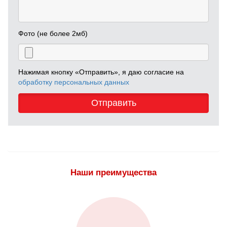
Фото (не более 2мб)
Нажимая кнопку «Отправить», я даю согласие на
обработку персональных данных
Отправить
Наши преимущества