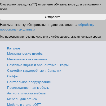
Символом звездочка"(*) отмечено обязательное для заполнения
поле
Нажимая кнопку «Отправить», я даю согласие на
обработку
персональных данных
Мы перезвоним в течение часа или в любое другое, указанное вами время
Каталог
Металлические шкафы
Металлические стеллажи
Почтовые ящики и абонентские шкафы
Скамейки гардеробные и банкетки
Сейфы
Нейтральное оборудование
Производственная мебель
Антистатическая мебель
Мебель для офиса
Мебель в стиле LOFT