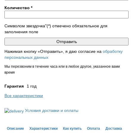
Количество
*
Символом звездочка"(*) отмечено обязательное для
заполнения поле
Нажимая кнопку «Отправить», я даю согласие на
обработку
персональных данных
Мы перезвоним в течение часа или в любое другое, указанное вами
время
Гарантия
1 год
Все характеристики
Условия доставки и оплаты
Описание
Характеристики
Как купить
Оплата
Доставка