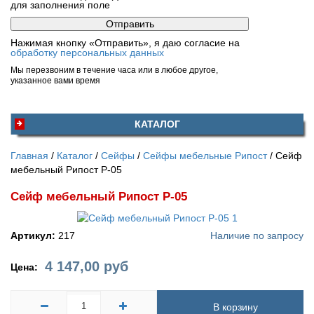
для заполнения поле
Нажимая кнопку «Отправить», я даю согласие на
обработку персональных данных
Мы перезвоним в течение часа или в любое другое,
указанное вами время
КАТАЛОГ
Главная
Каталог
Сейфы
Сейфы мебельные Рипост
Сейф
мебельный Рипост Р-05
Сейф мебельный Рипост Р-05
Артикул:
217
Наличие по запросу
4 147,00
руб
Цена:
В корзину