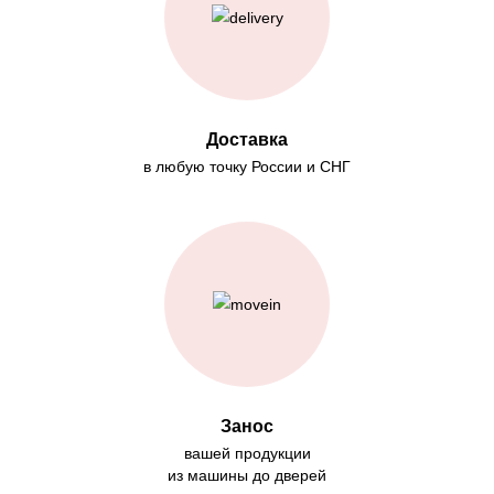
Доставка
в любую точку России и СНГ
Занос
вашей продукции
из машины до дверей