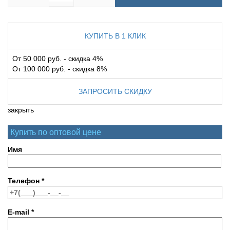
КУПИТЬ В 1 КЛИК
От 50 000 руб. - скидка 4%
От 100 000 руб. - скидка 8%
ЗАПРОСИТЬ СКИДКУ
закрыть
Купить по оптовой цене
Имя
Телефон
*
E-mail
*