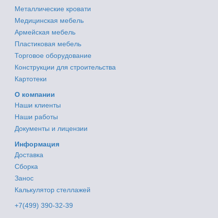
Металлические кровати
Медицинская мебель
Армейская мебель
Пластиковая мебель
Торговое оборудование
Конструкции для строительства
Картотеки
О компании
Наши клиенты
Наши работы
Документы и лицензии
Информация
Доставка
Сборка
Занос
Калькулятор стеллажей
+7(499) 390-32-39