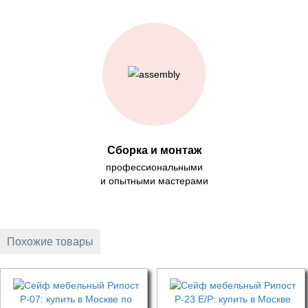
Сборка и монтаж
профессиональными
и опытными мастерами
Похожие товары