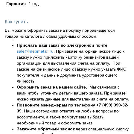
Гарантия
1 год
Как купить
Вы можете оформить заказ на покупку понравившегося
товара из каталога любым удобным способом.
Прислать ваш заказ по электронной почте
sale@mebmetall.ru
. При заказе на юридическое лицо к
заказу нужно приложить карточку реквизитов вашей
организации для выставления счета на оплату. При
заказе на физическое лицо к заказу нужно указать ФИО
покупателя и данные документа удостоверяющего
личность.
Оформить заказ на нашем сайте.
Мы свяжемся с
вами чтобы уточнить детали вашего заказа. При заказе
нужно указать данные для выставления счета на оплату.
Позвоните менеджерам по телефону
+7 (499) 390-32-
39
.
Наши сотрудники ответят на любые вопросы по
ассортименту, а также помогут вам выбрать
необходимый товар и оформить заказ.
Закажите обратный звонок
через специальную кнопку