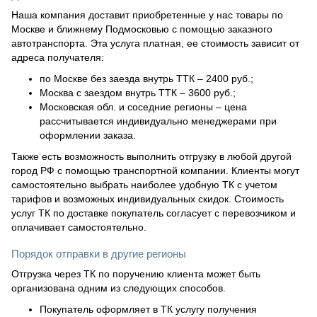
Наша компания доставит приобретенные у нас товары по
Москве и ближнему Подмосковью с помощью заказного
автотранспорта. Эта услуга платная, ее стоимость зависит от
адреса получателя:
по Москве без заезда внутрь ТТК – 2400 руб.;
Москва с заездом внутрь ТТК – 3600 руб.;
Московская обл. и соседние регионы – цена
рассчитывается индивидуально менеджерами при
оформлении заказа.
Также есть возможность выполнить отгрузку в любой другой
город РФ с помощью транспортной компании. Клиенты могут
самостоятельно выбрать наиболее удобную ТК с учетом
тарифов и возможных индивидуальных скидок. Стоимость
услуг ТК по доставке покупатель согласует с перевозчиком и
оплачивает самостоятельно.
Порядок отправки в другие регионы
Отгрузка через ТК по поручению клиента может быть
организована одним из следующих способов.
Покупатель оформляет в ТК услугу получения