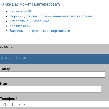
Также Вас может заинтересовать
Картотеки ШК
Поручни для лиц с ограниченными возможностями
Стеллажи оцинкованные
Картотеки КО
Витрины нейтральные из нержавейки
закрыть
Заказ в 1 клик
Товар
Имя
Телефон
*