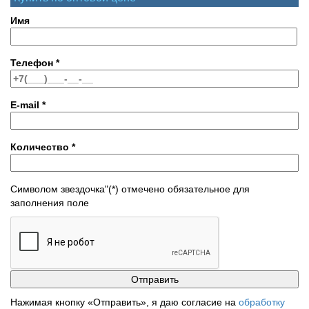
Имя
Телефон
*
E-mail
*
Количество
*
Символом звездочка"(*) отмечено обязательное для
заполнения поле
Нажимая кнопку «Отправить», я даю согласие на
обработку