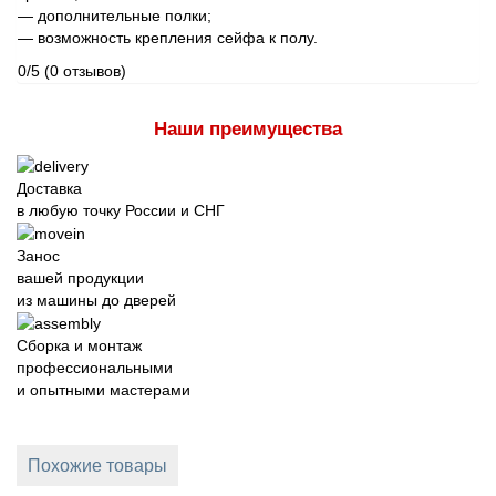
— дополнительные полки;
— возможность крепления сейфа к полу.
0/5
(0 отзывов)
Наши преимущества
Доставка
в любую точку России и СНГ
Занос
вашей продукции
из машины до дверей
Сборка и монтаж
профессиональными
и опытными мастерами
Похожие товары