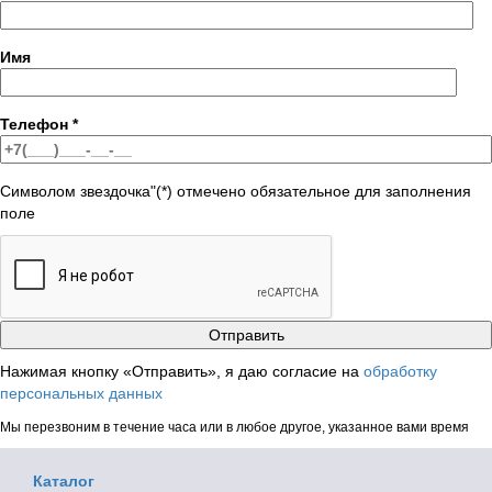
Имя
Телефон
*
Символом звездочка"(*) отмечено обязательное для заполнения
поле
Нажимая кнопку «Отправить», я даю согласие на
обработку
персональных данных
Мы перезвоним в течение часа или в любое другое, указанное вами время
Каталог