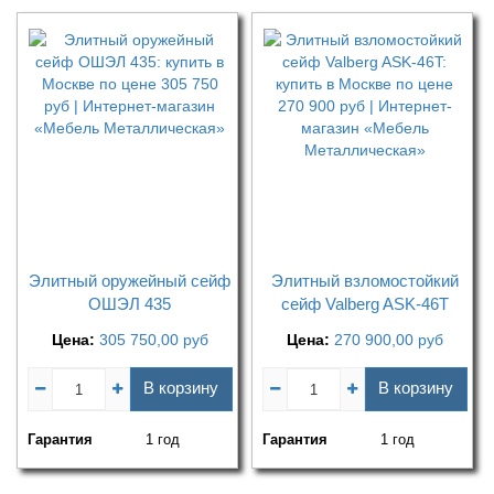
Элитный оружейный сейф
Элитный взломостойкий
ОШЭЛ 435
сейф Valberg ASK-46T
Цена:
305 750,00
руб
Цена:
270 900,00
руб
В корзину
В корзину
Гарантия
1 год
Гарантия
1 год