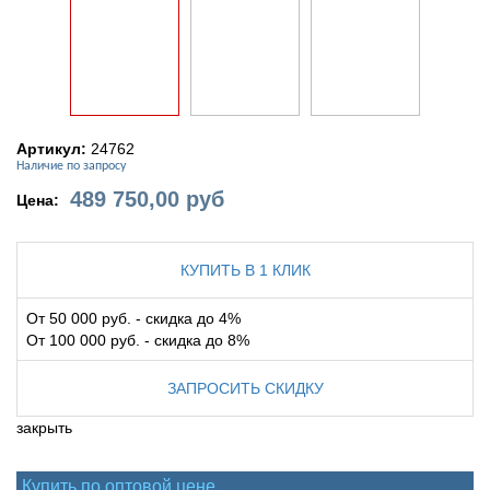
Артикул:
24762
Наличие по запросу
489 750,00
руб
Цена:
КУПИТЬ В 1 КЛИК
От 50 000 руб. - скидка до 4%
От 100 000 руб. - скидка до 8%
ЗАПРОСИТЬ СКИДКУ
закрыть
Купить по оптовой цене