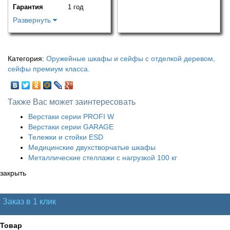
Гарантия
1 год
Развернуть
Категория:
Оружейные шкафы и сейфы с отделкой деревом,
сейфы премиум класса.
Также Вас может заинтересовать
Верстаки серии PROFI W
Верстаки серии GARAGE
Тележки и стойки ESD
Медицинские двухстворчатые шкафы
Металлические стеллажи с нагрузкой 100 кг
закрыть
Заказ в 1 клик
Товар