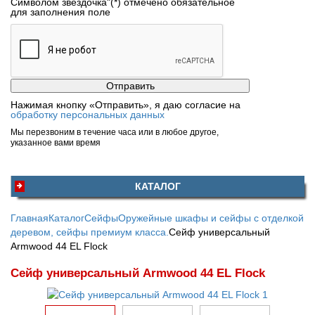
Символом звездочка"(*) отмечено обязательное
для заполнения поле
Нажимая кнопку «Отправить», я даю согласие на
обработку персональных данных
Мы перезвоним в течение часа или в любое другое,
указанное вами время
КАТАЛОГ
Главная
Каталог
Сейфы
Оружейные шкафы и сейфы с отделкой
деревом, сейфы премиум класса.
Сейф универсальный
Armwood 44 EL Flock
Сейф универсальный Armwood 44 EL Flock