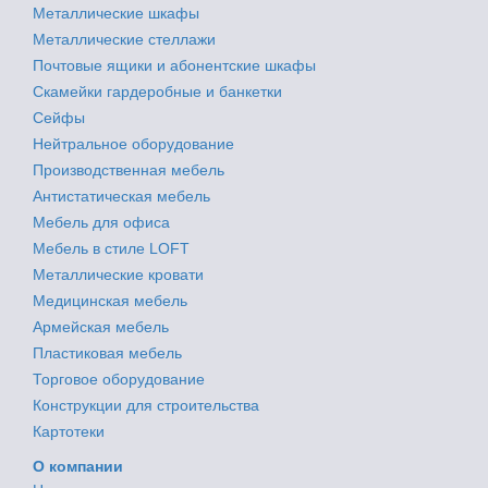
Металлические шкафы
Металлические стеллажи
Почтовые ящики и абонентские шкафы
Скамейки гардеробные и банкетки
Сейфы
Нейтральное оборудование
Производственная мебель
Антистатическая мебель
Мебель для офиса
Мебель в стиле LOFT
Металлические кровати
Медицинская мебель
Армейская мебель
Пластиковая мебель
Торговое оборудование
Конструкции для строительства
Картотеки
О компании