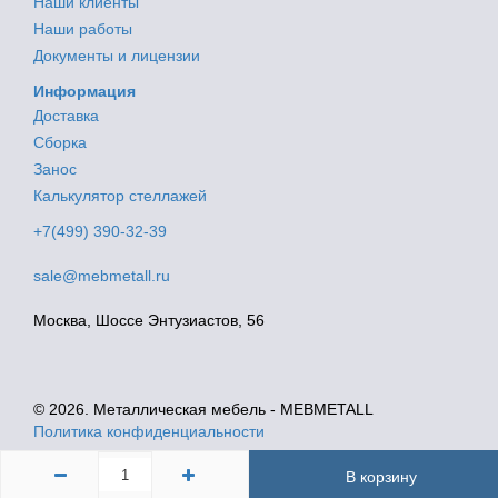
Наши клиенты
Наши работы
Документы и лицензии
Информация
Доставка
Сборка
Занос
Калькулятор стеллажей
+7(499) 390-32-39
sale@mebmetall.ru
Москва, Шоссе Энтузиастов, 56
© 2026. Металлическая мебель - MEBMETALL
Политика конфиденциальности
В корзину