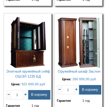
Элитный оружейный сейф
Оружейный шкаф Заслон
ОШЭЛ 1235 БД
Цена:
260 000,00
руб
Цена:
922 600,00
руб
В корзину
В корзину
Гарантия
1 год
Гарантия
1 год