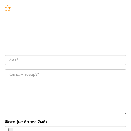
Фото (не более 2мб)