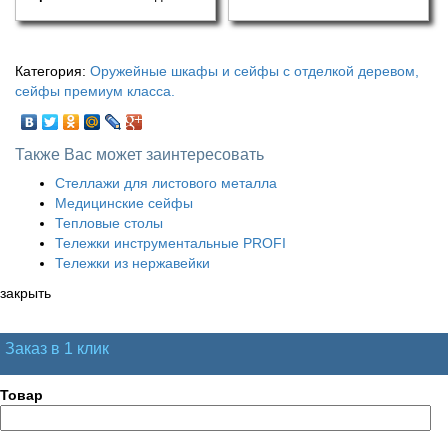
Категория:
Оружейные шкафы и сейфы с отделкой деревом,
сейфы премиум класса.
Также Вас может заинтересовать
Стеллажи для листового металла
Медицинские сейфы
Тепловые столы
Тележки инструментальные PROFI
Тележки из нержавейки
закрыть
Заказ в 1 клик
Товар