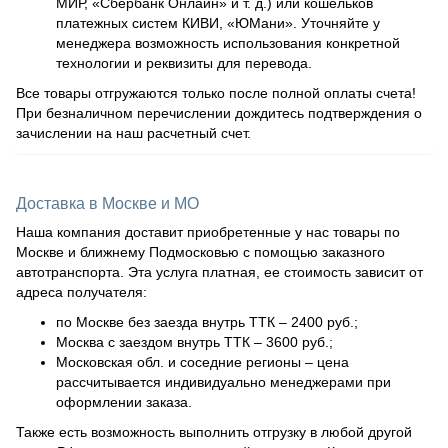
МИР, «Сбербанк Онлайн» и т. д.) или кошельков
платежных систем КИВИ, «ЮМани». Уточняйте у
менеджера возможность использования конкретной
технологии и реквизиты для перевода.
Все товары отгружаются только после полной оплаты счета!
При безналичном перечислении дождитесь подтверждения о
зачислении на наш расчетный счет.
Доставка в Москве и МО
Наша компания доставит приобретенные у нас товары по
Москве и ближнему Подмосковью с помощью заказного
автотранспорта. Эта услуга платная, ее стоимость зависит от
адреса получателя:
по Москве без заезда внутрь ТТК – 2400 руб.;
Москва с заездом внутрь ТТК – 3600 руб.;
Московская обл. и соседние регионы – цена
рассчитывается индивидуально менеджерами при
оформлении заказа.
Также есть возможность выполнить отгрузку в любой другой