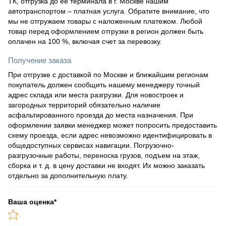
ТК, отгрузка до ее терминала в г. Москве нашим
автотранспортом – платная услуга. Обратите внимание, что
мы не отгружаем товары с наложенным платежом. Любой
товар перед оформлением отгрузки в регион должен быть
оплачен на 100 %, включая счет за перевозку.
Получение заказа
При отгрузке с доставкой по Москве и ближайшим регионам
покупатель должен сообщить нашему менеджеру точный
адрес склада или места разгрузки. Для новостроек и
загородных территорий обязательно наличие
асфальтированного проезда до места назначения. При
оформлении заявки менеджер может попросить предоставить
схему проезда, если адрес невозможно идентифицировать в
общедоступных сервисах навигации. Погрузочно-
разгрузочные работы, переноска грузов, подъем на этаж,
сборка и т. д. в цену доставки не входят. Их можно заказать
отдельно за дополнительную плату.
Ваша оценка
*