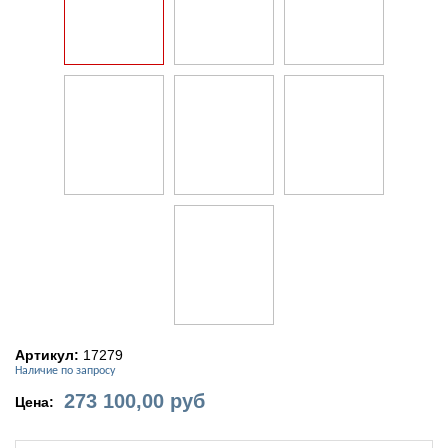
Артикул:
17279
Наличие по запросу
273 100,00
руб
Цена: