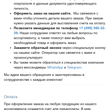
покупателя и данные документа удостоверяющего
личность.
Оформить заказ на нашем сайте.
Мы свяжемся с
вами чтобы уточнить детали вашего заказа. При заказе
нужно указать данные для выставления счета на оплату.
Позвоните менеджерам по телефону
+7 (499) 390-32-
39
.
Наши сотрудники ответят на любые вопросы по
ассортименту, а также помогут вам выбрать
необходимый товар и оформить заказ.
Закажите обратный звонок
через специальную кнопку
на нашем сайте. Оператор сам свяжется с вами и
проконсультирует.
Вы также можете обратиться к специалистам компании
через мессенджеры
WhatsApp
и
Telegram
.
Мы ждем вашего обращения и заинтересованы в
сотрудничестве с каждым клиентом!
Оплата
При оформлении заказа на любую продукцию из нашего
ассортимента создается счет для предоплаты. В нем