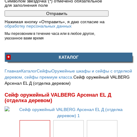
Символом звездочка"(*) отмечено обязательное
для заполнения поле
Нажимая кнопку «Отправить», я даю согласие на
обработку персональных данных
Мы перезвоним в течение часа или в любое другое,
указанное вами время
КАТАЛОГ
Главная
Каталог
Сейфы
Оружейные шкафы и сейфы с отделкой
деревом, сейфы премиум класса.
Сейф оружейный VALBERG
Арсенал EL Д (отделка деревом)
Сейф оружейный VALBERG Арсенал EL Д
(отделка деревом)