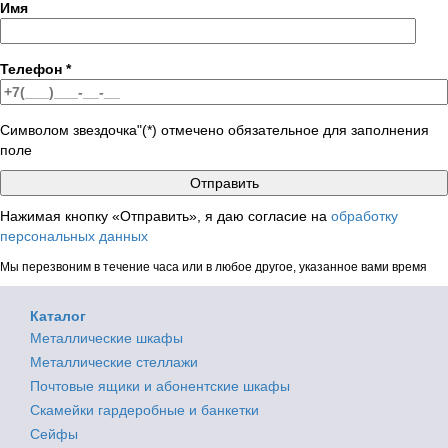
Имя
Телефон
*
Символом звездочка"(*) отмечено обязательное для заполнения
поле
Нажимая кнопку «Отправить», я даю согласие на
обработку
персональных данных
Мы перезвоним в течение часа или в любое другое, указанное вами время
Каталог
Металлические шкафы
Металлические стеллажи
Почтовые ящики и абонентские шкафы
Скамейки гардеробные и банкетки
Сейфы