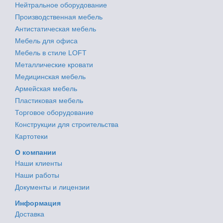
Нейтральное оборудование
Производственная мебель
Антистатическая мебель
Мебель для офиса
Мебель в стиле LOFT
Металлические кровати
Медицинская мебель
Армейская мебель
Пластиковая мебель
Торговое оборудование
Конструкции для строительства
Картотеки
О компании
Наши клиенты
Наши работы
Документы и лицензии
Информация
Доставка