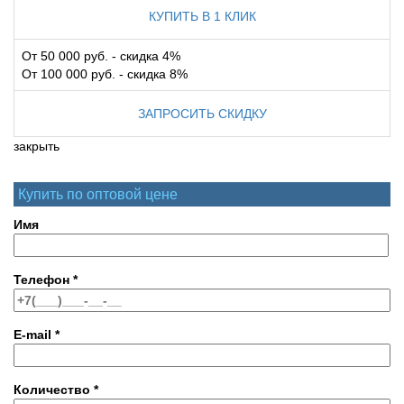
КУПИТЬ В 1 КЛИК
От 50 000 руб. - скидка 4%
От 100 000 руб. - скидка 8%
ЗАПРОСИТЬ СКИДКУ
закрыть
Купить по оптовой цене
Имя
Телефон
*
E-mail
*
Количество
*