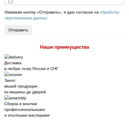
Нажимая кнопку «Отправить», я даю согласие на
обработку
персональных данных
Отправить
Наши преимущества
Доставка
в любую точку России и СНГ
Занос
вашей продукции
из машины до дверей
Сборка и монтаж
профессиональными
и опытными мастерами