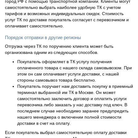
город РФ с помощью транспортной компании. Клиенты могут
самостоятельно выбрать наиболее удобную ТК с учетом
тарифов и возможных индивидуальных скидок. Стоимость
услуг ТК по доставке покупатель согласует с перевозчиком и
оплачивает самостоятельно.
Порядок отправки в другие регионы
Отгрузка через ТК по поручению клиента может быть
организована одним из следующих способов.
Покупатель оформляет в ТК услугу получения
оплаченного товара с нашего склада самовывозом. При
этом он сам оплачивает услуги доставки, с нашей
стороны самовывоз товара бесплатно.
Покупатель поручает нам доставить покупку в приемный
терминал выбранной им ТК в Москве. Он может
самостоятельно заключить договор и оплатить услуги
перевозчика либо заказать у нас доставку под ключ. В
последнем случае необходимо заранее предупредить
нашего менеджера о включении полной стоимости
доставки в счет на оплату.
Если покупатель выбрал самостоятельную оплату доставки