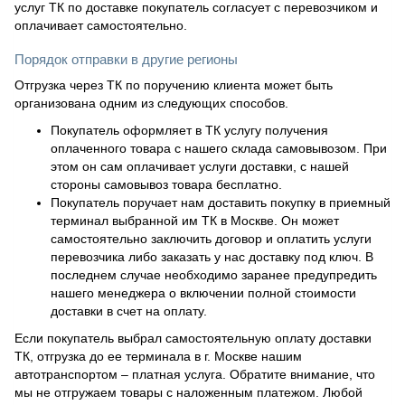
услуг ТК по доставке покупатель согласует с перевозчиком и
оплачивает самостоятельно.
Порядок отправки в другие регионы
Отгрузка через ТК по поручению клиента может быть
организована одним из следующих способов.
Покупатель оформляет в ТК услугу получения
оплаченного товара с нашего склада самовывозом. При
этом он сам оплачивает услуги доставки, с нашей
стороны самовывоз товара бесплатно.
Покупатель поручает нам доставить покупку в приемный
терминал выбранной им ТК в Москве. Он может
самостоятельно заключить договор и оплатить услуги
перевозчика либо заказать у нас доставку под ключ. В
последнем случае необходимо заранее предупредить
нашего менеджера о включении полной стоимости
доставки в счет на оплату.
Если покупатель выбрал самостоятельную оплату доставки
ТК, отгрузка до ее терминала в г. Москве нашим
автотранспортом – платная услуга. Обратите внимание, что
мы не отгружаем товары с наложенным платежом. Любой