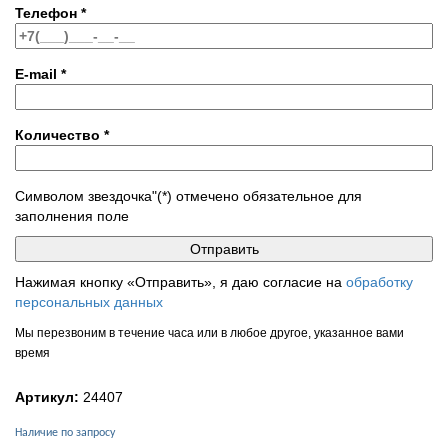
Телефон
*
E-mail
*
Количество
*
Символом звездочка"(*) отмечено обязательное для
заполнения поле
Нажимая кнопку «Отправить», я даю согласие на
обработку
персональных данных
Мы перезвоним в течение часа или в любое другое, указанное вами
время
Артикул:
24407
Наличие по запросу