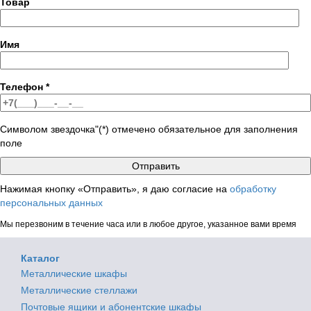
Товар
Имя
Телефон
*
Символом звездочка"(*) отмечено обязательное для заполнения
поле
Нажимая кнопку «Отправить», я даю согласие на
обработку
персональных данных
Мы перезвоним в течение часа или в любое другое, указанное вами время
Каталог
Металлические шкафы
Металлические стеллажи
Почтовые ящики и абонентские шкафы