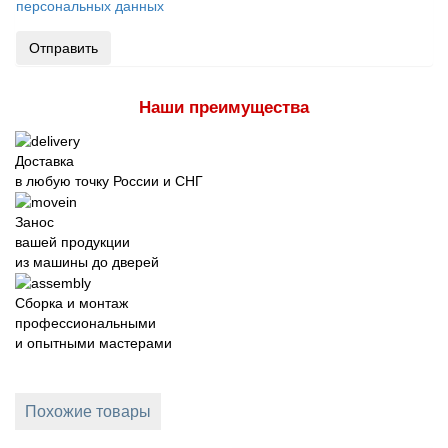
персональных данных
Отправить
Наши преимущества
Доставка
в любую точку России и СНГ
Занос
вашей продукции
из машины до дверей
Сборка и монтаж
профессиональными
и опытными мастерами
Похожие товары