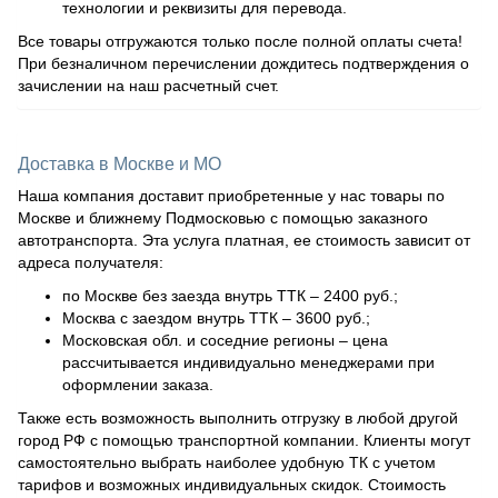
технологии и реквизиты для перевода.
Все товары отгружаются только после полной оплаты счета!
При безналичном перечислении дождитесь подтверждения о
зачислении на наш расчетный счет.
Доставка в Москве и МО
Наша компания доставит приобретенные у нас товары по
Москве и ближнему Подмосковью с помощью заказного
автотранспорта. Эта услуга платная, ее стоимость зависит от
адреса получателя:
по Москве без заезда внутрь ТТК – 2400 руб.;
Москва с заездом внутрь ТТК – 3600 руб.;
Московская обл. и соседние регионы – цена
рассчитывается индивидуально менеджерами при
оформлении заказа.
Также есть возможность выполнить отгрузку в любой другой
город РФ с помощью транспортной компании. Клиенты могут
самостоятельно выбрать наиболее удобную ТК с учетом
тарифов и возможных индивидуальных скидок. Стоимость