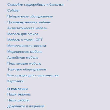
Скамейки гардеробные и банкетки
Сейфы
Нейтральное оборудование
Производственная мебель
Антистатическая мебель
Мебель для офиса
Мебель в стиле LOFT
Металлические кровати
Медицинская мебель
Армейская мебель
Пластиковая мебель
Торговое оборудование
Конструкции для строительства
Картотеки
О компании
Наши клиенты
Наши работы
Документы и лицензии