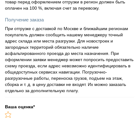
товар перед оформлением отгрузки в регион должен быть
оплачен на 100 %, включая счет за перевозку.
Получение заказа
При отгрузке с доставкой по Москве и ближайшим регионам
покупатель должен сообщить нашему менеджеру точный
адрес склада или места разгрузки. Для новостроек и
загородных территорий обязательно наличие
асфальтированного проезда до места назначения. При
оформлении заявки менеджер может попросить предоставить
схему проезда, если адрес невозможно идентифицировать в
общедоступных сервисах навигации. Погрузочно-
разгрузочные работы, переноска грузов, подъем на этаж,
сборка и т. д. в цену доставки не входят. Их можно заказать
отдельно за дополнительную плату.
Ваша оценка
*