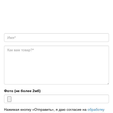
Фото (не более 2мб)
Нажимая кнопку «Отправить», я даю согласие на
обработку