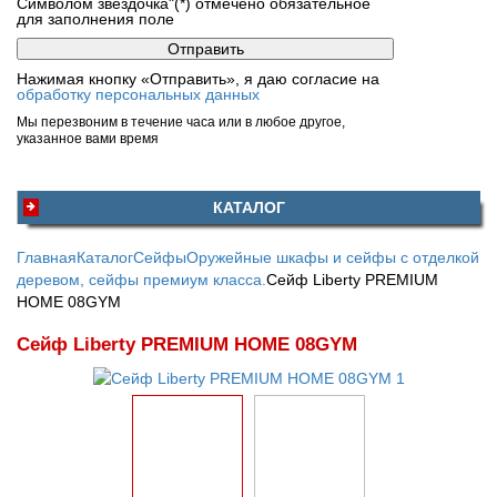
Символом звездочка"(*) отмечено обязательное
для заполнения поле
Нажимая кнопку «Отправить», я даю согласие на
обработку персональных данных
Мы перезвоним в течение часа или в любое другое,
указанное вами время
КАТАЛОГ
Главная
Каталог
Сейфы
Оружейные шкафы и сейфы с отделкой
деревом, сейфы премиум класса.
Сейф Liberty PREMIUM
HOME 08GYM
Сейф Liberty PREMIUM HOME 08GYM