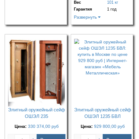
Вес
101 кг
Гарантия
1 год
Развернуть
Элитный оружейный сейф
Элитный оружейный сейф
ОШЭЛ 235
ОШЭЛ 1235 БВЛ
Цена:
330 374,00
руб
Цена:
929 800,00
руб