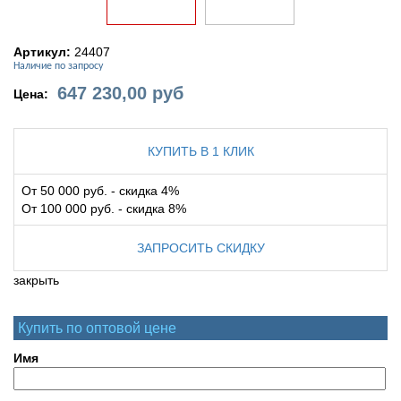
Артикул:
24407
Наличие по запросу
647 230,00
руб
Цена:
КУПИТЬ В 1 КЛИК
От 50 000 руб. - скидка 4%
От 100 000 руб. - скидка 8%
ЗАПРОСИТЬ СКИДКУ
закрыть
Купить по оптовой цене
Имя