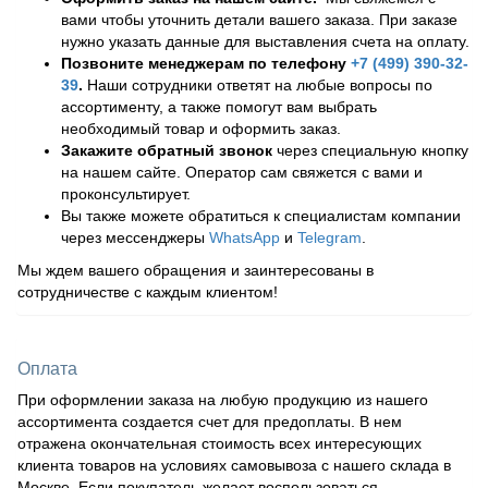
вами чтобы уточнить детали вашего заказа. При заказе
нужно указать данные для выставления счета на оплату.
Позвоните менеджерам по телефону
+7 (499) 390-32-
39
.
Наши сотрудники ответят на любые вопросы по
ассортименту, а также помогут вам выбрать
необходимый товар и оформить заказ.
Закажите обратный звонок
через специальную кнопку
на нашем сайте. Оператор сам свяжется с вами и
проконсультирует.
Вы также можете обратиться к специалистам компании
через мессенджеры
WhatsApp
и
Telegram
.
Мы ждем вашего обращения и заинтересованы в
сотрудничестве с каждым клиентом!
Оплата
При оформлении заказа на любую продукцию из нашего
ассортимента создается счет для предоплаты. В нем
отражена окончательная стоимость всех интересующих
клиента товаров на условиях самовывоза с нашего склада в
Москве. Если покупатель желает воспользоваться