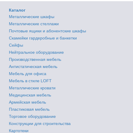
Каталог
Металлические шкафы
Металлические стеллажи
Почтовые ящики и абонентские шкафы
Скамейки гардеробные и банкетки
Сейфы
Нейтральное оборудование
Производственная мебель
Антистатическая мебель
Мебель для офиса
Мебель в стиле LOFT
Металлические кровати
Медицинская мебель
Армейская мебель
Пластиковая мебель
Торговое оборудование
Конструкции для строительства
Картотеки