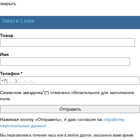
закрыть
Заказ в 1 клик
Товар
Имя
Телефон
*
Символом звездочка"(*) отмечено обязательное для заполнения
поле
Нажимая кнопку «Отправить», я даю согласие на
обработку
персональных данных
Мы перезвоним в течение часа или в любое другое, указанное вами время