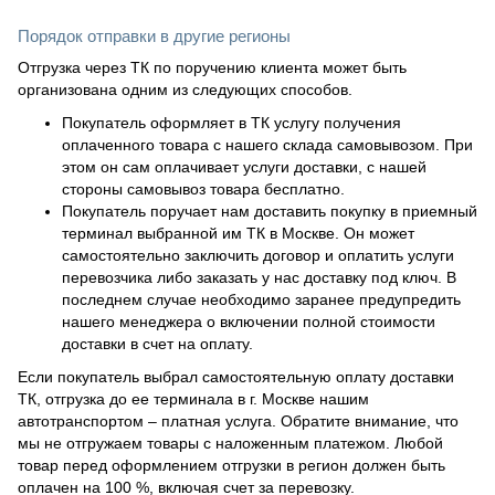
Порядок отправки в другие регионы
Отгрузка через ТК по поручению клиента может быть
организована одним из следующих способов.
Покупатель оформляет в ТК услугу получения
оплаченного товара с нашего склада самовывозом. При
этом он сам оплачивает услуги доставки, с нашей
стороны самовывоз товара бесплатно.
Покупатель поручает нам доставить покупку в приемный
терминал выбранной им ТК в Москве. Он может
самостоятельно заключить договор и оплатить услуги
перевозчика либо заказать у нас доставку под ключ. В
последнем случае необходимо заранее предупредить
нашего менеджера о включении полной стоимости
доставки в счет на оплату.
Если покупатель выбрал самостоятельную оплату доставки
ТК, отгрузка до ее терминала в г. Москве нашим
автотранспортом – платная услуга. Обратите внимание, что
мы не отгружаем товары с наложенным платежом. Любой
товар перед оформлением отгрузки в регион должен быть
оплачен на 100 %, включая счет за перевозку.