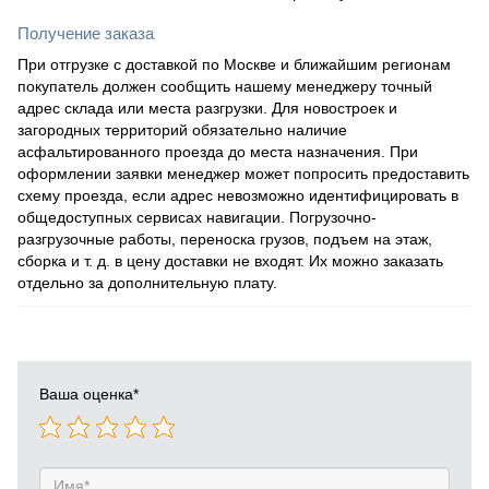
Получение заказа
При отгрузке с доставкой по Москве и ближайшим регионам
покупатель должен сообщить нашему менеджеру точный
адрес склада или места разгрузки. Для новостроек и
загородных территорий обязательно наличие
асфальтированного проезда до места назначения. При
оформлении заявки менеджер может попросить предоставить
схему проезда, если адрес невозможно идентифицировать в
общедоступных сервисах навигации. Погрузочно-
разгрузочные работы, переноска грузов, подъем на этаж,
сборка и т. д. в цену доставки не входят. Их можно заказать
отдельно за дополнительную плату.
Ваша оценка
*