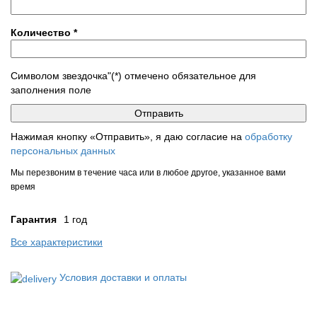
Количество
*
Символом звездочка"(*) отмечено обязательное для
заполнения поле
Нажимая кнопку «Отправить», я даю согласие на
обработку
персональных данных
Мы перезвоним в течение часа или в любое другое, указанное вами
время
Гарантия
1 год
Все характеристики
Условия доставки и оплаты