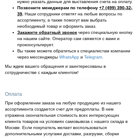
нужно указать данные для выставления счета на оплату.
Позвоните менеджерам по телефону
+7 (499) 390-32-
39
.
Наши сотрудники ответят на любые вопросы по
ассортименту, а также помогут вам выбрать
необходимый товар и оформить заказ.
Закажите обратный звонок
через специальную кнопку
на нашем сайте. Оператор сам свяжется с вами и
проконсультирует.
Вы также можете обратиться к специалистам компании
через мессенджеры
WhatsApp
и
Telegram
.
Мы ждем вашего обращения и заинтересованы в
сотрудничестве с каждым клиентом!
Оплата
При оформлении заказа на любую продукцию из нашего
ассортимента создается счет для предоплаты. В нем
отражена окончательная стоимость всех интересующих
клиента товаров на условиях самовывоза с нашего склада в
Москве. Если покупатель желает воспользоваться
дополнительными услугами доставки, разгрузки, сборки