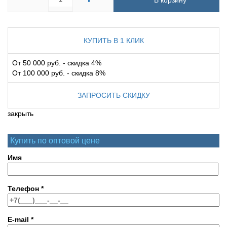
В корзину
КУПИТЬ В 1 КЛИК
От 50 000 руб. - скидка 4%
От 100 000 руб. - скидка 8%
ЗАПРОСИТЬ СКИДКУ
закрыть
Купить по оптовой цене
Имя
Телефон
*
E-mail
*