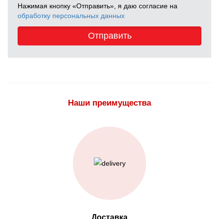
Нажимая кнопку «Отправить», я даю согласие на
обработку персональных данных
Отправить
Наши преимущества
Доставка