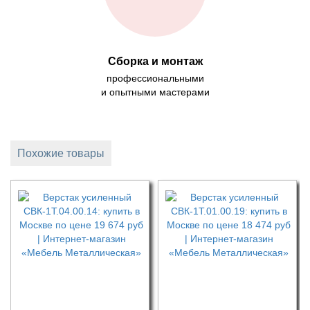
Сборка и монтаж
профессиональными
и опытными мастерами
Похожие товары