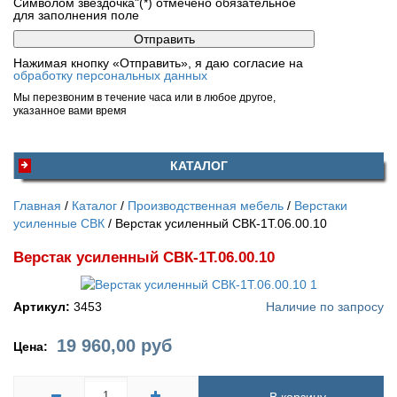
Символом звездочка"(*) отмечено обязательное
для заполнения поле
Нажимая кнопку «Отправить», я даю согласие на
обработку персональных данных
Мы перезвоним в течение часа или в любое другое,
указанное вами время
КАТАЛОГ
Главная
Каталог
Производственная мебель
Верстаки
усиленные СВК
Верстак усиленный СВК-1Т.06.00.10
Верстак усиленный СВК-1Т.06.00.10
Артикул:
3453
Наличие по запросу
19 960,00
руб
Цена: