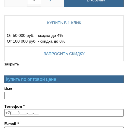
В корзину
КУПИТЬ В 1 КЛИК
От 50 000 руб. - скидка до 4%
От 100 000 руб. - скидка до 8%
ЗАПРОСИТЬ СКИДКУ
закрыть
Купить по оптовой цене
Имя
Телефон
*
E-mail
*