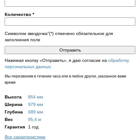
Количество
*
Символом звездочка"(*) отмечено обязательное для
заполнения поле
Нажимая кнопку «Отправить», я даю согласие на
обработку
персональных данных
Мы перезвоним в течение часа или в любое другое, указанное вами
время
Высота
854 мм
Ширина
979 мм
Глубина
689 мм
Вес
95,4 кг
Гарантия
1 год
Все характеристики