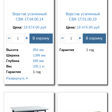
Верстак усиленный
Верстак усиленный
СВК-1Т.04.00.14
СВК-1Т.01.00.19
Цена:
19 674,00
руб
Цена:
18 474,00
руб
В корзину
В корзину
Высота
854 мм
Гарантия
1 год
Ширина
1399 мм
Глубина
689 мм
Вес
105,1 кг
Гарантия
1 год
Развернуть