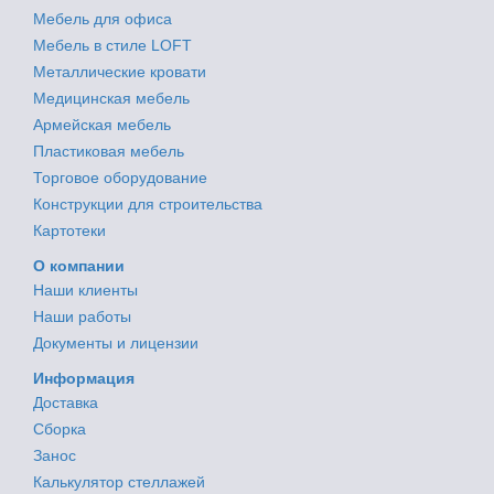
Мебель для офиса
Мебель в стиле LOFT
Металлические кровати
Медицинская мебель
Армейская мебель
Пластиковая мебель
Торговое оборудование
Конструкции для строительства
Картотеки
О компании
Наши клиенты
Наши работы
Документы и лицензии
Информация
Доставка
Сборка
Занос
Калькулятор стеллажей