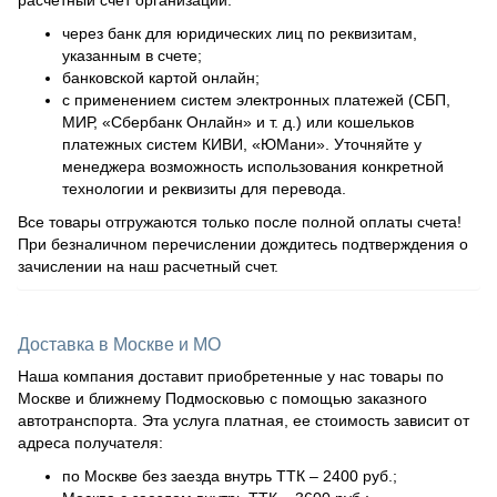
через банк для юридических лиц по реквизитам,
указанным в счете;
банковской картой онлайн;
с применением систем электронных платежей (СБП,
МИР, «Сбербанк Онлайн» и т. д.) или кошельков
платежных систем КИВИ, «ЮМани». Уточняйте у
менеджера возможность использования конкретной
технологии и реквизиты для перевода.
Все товары отгружаются только после полной оплаты счета!
При безналичном перечислении дождитесь подтверждения о
зачислении на наш расчетный счет.
Доставка в Москве и МО
Наша компания доставит приобретенные у нас товары по
Москве и ближнему Подмосковью с помощью заказного
автотранспорта. Эта услуга платная, ее стоимость зависит от
адреса получателя:
по Москве без заезда внутрь ТТК – 2400 руб.;