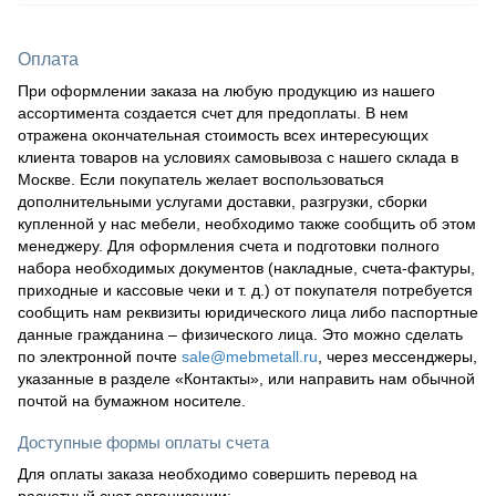
Оплата
При оформлении заказа на любую продукцию из нашего
ассортимента создается счет для предоплаты. В нем
отражена окончательная стоимость всех интересующих
клиента товаров на условиях самовывоза с нашего склада в
Москве. Если покупатель желает воспользоваться
дополнительными услугами доставки, разгрузки, сборки
купленной у нас мебели, необходимо также сообщить об этом
менеджеру. Для оформления счета и подготовки полного
набора необходимых документов (накладные, счета-фактуры,
приходные и кассовые чеки и т. д.) от покупателя потребуется
сообщить нам реквизиты юридического лица либо паспортные
данные гражданина – физического лица. Это можно сделать
по электронной почте
sale@mebmetall.ru
, через мессенджеры,
указанные в разделе «Контакты», или направить нам обычной
почтой на бумажном носителе.
Доступные формы оплаты счета
Для оплаты заказа необходимо совершить перевод на
расчетный счет организации: