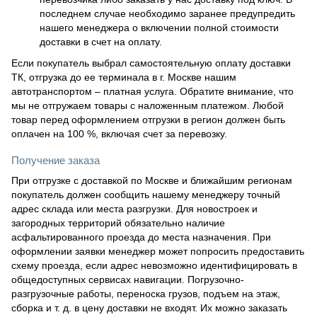
последнем случае необходимо заранее предупредить
нашего менеджера о включении полной стоимости
доставки в счет на оплату.
Если покупатель выбрал самостоятельную оплату доставки
ТК, отгрузка до ее терминала в г. Москве нашим
автотранспортом – платная услуга. Обратите внимание, что
мы не отгружаем товары с наложенным платежом. Любой
товар перед оформлением отгрузки в регион должен быть
оплачен на 100 %, включая счет за перевозку.
Получение заказа
При отгрузке с доставкой по Москве и ближайшим регионам
покупатель должен сообщить нашему менеджеру точный
адрес склада или места разгрузки. Для новостроек и
загородных территорий обязательно наличие
асфальтированного проезда до места назначения. При
оформлении заявки менеджер может попросить предоставить
схему проезда, если адрес невозможно идентифицировать в
общедоступных сервисах навигации. Погрузочно-
разгрузочные работы, переноска грузов, подъем на этаж,
сборка и т. д. в цену доставки не входят. Их можно заказать