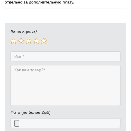
отдельно за дополнительную плату.
Ваша оценка
*
Фото (не более 2мб)