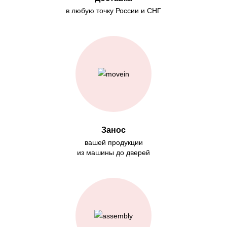
в любую точку России и СНГ
Занос
вашей продукции
из машины до дверей