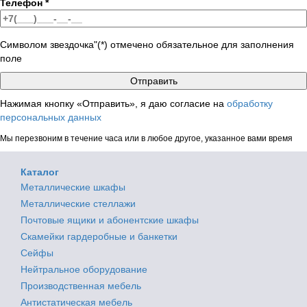
Телефон
*
Символом звездочка"(*) отмечено обязательное для заполнения
поле
Нажимая кнопку «Отправить», я даю согласие на
обработку
персональных данных
Мы перезвоним в течение часа или в любое другое, указанное вами время
Каталог
Металлические шкафы
Металлические стеллажи
Почтовые ящики и абонентские шкафы
Скамейки гардеробные и банкетки
Сейфы
Нейтральное оборудование
Производственная мебель
Антистатическая мебель