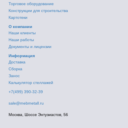
Торговое оборудование
Конструкции для строительства
Картотеки
О компании
Наши клиенты
Наши работы
Документы и лицензии
Информация
Доставка
Сборка
Занос
Калькулятор стеллажей
+7(499) 390-32-39
sale@mebmetall.ru
Москва, Шоссе Энтузиастов, 56