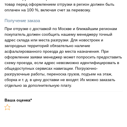
товар перед оформлением отгрузки в регион должен быть
оплачен на 100 %, включая счет за перевозку.
Получение заказа
При отгрузке с доставкой по Москве и ближайшим регионам
покупатель должен сообщить нашему менеджеру точный
адрес склада или места разгрузки. Для новостроек и
загородных территорий обязательно наличие
асфальтированного проезда до места назначения. При
оформлении заявки менеджер может попросить предоставить
схему проезда, если адрес невозможно идентифицировать в
общедоступных сервисах навигации. Погрузочно-
разгрузочные работы, переноска грузов, подъем на этаж,
сборка и т. д. в цену доставки не входят. Их можно заказать
отдельно за дополнительную плату.
Ваша оценка
*