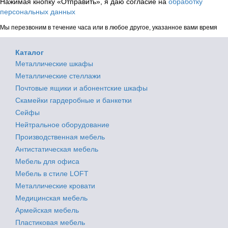
Нажимая кнопку «Отправить», я даю согласие на
обработку
персональных данных
Мы перезвоним в течение часа или в любое другое, указанное вами время
Каталог
Металлические шкафы
Металлические стеллажи
Почтовые ящики и абонентские шкафы
Скамейки гардеробные и банкетки
Сейфы
Нейтральное оборудование
Производственная мебель
Антистатическая мебель
Мебель для офиса
Мебель в стиле LOFT
Металлические кровати
Медицинская мебель
Армейская мебель
Пластиковая мебель