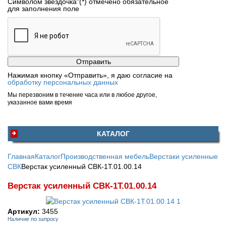
Символом звездочка"(*) отмечено обязательное
для заполнения поле
Нажимая кнопку «Отправить», я даю согласие на
обработку персональных данных
Мы перезвоним в течение часа или в любое другое,
указанное вами время
КАТАЛОГ
Главная
Каталог
Производственная мебель
Верстаки усиленные
СВК
Верстак усиленный СВК-1Т.01.00.14
Верстак усиленный СВК-1Т.01.00.14
Артикул:
3455
Наличие по запросу