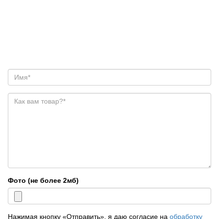
Фото (не более 2мб)
Нажимая кнопку «Отправить», я даю согласие на
обработку