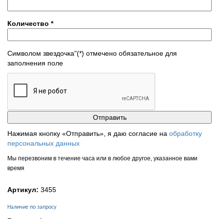
Количество
*
Символом звездочка"(*) отмечено обязательное для
заполнения поле
Нажимая кнопку «Отправить», я даю согласие на
обработку
персональных данных
Мы перезвоним в течение часа или в любое другое, указанное вами
время
Артикул:
3455
Наличие по запросу