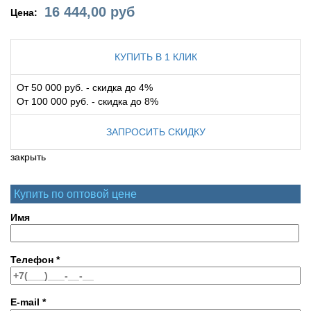
16 444,00
руб
Цена:
КУПИТЬ В 1 КЛИК
От 50 000 руб. - скидка до 4%
От 100 000 руб. - скидка до 8%
ЗАПРОСИТЬ СКИДКУ
закрыть
Купить по оптовой цене
Имя
Телефон
*
E-mail
*