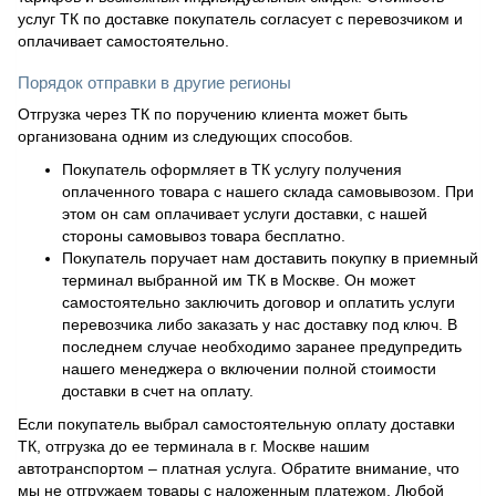
услуг ТК по доставке покупатель согласует с перевозчиком и
оплачивает самостоятельно.
Порядок отправки в другие регионы
Отгрузка через ТК по поручению клиента может быть
организована одним из следующих способов.
Покупатель оформляет в ТК услугу получения
оплаченного товара с нашего склада самовывозом. При
этом он сам оплачивает услуги доставки, с нашей
стороны самовывоз товара бесплатно.
Покупатель поручает нам доставить покупку в приемный
терминал выбранной им ТК в Москве. Он может
самостоятельно заключить договор и оплатить услуги
перевозчика либо заказать у нас доставку под ключ. В
последнем случае необходимо заранее предупредить
нашего менеджера о включении полной стоимости
доставки в счет на оплату.
Если покупатель выбрал самостоятельную оплату доставки
ТК, отгрузка до ее терминала в г. Москве нашим
автотранспортом – платная услуга. Обратите внимание, что
мы не отгружаем товары с наложенным платежом. Любой