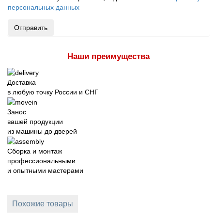
персональных данных
Отправить
Наши преимущества
Доставка
в любую точку России и СНГ
Занос
вашей продукции
из машины до дверей
Сборка и монтаж
профессиональными
и опытными мастерами
Похожие товары