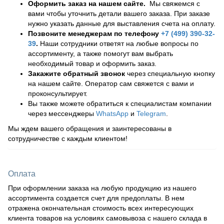
Оформить заказ на нашем сайте.
Мы свяжемся с
вами чтобы уточнить детали вашего заказа. При заказе
нужно указать данные для выставления счета на оплату.
Позвоните менеджерам по телефону
+7 (499) 390-32-
39
.
Наши сотрудники ответят на любые вопросы по
ассортименту, а также помогут вам выбрать
необходимый товар и оформить заказ.
Закажите обратный звонок
через специальную кнопку
на нашем сайте. Оператор сам свяжется с вами и
проконсультирует.
Вы также можете обратиться к специалистам компании
через мессенджеры
WhatsApp
и
Telegram
.
Мы ждем вашего обращения и заинтересованы в
сотрудничестве с каждым клиентом!
Оплата
При оформлении заказа на любую продукцию из нашего
ассортимента создается счет для предоплаты. В нем
отражена окончательная стоимость всех интересующих
клиента товаров на условиях самовывоза с нашего склада в