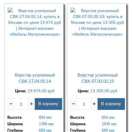
Верстак усиленный
Верстак усиленный
СВК-1Т.04.00.14
СВК-0Т.00.00.19
Цена:
19 674,00
руб
Цена:
13 305,00
руб
В корзину
В корзину
Высота
854 мм
Высота
854 мм
Ширина
1399 мм
Ширина
1839 мм
Глубина
689 мм
Глубина
689 мм