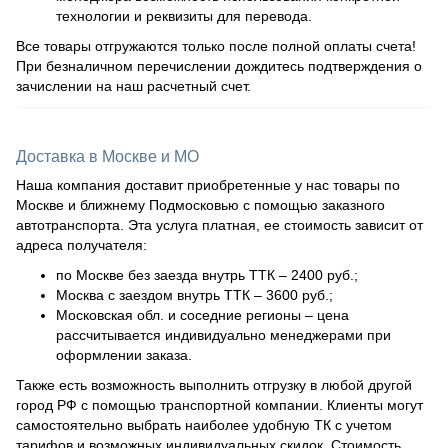
технологии и реквизиты для перевода.
Все товары отгружаются только после полной оплаты счета!
При безналичном перечислении дождитесь подтверждения о
зачислении на наш расчетный счет.
Доставка в Москве и МО
Наша компания доставит приобретенные у нас товары по
Москве и ближнему Подмосковью с помощью заказного
автотранспорта. Эта услуга платная, ее стоимость зависит от
адреса получателя:
по Москве без заезда внутрь ТТК – 2400 руб.;
Москва с заездом внутрь ТТК – 3600 руб.;
Московская обл. и соседние регионы – цена
рассчитывается индивидуально менеджерами при
оформлении заказа.
Также есть возможность выполнить отгрузку в любой другой
город РФ с помощью транспортной компании. Клиенты могут
самостоятельно выбрать наиболее удобную ТК с учетом
тарифов и возможных индивидуальных скидок. Стоимость