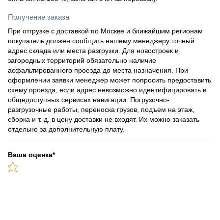
Получение заказа
При отгрузке с доставкой по Москве и ближайшим регионам
покупатель должен сообщить нашему менеджеру точный
адрес склада или места разгрузки. Для новостроек и
загородных территорий обязательно наличие
асфальтированного проезда до места назначения. При
оформлении заявки менеджер может попросить предоставить
схему проезда, если адрес невозможно идентифицировать в
общедоступных сервисах навигации. Погрузочно-
разгрузочные работы, переноска грузов, подъем на этаж,
сборка и т. д. в цену доставки не входят. Их можно заказать
отдельно за дополнительную плату.
Ваша оценка
*