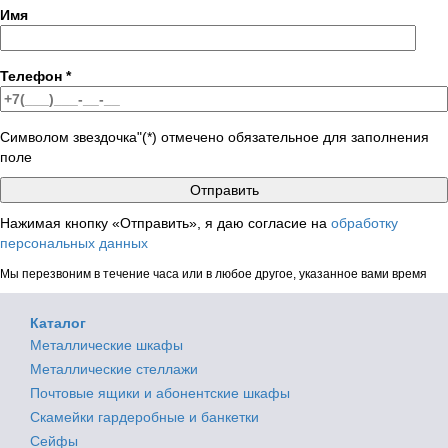
Имя
Телефон
*
Символом звездочка"(*) отмечено обязательное для заполнения
поле
Нажимая кнопку «Отправить», я даю согласие на
обработку
персональных данных
Мы перезвоним в течение часа или в любое другое, указанное вами время
Каталог
Металлические шкафы
Металлические стеллажи
Почтовые ящики и абонентские шкафы
Скамейки гардеробные и банкетки
Сейфы