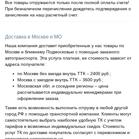
Все товары отгружаются только после полной оплаты счета!
При безналичном перечислении дождитесь подтверждения о
зачислении на наш расчетный счет.
Доставка в Москве и МО
Наша компания доставит приобретенные у нас товары по
Москве и ближнему Подмосковью с помощью заказного
автотранспорта. Эта услуга платная, ее стоимость зависит от
адреса получателя:
по Москве без заезда внутрь ТТК – 2400 руб.;
Москва с заездом внутрь ТТК – 3600 руб.;
Московская обл. и соседние регионы – цена
рассчитывается индивидуально менеджерами при
оформлении заказа.
Также есть возможность выполнить отгрузку в любой другой
город РФ с помощью транспортной компании. Клиенты могут
самостоятельно выбрать наиболее удобную ТК с учетом
тарифов и возможных индивидуальных скидок. Стоимость
услуг ТК по доставке покупатель согласует с перевозчиком и
оплачивает самостоятельно.