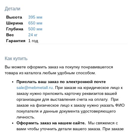
Детали
Высота
395 мм
Ширина
650 мм
Глубина
500 мм
Вес
24 кг
Гарантия
1 год
Как купить
Вы можете оформить заказ на покупку понравившегося
товара из каталога любым удобным способом.
Прислать ваш заказ по электронной почте
sale@mebmetall.ru
. При заказе на юридическое лицо к
заказу нужно приложить карточку реквизитов вашей
организации для выставления счета на оплату. При
заказе на физическое лицо к заказу нужно указать ФИО
покупателя и данные документа удостоверяющего
личность.
Оформить заказ на нашем сайте.
Мы свяжемся с
вами чтобы уточнить детали вашего заказа. При заказе