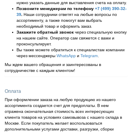
нужно указать данные для выставления счета на оплату.
Позвоните менеджерам по телефону
+7 (499) 390-32-
39
.
Наши сотрудники ответят на любые вопросы по
ассортименту, а также помогут вам выбрать
необходимый товар и оформить заказ.
Закажите обратный звонок
через специальную кнопку
на нашем сайте. Оператор сам свяжется с вами и
проконсультирует.
Вы также можете обратиться к специалистам компании
через мессенджеры
WhatsApp
и
Telegram
.
Мы ждем вашего обращения и заинтересованы в
сотрудничестве с каждым клиентом!
Оплата
При оформлении заказа на любую продукцию из нашего
ассортимента создается счет для предоплаты. В нем
отражена окончательная стоимость всех интересующих
клиента товаров на условиях самовывоза с нашего склада в
Москве. Если покупатель желает воспользоваться
дополнительными услугами доставки, разгрузки, сборки