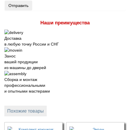
Отправить
Наши преимущества
Доставка
в любую точку России и СНГ
Занос
вашей продукции
из машины до дверей
Сборка и монтаж
профессиональными
и опытными мастерами
Похожие товары