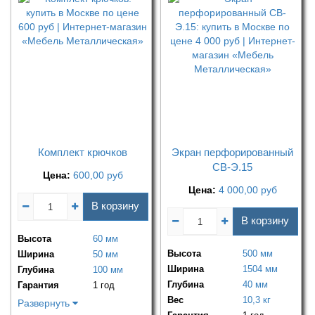
Комплект крючков
Экран перфорированный
СВ-Э.15
Цена:
600,00
руб
Цена:
4 000,00
руб
В корзину
В корзину
Высота
60 мм
Высота
500 мм
Ширина
50 мм
Ширина
1504 мм
Глубина
100 мм
Глубина
40 мм
Гарантия
1 год
Вес
10,3 кг
Развернуть