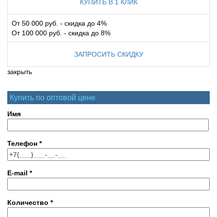
КУПИТЬ В 1 КЛИК
От 50 000 руб. - скидка до 4%
От 100 000 руб. - скидка до 8%
ЗАПРОСИТЬ СКИДКУ
закрыть
Купить по оптовой цене
Имя
Телефон
*
E-mail
*
Количество
*