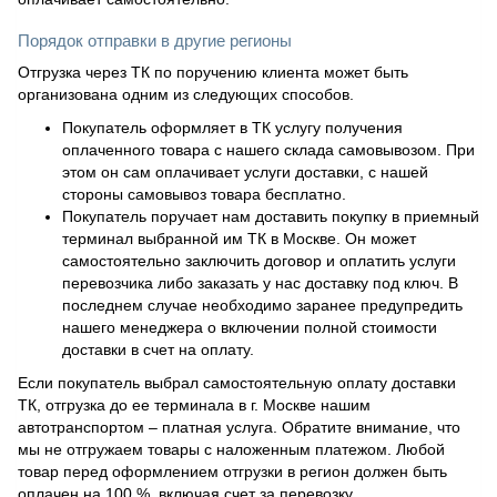
Порядок отправки в другие регионы
Отгрузка через ТК по поручению клиента может быть
организована одним из следующих способов.
Покупатель оформляет в ТК услугу получения
оплаченного товара с нашего склада самовывозом. При
этом он сам оплачивает услуги доставки, с нашей
стороны самовывоз товара бесплатно.
Покупатель поручает нам доставить покупку в приемный
терминал выбранной им ТК в Москве. Он может
самостоятельно заключить договор и оплатить услуги
перевозчика либо заказать у нас доставку под ключ. В
последнем случае необходимо заранее предупредить
нашего менеджера о включении полной стоимости
доставки в счет на оплату.
Если покупатель выбрал самостоятельную оплату доставки
ТК, отгрузка до ее терминала в г. Москве нашим
автотранспортом – платная услуга. Обратите внимание, что
мы не отгружаем товары с наложенным платежом. Любой
товар перед оформлением отгрузки в регион должен быть
оплачен на 100 %, включая счет за перевозку.