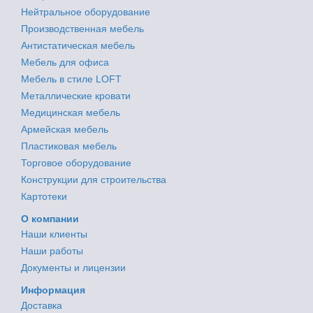
Нейтральное оборудование
Производственная мебель
Антистатическая мебель
Мебель для офиса
Мебель в стиле LOFT
Металлические кровати
Медицинская мебель
Армейская мебель
Пластиковая мебель
Торговое оборудование
Конструкции для строительства
Картотеки
О компании
Наши клиенты
Наши работы
Документы и лицензии
Информация
Доставка