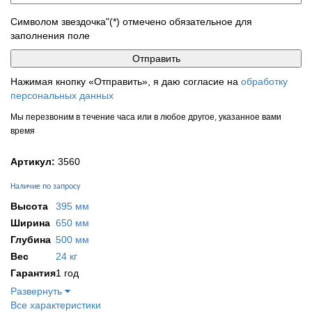
Символом звездочка"(*) отмечено обязательное для
заполнения поле
Нажимая кнопку «Отправить», я даю согласие на
обработку
персональных данных
Мы перезвоним в течение часа или в любое другое, указанное вами
время
Артикул:
3560
Наличие по запросу
Высота
395 мм
Ширина
650 мм
Глубина
500 мм
Вес
24 кг
Гарантия
1 год
Развернуть
Все характеристики