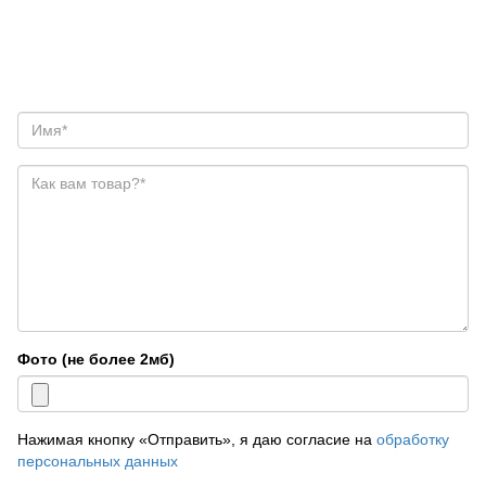
Фото (не более 2мб)
Нажимая кнопку «Отправить», я даю согласие на
обработку
персональных данных